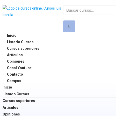
Inicio
Listado Cursos
Cursos superiores
Artículos
Opiniones
Canal Youtube
Contacto
Campus
Inicio
Listado Cursos
Cursos superiores
Artículos
Opiniones