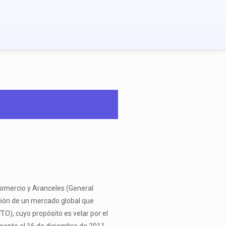
omercio y Aranceles (General
ción de un mercado global que
O), cuyo propósito es velar por el