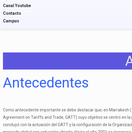
Canal Youtube
Contacto
Campus
Antecedentes
Como antecedente importante se debe destacar que, en Marrakech (1
Agreement on Tariffs and Trade, GATT) cuyo objetivo se centró en la
concluyó con la actuación del GATT y la configuración de la Organizac