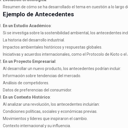
Resumen de cómo se ha desarrollado el tema en cuestión a lo largo d
Ejemplo de Antecedentes
En un Estudio Académico
:
Si se investiga sobre la sostenibilidad ambiental, los antecedentes incl
La historia del desarrollo industrial.
Impactos ambientales históricos y respuestas globales.
Iniciativas y acuerdos internacionales, como el Protocolo de Kioto o el
En un Proyecto Empresarial
:
Al desarrollar un nuevo producto, los antecedentes podrían incluir:
Información sobre tendencias del mercado.
Análisis de competidores.
Datos de preferencias del consumidor.
En un Contexto Histórico
:
Al analizar una revolución, los antecedentes incluirían:
Condiciones políticas, sociales y económicas previas.
Movimientos y líderes que inspiraron el cambio.
Contexto internacional y su influencia.