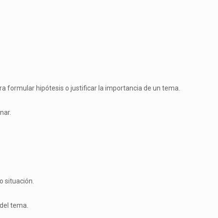
 formular hipótesis o justificar la importancia de un tema.
nar.
 situación.
 del tema.