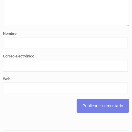
Nombre
Correo electrónico
Web