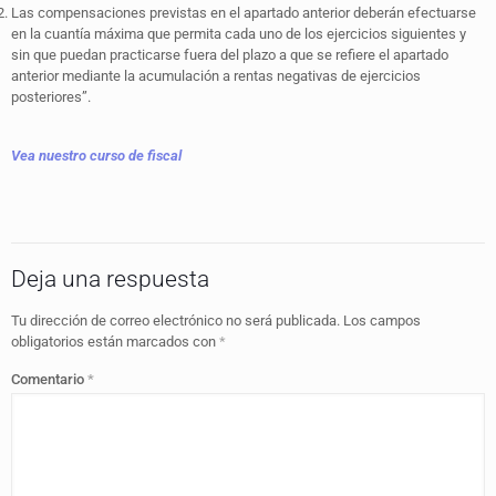
Las compensaciones previstas en el apartado anterior deberán efectuarse
en la cuantía máxima que permita cada uno de los ejercicios siguientes y
sin que puedan practicarse fuera del plazo a que se refiere el apartado
anterior mediante la acumulación a rentas negativas de ejercicios
posteriores”.
Vea nuestro curso de fiscal
Deja una respuesta
Tu dirección de correo electrónico no será publicada.
Los campos
obligatorios están marcados con
*
Comentario
*