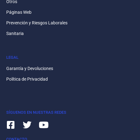
Otros
Páginas Web
Prevención y Riesgos Laborales
Sanitaria
LEGAL
Garantía y Devoluciones
Política de Privacidad
SÍGUENOS EN NUESTRAS REDES
CONTACTO