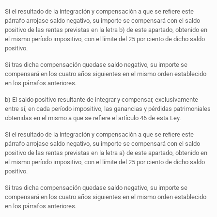
Si el resultado de la integración y compensación a que se refiere este
párrafo arrojase saldo negativo, su importe se compensará con el saldo
positivo de las rentas previstas en la letra b) de este apartado, obtenido en
el mismo período impositivo, con el límite del 25 por ciento de dicho saldo
positivo.
Si tras dicha compensación quedase saldo negativo, su importe se
compensará en los cuatro años siguientes en el mismo orden establecido
en los párrafos anteriores.
b) El saldo positivo resultante de integrar y compensar, exclusivamente
entre sí, en cada período impositivo, las ganancias y pérdidas patrimoniales
obtenidas en el mismo a que se refiere el artículo 46 de esta Ley.
Si el resultado de la integración y compensación a que se refiere este
párrafo arrojase saldo negativo, su importe se compensará con el saldo
positivo de las rentas previstas en la letra a) de este apartado, obtenido en
el mismo período impositivo, con el límite del 25 por ciento de dicho saldo
positivo.
Si tras dicha compensación quedase saldo negativo, su importe se
compensará en los cuatro años siguientes en el mismo orden establecido
en los párrafos anteriores.