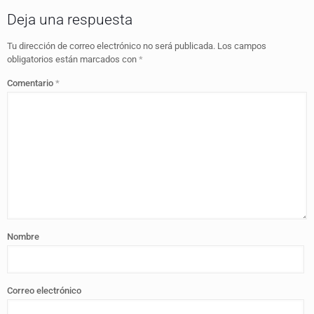
Deja una respuesta
Tu dirección de correo electrónico no será publicada.
Los campos
obligatorios están marcados con
*
Comentario
*
Nombre
Correo electrónico