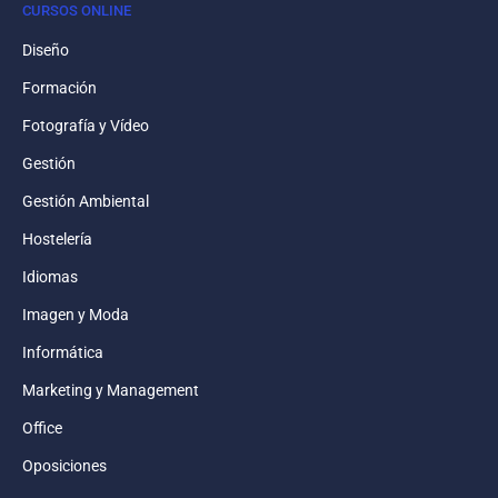
CURSOS ONLINE
Diseño
Formación
Fotografía y Vídeo
Gestión
Gestión Ambiental
Hostelería
Idiomas
Imagen y Moda
Informática
Marketing y Management
Office
Oposiciones