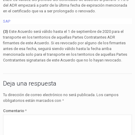
del ADR empezará a partir de la última fecha de expiración mencionada
en el certificado que va a ser prolongado o renovado.
SAP
(3)
Este Acuerdo será válido hasta el 1 de septiembre de 2020 para el
transporte en los territorios de aquellas Partes Contratantes ADR
firmantes de este Acuerdo. Si es revocado por alguno de los firmantes
antes de esa fecha, seguirá siendo válido hasta la fecha arriba
mencionada solo para el transporte en los territorios de aquellas Partes
Contratantes signatarias de este Acuerdo que no lo hayan revocado.
Deja una respuesta
Tu dirección de correo electrónico no será publicada.
Los campos
obligatorios están marcados con
*
Comentario
*