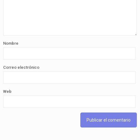
Nombre
Correo electrónico
Web