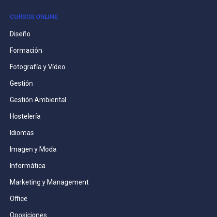
CURSOS ONLINE
Diseño
Formación
Fotografía y Vídeo
Gestión
Gestión Ambiental
Hostelería
Idiomas
Imagen y Moda
Informática
Marketing y Management
Office
Oposiciones