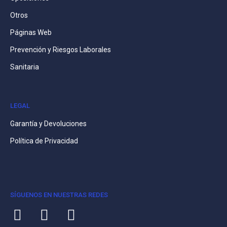
Otros
Páginas Web
Prevención y Riesgos Laborales
Sanitaria
LEGAL
Garantía y Devoluciones
Política de Privacidad
SÍGUENOS EN NUESTRAS REDES