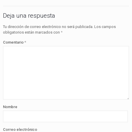
Deja una respuesta
Tu dirección de correo electrónico no será publicada.
Los campos
obligatorios están marcados con
*
Comentario
*
Nombre
Correo electrónico