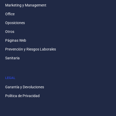
Marketing y Management
Office
Oposiciones
Otros
Páginas Web
Prevención y Riesgos Laborales
Sanitaria
LEGAL
Garantía y Devoluciones
Política de Privacidad