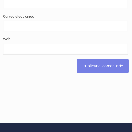
Correo electrónico
Web