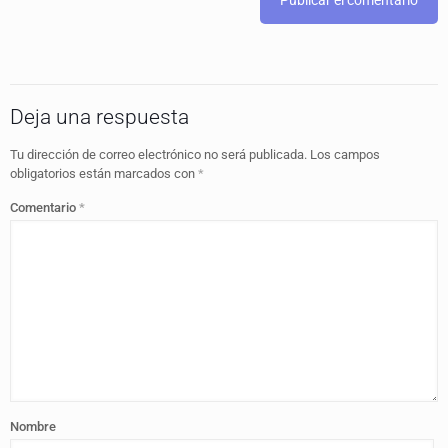
Deja una respuesta
Tu dirección de correo electrónico no será publicada.
Los campos
obligatorios están marcados con
*
Comentario
*
Nombre