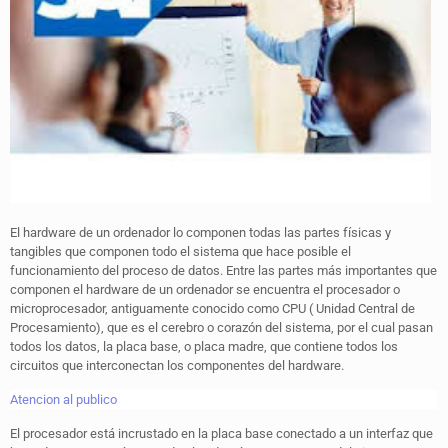
El hardware de un ordenador lo componen todas las partes físicas y
tangibles que componen todo el sistema que hace posible el
funcionamiento del proceso de datos. Entre las partes más importantes que
componen el hardware de un ordenador se encuentra el procesador o
microprocesador, antiguamente conocido como CPU ( Unidad Central de
Procesamiento), que es el cerebro o corazón del sistema, por el cual pasan
todos los datos, la placa base, o placa madre, que contiene todos los
circuitos que interconectan los componentes del hardware.
Atencion al publico
El procesador está incrustado en la placa base conectado a un interfaz que