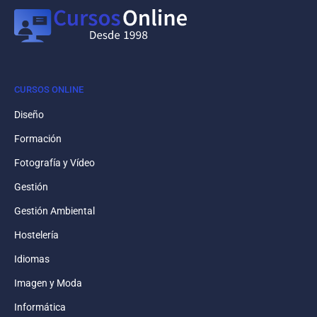
CURSOS ONLINE
Diseño
Formación
Fotografía y Vídeo
Gestión
Gestión Ambiental
Hostelería
Idiomas
Imagen y Moda
Informática