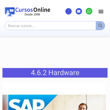
4.6.2 Hardware