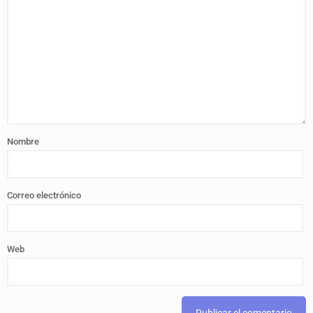
Nombre
Correo electrónico
Web