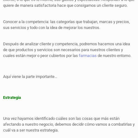
quiere de manera satisfactoria hace que consigamos un cliente seguro.
Conocer a la competencia: las categorías que trabajan, marcas y precios,
sus servicios y todo con la idea de mejorar los nuestros.
Después de analizar cliente y competencia, podremos hacernos una idea
de que productos y servicios son necesarios para nuestros clientes y
cuales están mejor o peor cubiertos por las
farmacias
de nuestro entorno.
Aquí viene la parte importante…
Estrategia
Una vez hayamos identificado cuáles son las cosas que más están
afectando a nuestro negocio, debemos decidir cómo vamos a combatirlas y
cuál va a ser nuestra estrategia.