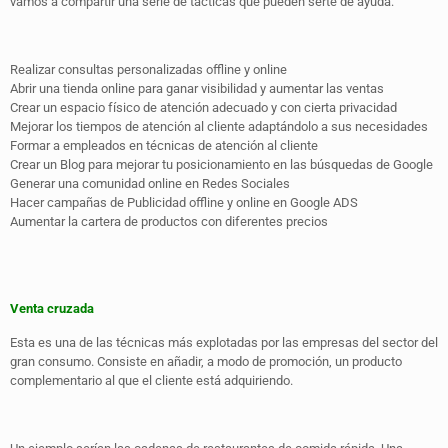
vamos a compartir una serie de tácticas que pueden serte de ayuda:
Realizar consultas personalizadas offline y online
Abrir una tienda online para ganar visibilidad y aumentar las ventas
Crear un espacio físico de atención adecuado y con cierta privacidad
Mejorar los tiempos de atención al cliente adaptándolo a sus necesidades
Formar a empleados en técnicas de atención al cliente
Crear un Blog para mejorar tu posicionamiento en las búsquedas de Google
Generar una comunidad online en Redes Sociales
Hacer campañas de Publicidad offline y online en Google ADS
Aumentar la cartera de productos con diferentes precios
Venta cruzada
Esta es una de las técnicas más explotadas por las empresas del sector del
gran consumo. Consiste en añadir, a modo de promoción, un producto
complementario al que el cliente está adquiriendo.