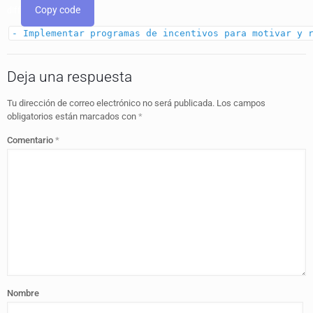
Copy code
diff
- Implementar programas de incentivos para motivar y 
Deja una respuesta
Tu dirección de correo electrónico no será publicada.
Los campos
obligatorios están marcados con
*
Comentario
*
Nombre