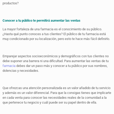
productos?
Conocer a tu público te permitirá aumentar las ventas
La mayor fortaleza de una farmacia es el conocimiento de su público.
¿Hasta qué punto conoces a tus clientes? El público de tu farmacia está
muy condicionado por su localización, pero esto te hace más fácil definirlo.
Emparejar aspectos socioeconómicos y demográficos con tus clientes no
debe suponer una barrera ni una dificultad. Para aumentar las ventas de tu
farmacia
debes dar un paso más y conocer a tu público por sus nombres,
dolencias y necesidades.
Que ofrezcas una atención personalizada es un valor añadido de tu servicio
y además es un valor diferencial. Para que la consigas tienes que implicarte
en cada venta para conocer las necesidades reales de la comunidad a la
que pertenece tu negocio y cuál puede ser su papel dentro de ella.