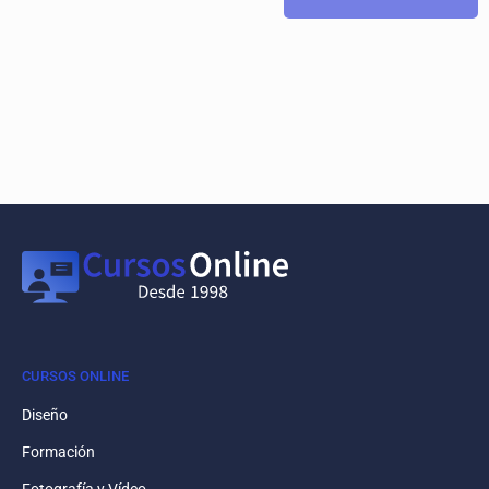
CURSOS ONLINE
Diseño
Formación
Fotografía y Vídeo