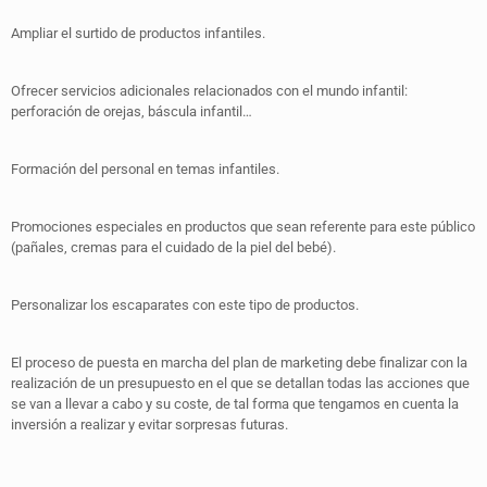
Ampliar el surtido de productos infantiles.
Ofrecer servicios adicionales relacionados con el mundo infantil:
perforación de orejas, báscula infantil…
Formación del personal en temas infantiles.
Promociones especiales en productos que sean referente para este público
(pañales, cremas para el cuidado de la piel del bebé).
Personalizar los escaparates con este tipo de productos.
El proceso de puesta en marcha del plan de marketing debe finalizar con la
realización de un presupuesto en el que se detallan todas las acciones que
se van a llevar a cabo y su coste, de tal forma que tengamos en cuenta la
inversión a realizar y evitar sorpresas futuras.