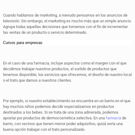
Cuando hablamos de marketing, a menudo pensamos en los anuncios de
televisión. Sin embargo, el marketing es mucho más que un simple anuncio.
Agrupa todas aquellas decisiones que tomamos con el fin de incrementar
las ventas de un producto o servicio determinado.
Cursos para empresas
En el caso de una farmacia, incluye aspectos como el margen con el que
decidimos trabajar nuestros productos, el surtido de productos que
tenemos disponible, los servicios que ofrecemos, el diseño de nuestro local
o el trato que damos a nuestros clientes.
Por ejemplo, si nuestro establecimiento se encuentra en un barrio en el que
hay muchos niños podemos decidir especializarnos en productos
destinados a los bebes. Si se trata de una zona adinerada, podemos
apostar por productos de dermocosmética selectiva. En una
farmacia
de
barrio, con vecinos que tienen menor poder adquisitivo, quizá sería una
buena opción trabajar con el trato personalizado.