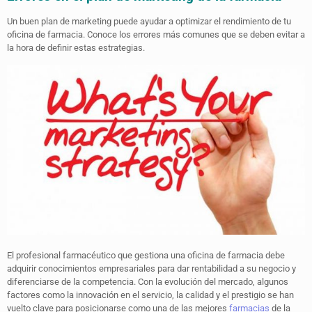
Un buen plan de marketing puede ayudar a optimizar el rendimiento de tu
oficina de farmacia. Conoce los errores más comunes que se deben evitar a
la hora de definir estas estrategias.
El profesional farmacéutico que gestiona una oficina de farmacia debe
adquirir conocimientos empresariales para dar rentabilidad a su negocio y
diferenciarse de la competencia. Con la evolución del mercado, algunos
factores como la innovación en el servicio, la calidad y el prestigio se han
vuelto clave para posicionarse como una de las mejores
farmacias
de la