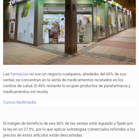
Las
farmacias
no son un negocio cualquiera, alrededor del 60% de sus
ventas se concentran en la venta de medicamentos recetados en los
centros de salud. El 40% restante lo ocupan productos de parafarmacia y
medicamentos sin receta.
Cursos Multimedia
El margen de beneficio de ese 60% de las ventas está regulado y fijado por
la ley en un 27,9%, por lo que aplicar estrategias comerciales referidas a los
precios de estos artículos están descartadas.