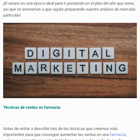
¡El verano es una época ideal para ir pensando en el plan del año que viene,
así que os animamos a que vayáis preparando vuestro análisis de mercado
particular!
Técnicas de ventas en farmacia
Antes de entrar a describir tres de las técnicas que creemos más
importantes para que conseguir aumentar las ventas en una
farmacia
,