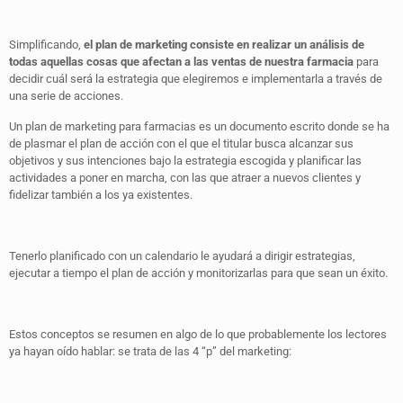
Simplificando,
el plan de marketing consiste en realizar un análisis de
todas aquellas cosas que afectan a las ventas de nuestra farmacia
para
decidir cuál será la estrategia que elegiremos e implementarla a través de
una serie de acciones.
Un plan de marketing para farmacias es un documento escrito donde se ha
de plasmar el plan de acción con el que el titular busca alcanzar sus
objetivos y sus intenciones bajo la estrategia escogida y planificar las
actividades a poner en marcha, con las que atraer a nuevos clientes y
fidelizar también a los ya existentes.
Tenerlo planificado con un calendario le ayudará a dirigir estrategias,
ejecutar a tiempo el plan de acción y monitorizarlas para que sean un éxito.
Estos conceptos se resumen en algo de lo que probablemente los lectores
ya hayan oído hablar: se trata de las 4 “p” del marketing: