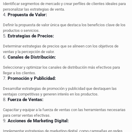
Identificar segmentos de mercado y crear perfiles de clientes ideales para
personalizar las estrategias de venta.
4.
Propuesta de Valor:
Definir la propuesta de valor única que destaca los beneficios clave de los
productos o servicios.
5.
Estrategias de Precios:
Determinar estrategias de precios que se alineen con los objetivos de
ventas y la percepción de valor.
6.
Canales de Distribución:
Seleccionar y optimizar los canales de distribución más efectivos para
llegar a los clientes.
7.
Promoción y Publicidad:
Desarrollar estrategias de promoción y publicidad que destaquen las
ventajas competitivas y generen interés en los productos.
8.
Fuerza de Ventas:
Capacitar y equipar a la fuerza de ventas con las herramientas necesarias
para cerrar ventas efectivas.
9.
Acciones de Marketing Digital:
Implementar estrategias de marketing digital, como campañas en redes