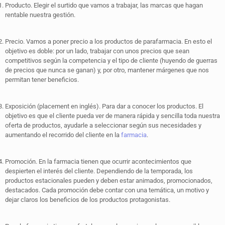
Producto. Elegir el surtido que vamos a trabajar, las marcas que hagan
rentable nuestra gestión.
Precio. Vamos a poner precio a los productos de parafarmacia. En esto el
objetivo es doble: por un lado, trabajar con unos precios que sean
competitivos según la competencia y el tipo de cliente (huyendo de guerras
de precios que nunca se ganan) y, por otro, mantener márgenes que nos
permitan tener beneficios.
Exposición (placement en inglés). Para dar a conocer los productos. El
objetivo es que el cliente pueda ver de manera rápida y sencilla toda nuestra
oferta de productos, ayudarle a seleccionar según sus necesidades y
aumentando el recorrido del cliente en la
farmacia
.
Promoción. En la farmacia tienen que ocurrir acontecimientos que
despierten el interés del cliente. Dependiendo de la temporada, los
productos estacionales pueden y deben estar animados, promocionados,
destacados. Cada promoción debe contar con una temática, un motivo y
dejar claros los beneficios de los productos protagonistas.