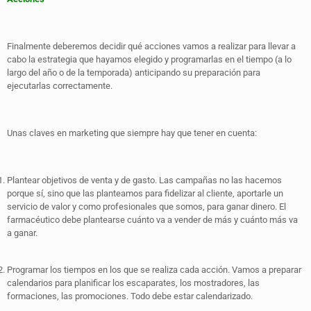
Finalmente deberemos decidir qué acciones vamos a realizar para llevar a
cabo la estrategia que hayamos elegido y programarlas en el tiempo (a lo
largo del año o de la temporada) anticipando su preparación para
ejecutarlas correctamente.
Unas claves en marketing que siempre hay que tener en cuenta:
Plantear objetivos de venta y de gasto. Las campañas no las hacemos
porque sí, sino que las planteamos para fidelizar al cliente, aportarle un
servicio de valor y como profesionales que somos, para ganar dinero. El
farmacéutico debe plantearse cuánto va a vender de más y cuánto más va
a ganar.
Programar los tiempos en los que se realiza cada acción. Vamos a preparar
calendarios para planificar los escaparates, los mostradores, las
formaciones, las promociones. Todo debe estar calendarizado.