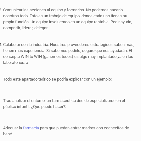
Comunicar las acciones al equipo y formarlos. No podemos hacerlo
nosotros todo. Esto es un trabajo de equipo, donde cada uno tienes su
propia función. Un equipo involucrado es un equipo rentable. Pedir ayuda,
compartir, liderar, delegar.
Colaborar con la industria. Nuestros proveedores estratégicos saben más,
tienen más experiencia. Si sabemos pedirlo, seguro que nos ayudarán. El
concepto WIN to WIN (ganemos todos) es algo muy implantado ya en los
laboratorios. x
Todo este apartado teórico se podría explicar con un ejemplo:
Tras analizar el entorno, un farmacéutico decide especializarse en el
público infantil. ¿Qué puede hacer?:
Adecuar la
farmacia
para que puedan entrar madres con cochecitos de
bebé.