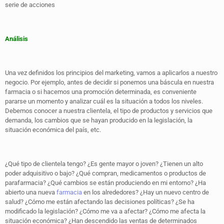
serie de acciones
Análisis
Una vez definidos los principios del marketing, vamos a aplicarlos a nuestro
negocio. Por ejemplo, antes de decidir si ponemos una báscula en nuestra
farmacia o si hacemos una promoción determinada, es conveniente
pararse un momento y analizar cuál es la situación a todos los niveles.
Debemos conocer a nuestra clientela, el tipo de productos y servicios que
demanda, los cambios que se hayan producido en la legislación, la
situación económica del país, etc.
¿Qué tipo de clientela tengo? ¿Es gente mayor o joven? ¿Tienen un alto
poder adquisitivo o bajo? ¿Qué compran, medicamentos o productos de
parafarmacia? ¿Qué cambios se están produciendo en mi entorno? ¿Ha
abierto una nueva
farmacia
en los alrededores? ¿Hay un nuevo centro de
salud? ¿Cómo me están afectando las decisiones políticas? ¿Se ha
modificado la legislación? ¿Cómo me va a afectar? ¿Cómo me afecta la
situación económica? ¿Han descendido las ventas de determinados