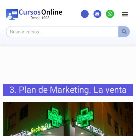
3. Plan de Marketing. La venta