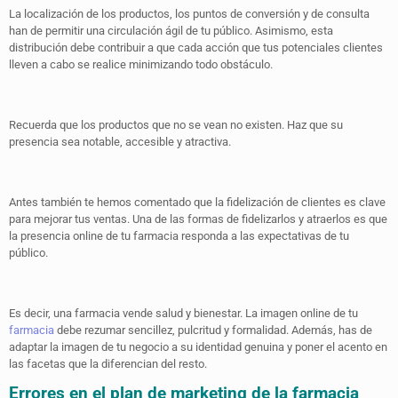
La localización de los productos, los puntos de conversión y de consulta
han de permitir una circulación ágil de tu público. Asimismo, esta
distribución debe contribuir a que cada acción que tus potenciales clientes
lleven a cabo se realice minimizando todo obstáculo.
Recuerda que los productos que no se vean no existen. Haz que su
presencia sea notable, accesible y atractiva.
Antes también te hemos comentado que la fidelización de clientes es clave
para mejorar tus ventas. Una de las formas de fidelizarlos y atraerlos es que
la presencia online de tu farmacia responda a las expectativas de tu
público.
Es decir, una farmacia vende salud y bienestar. La imagen online de tu
farmacia
debe rezumar sencillez, pulcritud y formalidad. Además, has de
adaptar la imagen de tu negocio a su identidad genuina y poner el acento en
las facetas que la diferencian del resto.
Errores en el plan de marketing de la farmacia