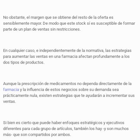
No obstante, el margen que se obtiene del resto de la oferta es
sensiblemente mayor. De modo que este stock sí es susceptible de formar
parte de un plan de ventas sin restricciones.
En cualquier caso, e independientemente de la normativa, las estrategias
para aumentar las ventas en una farmacia afectan profundamente a los
dos tipos de productos.
Aunque la prescripción de medicamentos no dependa directamente de la
farmacia
y la influencia de estos negocios sobre su demanda sea
prácticamente nula, existen estrategias que te ayudarán a incrementar sus
ventas.
Si bien es cierto que puede haber enfoques estratégicos y ejecutivos
diferentes para cada grupo de artículos, también los hay -y son muchos
más- que son compartidos por ambos.