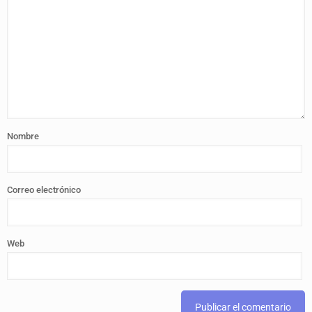
Nombre
Correo electrónico
Web