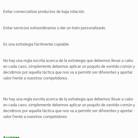
Evitar comercializar productos de baja rotación.
Evitar servicios extraordinarios o dar un trato personalizado.
Es una estrategia fácilmente copiable.
No hay una regla escrita acerca de la estrategia que debemos llevar a cabo
en cada caso, simplemente debemos aplicar un poquito de sentido común y
decidirnos por aquella táctica que nos va a permitir ser diferentes y aportar
valor frente a nuestros competidores.
No hay una regla escrita acerca de la estrategia que debemos llevar a cabo
en cada caso, simplemente debemos aplicar un poquito de sentido común y
decidirnos por aquella táctica que nos va a permitir ser diferentes y aportar
valor frente a nuestros competidores
Acciones