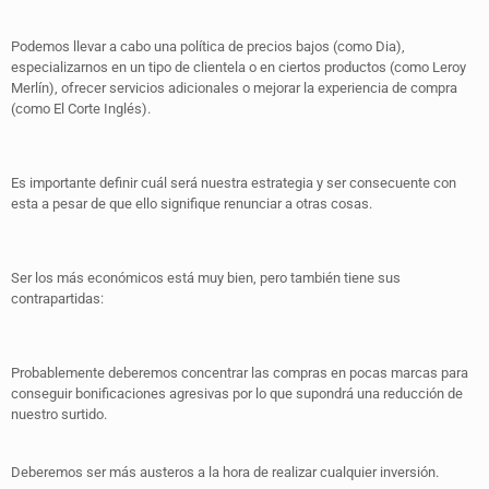
Podemos llevar a cabo una política de precios bajos (como Dia),
especializarnos en un tipo de clientela o en ciertos productos (como Leroy
Merlín), ofrecer servicios adicionales o mejorar la experiencia de compra
(como El Corte Inglés).
Es importante definir cuál será nuestra estrategia y ser consecuente con
esta a pesar de que ello signifique renunciar a otras cosas.
Ser los más económicos está muy bien, pero también tiene sus
contrapartidas:
Probablemente deberemos concentrar las compras en pocas marcas para
conseguir bonificaciones agresivas por lo que supondrá una reducción de
nuestro surtido.
Deberemos ser más austeros a la hora de realizar cualquier inversión.