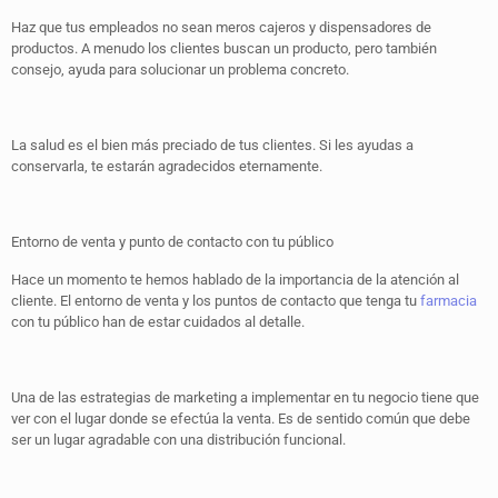
Haz que tus empleados no sean meros cajeros y dispensadores de
productos. A menudo los clientes buscan un producto, pero también
consejo, ayuda para solucionar un problema concreto.
La salud es el bien más preciado de tus clientes. Si les ayudas a
conservarla, te estarán agradecidos eternamente.
Entorno de venta y punto de contacto con tu público
Hace un momento te hemos hablado de la importancia de la atención al
cliente. El entorno de venta y los puntos de contacto que tenga tu
farmacia
con tu público han de estar cuidados al detalle.
Una de las estrategias de marketing a implementar en tu negocio tiene que
ver con el lugar donde se efectúa la venta. Es de sentido común que debe
ser un lugar agradable con una distribución funcional.