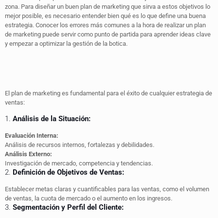
zona. Para diseñar un buen plan de marketing que sirva a estos objetivos lo
mejor posible, es necesario entender bien qué es lo que define una buena
estrategia. Conocer los errores más comunes a la hora de realizar un plan
de marketing puede servir como punto de partida para aprender ideas clave
y empezar a optimizar la gestión de la botica.
El plan de marketing es fundamental para el éxito de cualquier estrategia de
ventas:
1.
Análisis de la Situación:
Evaluación Interna:
Análisis de recursos internos, fortalezas y debilidades.
Análisis Externo:
Investigación de mercado, competencia y tendencias.
2.
Definición de Objetivos de Ventas:
Establecer metas claras y cuantificables para las ventas, como el volumen
de ventas, la cuota de mercado o el aumento en los ingresos.
3.
Segmentación y Perfil del Cliente: