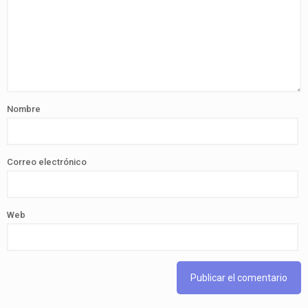
Nombre
Correo electrónico
Web