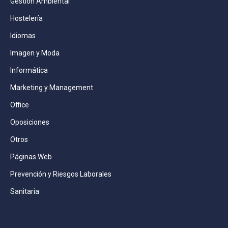
Gestión Ambiental
Hostelería
Idiomas
Imagen y Moda
Informática
Marketing y Management
Office
Oposiciones
Otros
Páginas Web
Prevención y Riesgos Laborales
Sanitaria