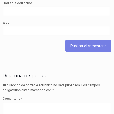
Correo electrónico
Web
Deja una respuesta
Tu dirección de correo electrónico no será publicada.
Los campos
obligatorios están marcados con
*
Comentario
*