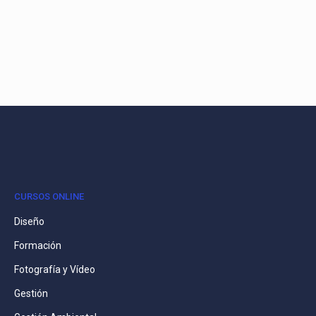
CURSOS ONLINE
Diseño
Formación
Fotografía y Vídeo
Gestión