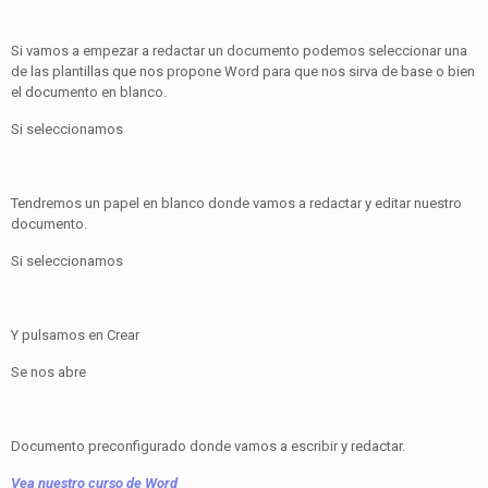
Si vamos a empezar a redactar un documento podemos seleccionar una
de las plantillas que nos propone Word para que nos sirva de base o bien
el documento en blanco.
Si seleccionamos
Tendremos un papel en blanco donde vamos a redactar y editar nuestro
documento.
Si seleccionamos
Y pulsamos en Crear
Se nos abre
Documento preconfigurado donde vamos a escribir y redactar.
Vea nuestro curso de Word