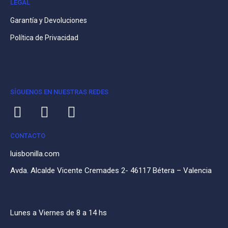
LEGAL
Garantía y Devoluciones
Política de Privacidad
SÍGUENOS EN NUESTRAS REDES
CONTACTO
luisbonilla.com
Avda. Alcalde Vicente Cremades 2- 46117 Bétera – Valencia
Lunes a Viernes de 8 a 14 hs