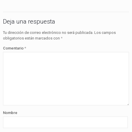
Deja una respuesta
Tu dirección de correo electrónico no será publicada.
Los campos
obligatorios están marcados con
*
Comentario
*
Nombre