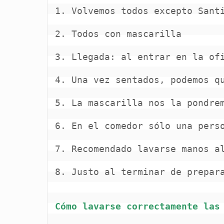
1. Volvemos todos excepto Santi
2. Todos con mascarilla

3. Llegada: al entrar en la ofi
4. Una vez sentados, podemos qu
5. La mascarilla nos la pondrem
6. En el comedor sólo una perso
7. Recomendado lavarse manos al
8. Justo al terminar de prepara
Cómo lavarse correctamente las 