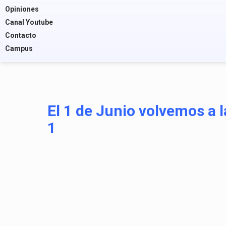
Opiniones
Canal Youtube
Contacto
Campus
El 1 de Junio volvemos a l
1