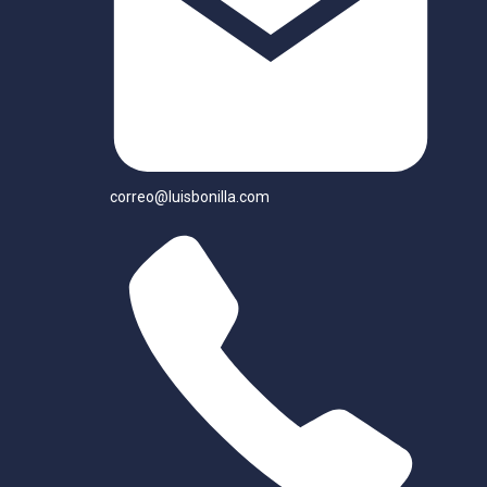
correo@luisbonilla.com