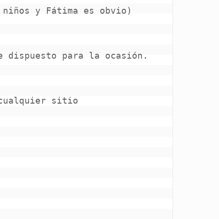
niños y Fátima es obvio)

 dispuesto para la ocasión.

ualquier sitio
