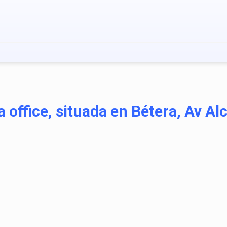
a office, situada en Bétera, Av A