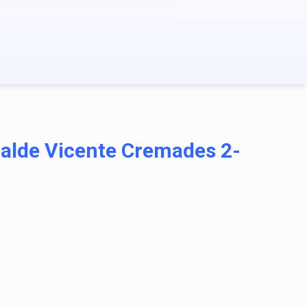
lcalde Vicente Cremades 2-