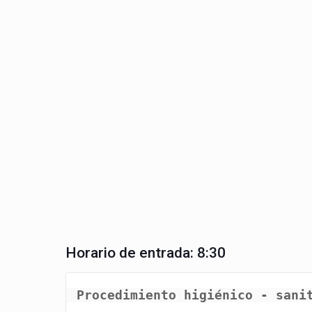
Horario de entrada: 8:30
Procedimiento higiénico - sani