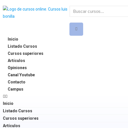
Inicio
Listado Cursos
Cursos superiores
Artículos
Opiniones
Canal Youtube
Contacto
Campus
Inicio
Listado Cursos
Cursos superiores
Artículos