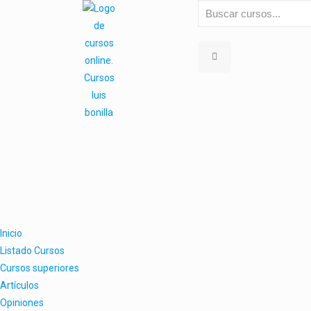
Inicio
Listado Cursos
Cursos superiores
Artículos
Opiniones