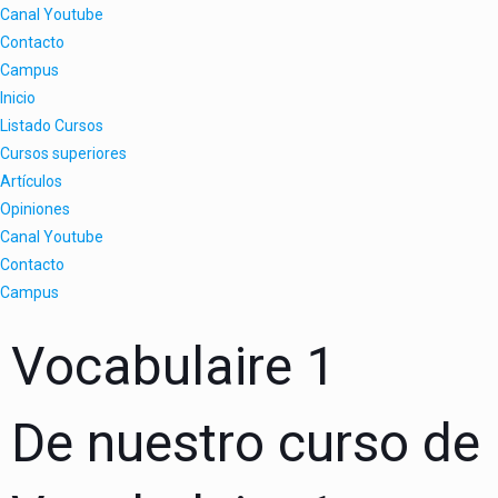
Canal Youtube
Contacto
Campus
Inicio
Listado Cursos
Cursos superiores
Artículos
Opiniones
Canal Youtube
Contacto
Campus
Vocabulaire 1
De nuestro
curso de