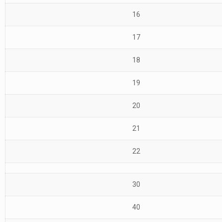
16
17
18
19
20
21
22
30
40