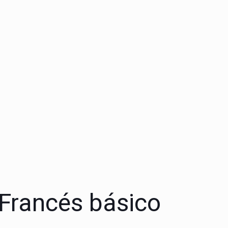
 Francés básico