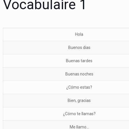
Vocabulaire 1
Hola
Buenos dias
Buenas tardes
Buenas noches
¿Cómo estas?
Bien, gracias
¿Cómo te llamas?
Me llamo…