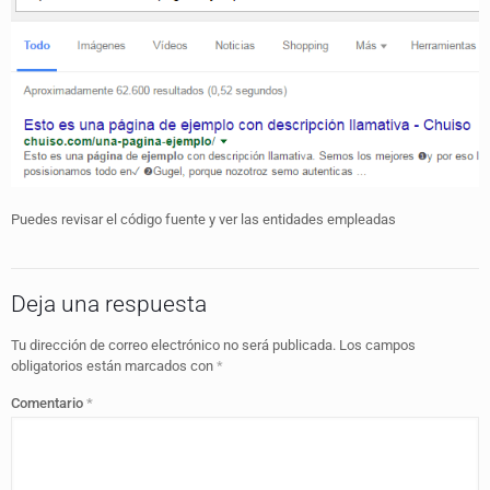
Puedes revisar el código fuente y ver las entidades empleadas
Deja una respuesta
Tu dirección de correo electrónico no será publicada.
Los campos
obligatorios están marcados con
*
Comentario
*