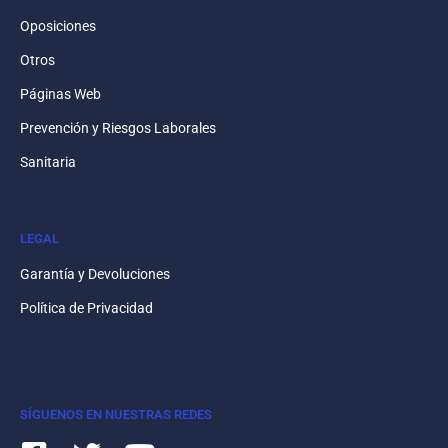
Oposiciones
Otros
Páginas Web
Prevención y Riesgos Laborales
Sanitaria
LEGAL
Garantía y Devoluciones
Política de Privacidad
SÍGUENOS EN NUESTRAS REDES