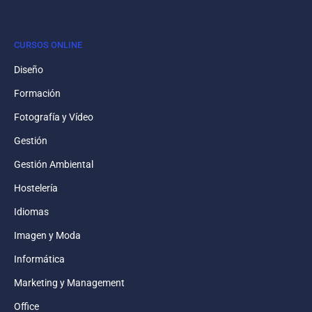
CURSOS ONLINE
Diseño
Formación
Fotografía y Vídeo
Gestión
Gestión Ambiental
Hostelería
Idiomas
Imagen y Moda
Informática
Marketing y Management
Office