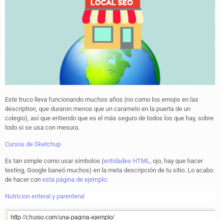
Este truco lleva funcionando muchos años (no como los emojis en las
description, que duraron menos que un caramelo en la puerta de un
colegio), así que entiendo que es el más seguro de todos los que hay, sobre
todo si se usa con mesura.
Cursos de Sketchup
Es tan simple como usar símbolos (
entidades HTML
, ojo, hay que hacer
testing, Google baneó muchos) en la meta descripción de tu sitio. Lo acabo
de hacer con
esta página de ejemplo
:
Nutricion enteral y parenteral