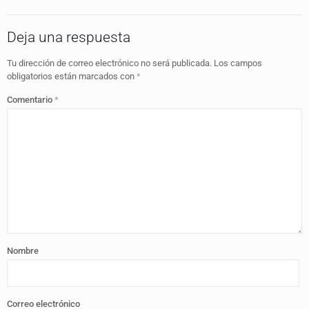
Deja una respuesta
Tu dirección de correo electrónico no será publicada.
Los campos
obligatorios están marcados con
*
Comentario
*
Nombre
Correo electrónico