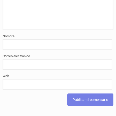
Nombre
Correo electrónico
Web