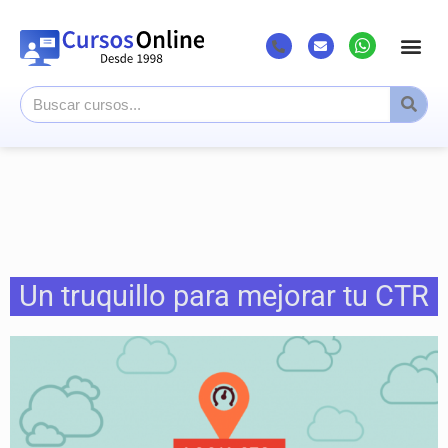
Un truquillo para mejorar tu CTR