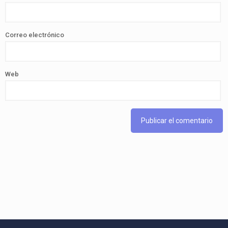
Correo electrónico
Web