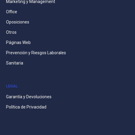
Marketing y Management
Office
Oposiciones
Otros
Páginas Web
Prevención y Riesgos Laborales
Sanitaria
LEGAL
Garantía y Devoluciones
Política de Privacidad