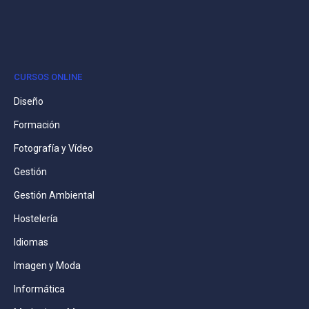
CURSOS ONLINE
Diseño
Formación
Fotografía y Vídeo
Gestión
Gestión Ambiental
Hostelería
Idiomas
Imagen y Moda
Informática