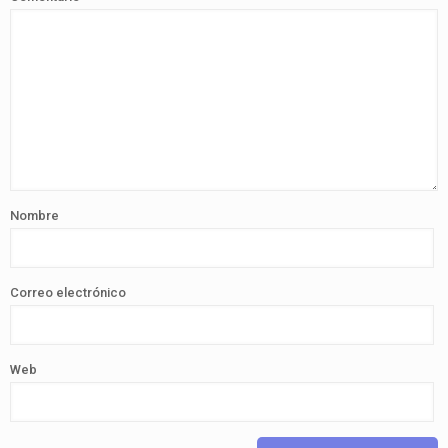
Nombre
Correo electrónico
Web