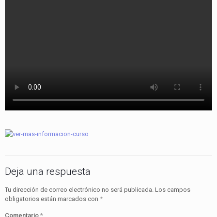
Deja una respuesta
Tu dirección de correo electrónico no será publicada.
Los campos
obligatorios están marcados con
*
Comentario
*