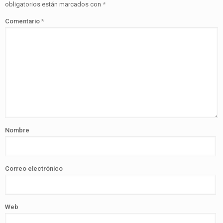
obligatorios están marcados con
*
Comentario
*
Nombre
Correo electrónico
Web