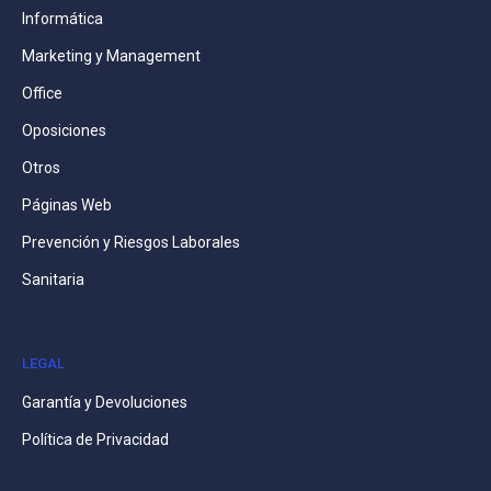
Informática
Marketing y Management
Office
Oposiciones
Otros
Páginas Web
Prevención y Riesgos Laborales
Sanitaria
LEGAL
Garantía y Devoluciones
Política de Privacidad