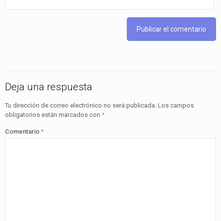
Deja una respuesta
Tu dirección de correo electrónico no será publicada.
Los campos
obligatorios están marcados con
*
Comentario
*