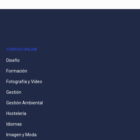
CURSOS ONLINE
Diseño
Formación
Fotografía y Vídeo
Gestión
Gestión Ambiental
Hostelería
Idiomas
Imagen y Moda