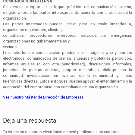
COMUNICACIÓN EXTERNA
Se debería adoptar un enfoque práctico de comunicación externa,
dirigido a todas las partes interesadas, de acuerdo con la política de la
organización.
Las partes interesadas pueden incluir, pero no están limitadas a,
organismos reguladores, clientes,
contratistas, proveedores, inversores, servicios de emergencia,
organizaciones no gubernamentales y
vecinos.
Los métodos de comunicación pueden incluir páginas web y correos
electrónicos, comunicados de prensa, anuncios y boletines periódicos,
informes anuales (o con otra periodicidad), discusiones informales,
jornadas de puertas abiertas, grupos de trabajo, diálogo con la
comunidad, involucración en eventos de la comunidad y líneas
telefónicas directas. Estos enfoques pueden apoyar el entendimiento y la
aceptación del compromiso con
compliance
de una organización.
Vea nuestro Máster de Dirección de Empresas
Deja una respuesta
Tu dirección de correo electrónico no será publicada.
Los campos