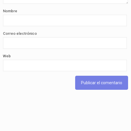
Nombre
Correo electrónico
Web