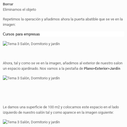
Borrar
Eliminamos el objeto
Repetimos la operación y añadimos ahora la puerta abatible que se ve en la
imagen:
Cursos para empresas
Ahora, tal y como se ve en la imagen, añadimos al exterior de nuestro salon
un espacio ajardinado. Nos vamos a la pestaña de
Plano>Exterior>Jardín
Le damos una superficie de 100 m2 y colocamos este espacio en el lado
izquierdo de nuestro salón tal y como aparece en la imagen siguiente: