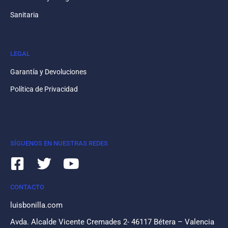
Sanitaria
LEGAL
Garantía y Devoluciones
Política de Privacidad
SÍGUENOS EN NUESTRAS REDES
CONTACTO
luisbonilla.com
Avda. Alcalde Vicente Cremades 2- 46117 Bétera – Valencia