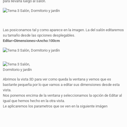
para llevarla luego al salón.
Las posiconamos tal y como aparece en la imagen. La del salón editaremos
su tamaño desde las opciones desplegables.
Editar>Dimensiones>Ancho:100cm
Abrimos la vista 3D para ver como queda la ventana y vemos que es
bastante pequeña por lo que vamos a editar sus dimensiones desde esta
vista.
Nos ponemos encima de la ventana y seleccionamos la opción de Editar al
igual que hemos hecho en la otra vista.
Le aplicaremos los parametros que se ven en la siguiente imágen