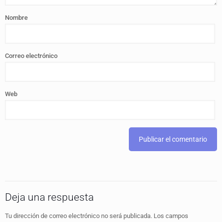
Nombre
Correo electrónico
Web
Deja una respuesta
Tu dirección de correo electrónico no será publicada.
Los campos