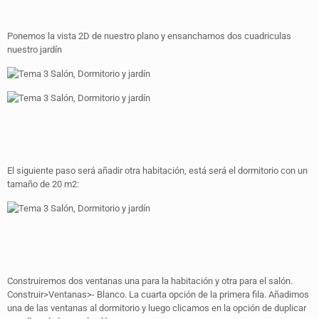
Ponemos la vista 2D de nuestro plano y ensanchamos dos cuadriculas
nuestro jardín
El siguiente paso será añadir otra habitación, está será el dormitorio con un
tamaño de 20 m2:
Construiremos dos ventanas una para la habitación y otra para el salón.
Construir>Ventanas>- Blanco. La cuarta opción de la primera fila. Añadimos
una de las ventanas al dormitorio y luego clicamos en la opción de duplicar