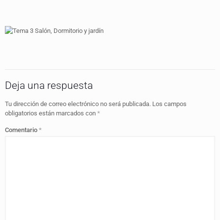
Deja una respuesta
Tu dirección de correo electrónico no será publicada.
Los campos
obligatorios están marcados con
*
Comentario
*