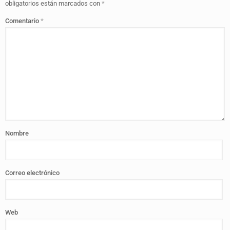
obligatorios están marcados con
*
Comentario
*
Nombre
Correo electrónico
Web