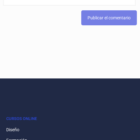
CURSOS ONLINE
Diseño