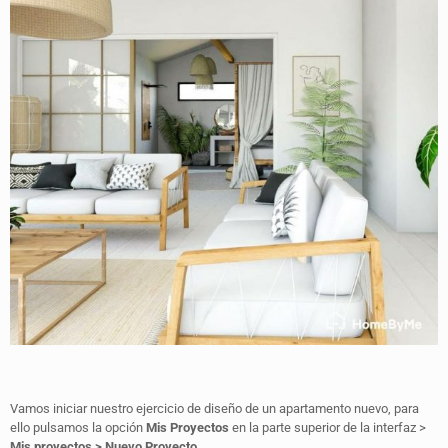
Vamos iniciar nuestro ejercicio de diseño de un apartamento nuevo, para
ello pulsamos la opción
Mis Proyectos
en la parte superior de la interfaz >
Mis proyectos > Nuevo Proyecto