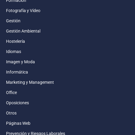
Formación
Fotografía y Vídeo
Gestión
Gestión Ambiental
Hostelería
Idiomas
Imagen y Moda
Informática
Marketing y Management
Office
Oposiciones
Otros
Páginas Web
Prevención y Riesgos Laborales