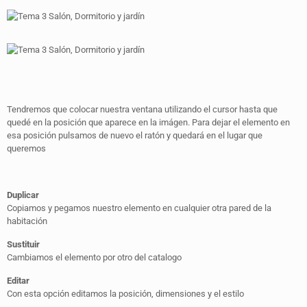
Tendremos que colocar nuestra ventana utilizando el cursor hasta que
quedé en la posición que aparece en la imágen. Para dejar el elemento en
esa posición pulsamos de nuevo el ratón y quedará en el lugar que
queremos
Duplicar
Copiamos y pegamos nuestro elemento en cualquier otra pared de la
habitación
Sustituir
Cambiamos el elemento por otro del catalogo
Editar
Con esta opción editamos la posición, dimensiones y el estilo