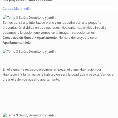
Cursos Multimedia
Se nos abrirá una interfaz de plano y un recuadro con una pequeña
presentación dividida en tres opciones. Nos saltamos el video inicial y
pasamos a la opcíon que vemos en la imagen, seleccionamos
Construcción Nueva > Apartamento.
Nombre del proyecto será
ApartamentoInicial
En el siguiente recuadro elegimos empezar el plano Habitación por
Habitación. Y la forma de la habitación será la cuadrada o básica. Vamos a
crear el salón de nuestro apartamento.