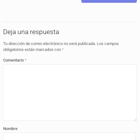
Deja una respuesta
Tu dirección de correo electrónico no será publicada.
Los campos
obligatorios están marcados con
*
Comentario
*
Nombre