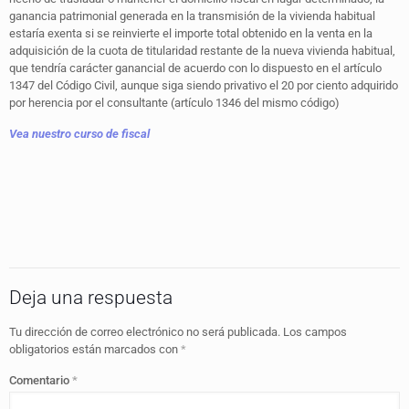
ganancia patrimonial generada en la transmisión de la vivienda habitual
estaría exenta si se reinvierte el importe total obtenido en la venta en la
adquisición de la cuota de titularidad restante de la nueva vivienda habitual,
que tendría carácter ganancial de acuerdo con lo dispuesto en el artículo
1347 del Código Civil, aunque siga siendo privativo el 20 por ciento adquirido
por herencia por el consultante (artículo 1346 del mismo código)
Vea nuestro curso de fiscal
Deja una respuesta
Tu dirección de correo electrónico no será publicada.
Los campos
obligatorios están marcados con
*
Comentario
*