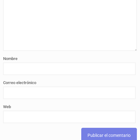
Nombre
Correo electrónico
Web