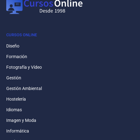
CURSOS ONLINE
Diseño
Formación
Fotografía y Vídeo
Gestión
Gestión Ambiental
Hostelería
Idiomas
Imagen y Moda
Informática