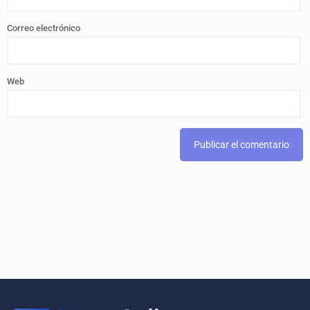
Correo electrónico
Web