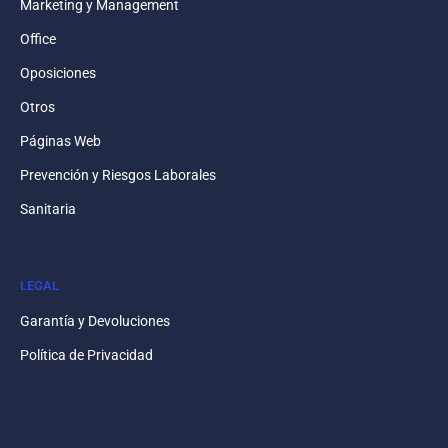
Marketing y Management
Office
Oposiciones
Otros
Páginas Web
Prevención y Riesgos Laborales
Sanitaria
LEGAL
Garantía y Devoluciones
Política de Privacidad