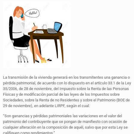
La transmisión de la vivienda generará en los transmitentes una ganancia o
pérdida patrimonial, de acuerdo con lo dispuesto en el artículo 33.1 de la Ley
35/2006, de 28 de noviembre, del Impuesto sobre la Renta de las Personas
Físicas y de modificación parcial de las leyes de los Impuestos sobre
Sociedades, sobre la Renta de no Residentes y sobre el Patrimonio (BOE de
29 de noviembre), en adelante LIRPF, según el cual:
“Son ganancias y pérdidas patrimoniales las variaciones en el valor del
patrimonio del contribuyente que se pongan de manifiesto con ocasión de
cualquier alteración en la composición de aquél, salvo que por esta Ley se
califiquen como rendimientos.”