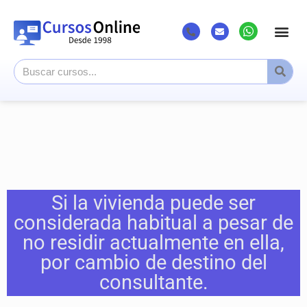
Si la vivienda puede ser
considerada habitual a pesar de
no residir actualmente en ella,
por cambio de destino del
consultante.