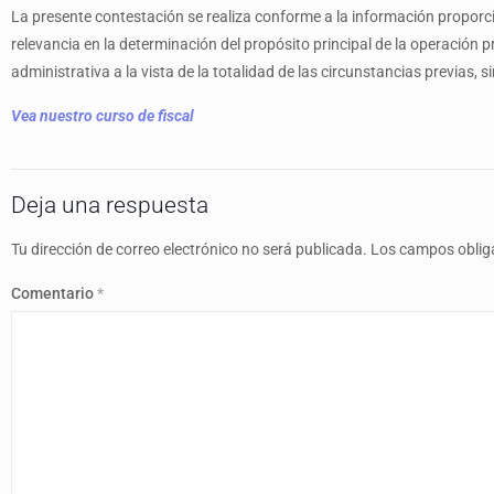
La presente contestación se realiza conforme a la información proporc
relevancia en la determinación del propósito principal de la operación 
administrativa a la vista de la totalidad de las circunstancias previas,
Vea nuestro curso de fiscal
Deja una respuesta
Tu dirección de correo electrónico no será publicada.
Los campos oblig
Comentario
*