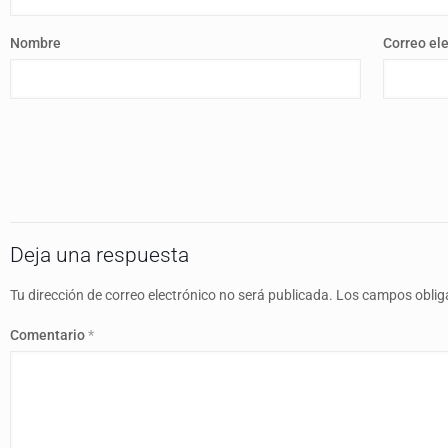
Nombre
Correo el
Deja una respuesta
Tu dirección de correo electrónico no será publicada.
Los campos oblig
Comentario
*