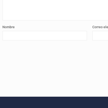
Nombre
Correo el