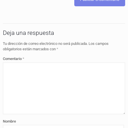
Deja una respuesta
Tu dirección de correo electrónico no será publicada.
Los campos
obligatorios están marcados con
*
Comentario
*
Nombre