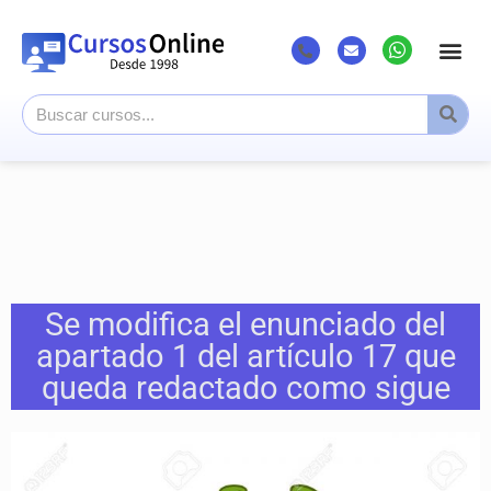
Se modifica el enunciado del
apartado 1 del artículo 17 que
queda redactado como sigue