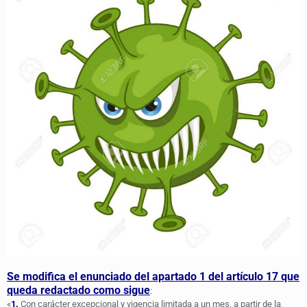
Se modifica el enunciado del apartado 1 del artículo 17 que
queda redactado como sigue
:
«
1.
Con carácter excepcional y vigencia limitada a un mes, a partir de la