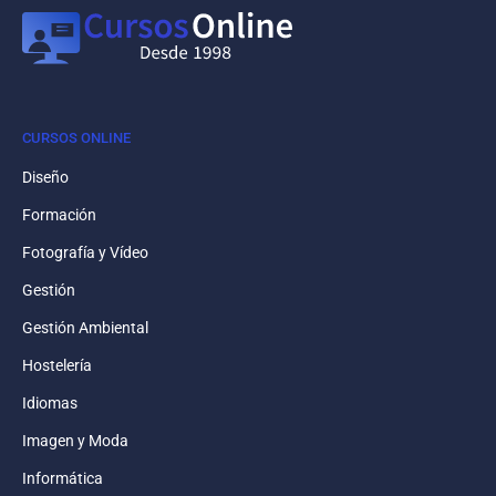
CURSOS ONLINE
Diseño
Formación
Fotografía y Vídeo
Gestión
Gestión Ambiental
Hostelería
Idiomas
Imagen y Moda
Informática