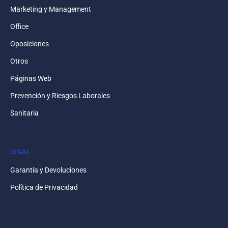
Marketing y Management
Office
Oposiciones
Otros
Páginas Web
Prevención y Riesgos Laborales
Sanitaria
LEGAL
Garantía y Devoluciones
Política de Privacidad