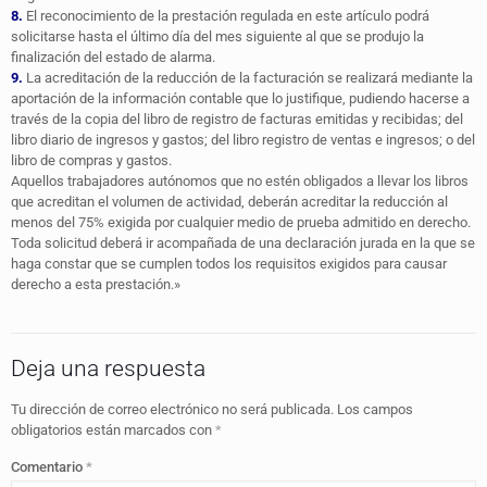
8.
El reconocimiento de la prestación regulada en este artículo podrá
solicitarse hasta el último día del mes siguiente al que se produjo la
finalización del estado de alarma.
9.
La acreditación de la reducción de la facturación se realizará mediante la
aportación de la información contable que lo justifique, pudiendo hacerse a
través de la copia del libro de registro de facturas emitidas y recibidas; del
libro diario de ingresos y gastos; del libro registro de ventas e ingresos; o del
libro de compras y gastos.
Aquellos trabajadores autónomos que no estén obligados a llevar los libros
que acreditan el volumen de actividad, deberán acreditar la reducción al
menos del 75% exigida por cualquier medio de prueba admitido en derecho.
Toda solicitud deberá ir acompañada de una declaración jurada en la que se
haga constar que se cumplen todos los requisitos exigidos para causar
derecho a esta prestación.»
Deja una respuesta
Tu dirección de correo electrónico no será publicada.
Los campos
obligatorios están marcados con
*
Comentario
*