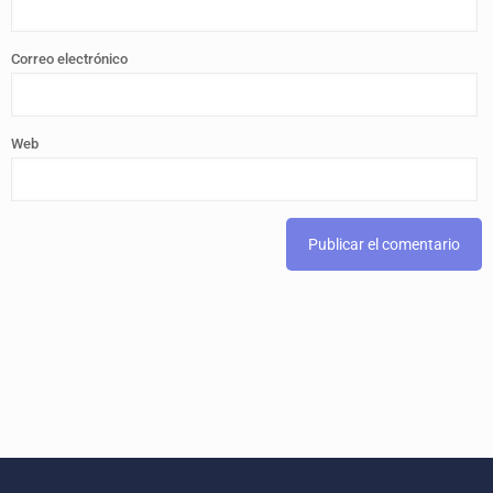
Correo electrónico
Web