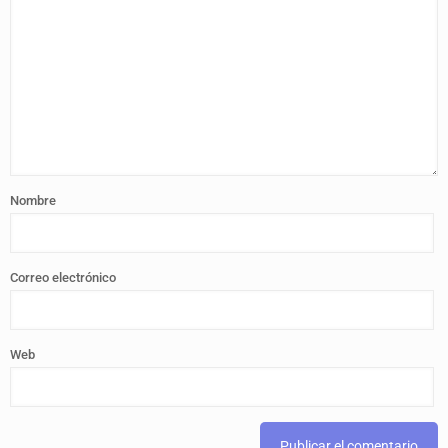
Nombre
Correo electrónico
Web