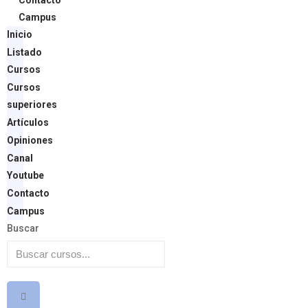
Contacto
Campus
Inicio
Listado
Cursos
Cursos
superiores
Artículos
Opiniones
Canal
Youtube
Contacto
Campus
Buscar