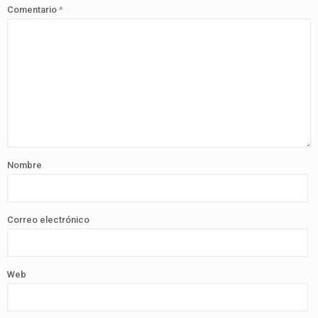
Comentario
*
Nombre
Correo electrónico
Web