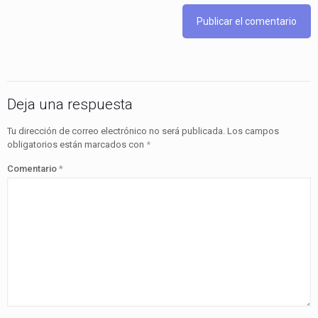
Deja una respuesta
Tu dirección de correo electrónico no será publicada.
Los campos
obligatorios están marcados con
*
Comentario
*