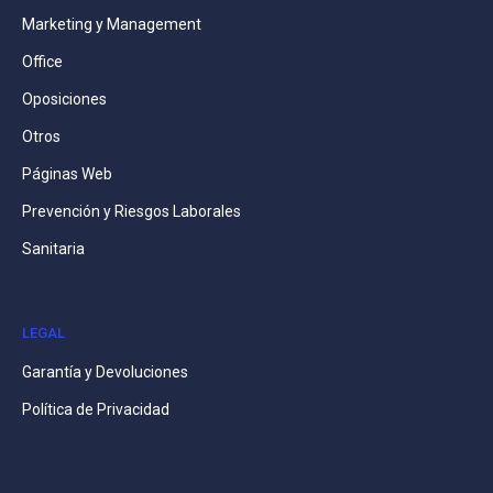
Marketing y Management
Office
Oposiciones
Otros
Páginas Web
Prevención y Riesgos Laborales
Sanitaria
LEGAL
Garantía y Devoluciones
Política de Privacidad