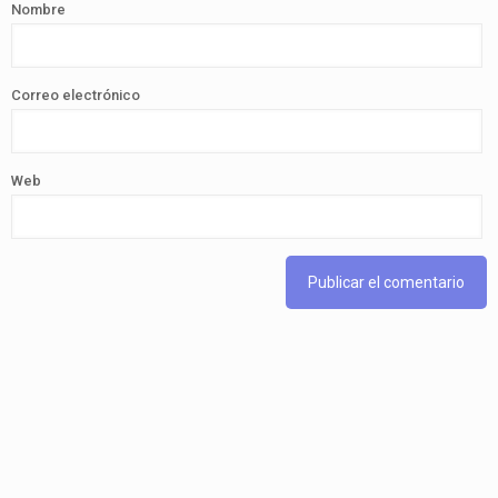
Nombre
Correo electrónico
Web