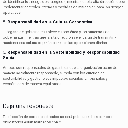
de identificar los riesgos estratégicos, mientras que la alta dirección debe
implementar controles internos y medidas de mitigación para los riesgos
operativos.
5.
Responsabilidad en la Cultura Corporativa
El órgano de gobierno establece el tono ético y los principios de
gobernanza, mientras que la alta dirección se encarga de transmitir y
mantener esa cultura organizacional en las operaciones diarias.
6.
Responsabilidad en la Sostenibilidad y Responsabilidad
Social
Ambos son responsables de garantizar que la organización actúe de
manera socialmente responsable, cumpla con los criterios de
sostenibilidad y gestione sus impactos sociales, ambientales y
económicos de manera equilibrada.
Deja una respuesta
Tu dirección de correo electrónico no será publicada.
Los campos
obligatorios están marcados con
*