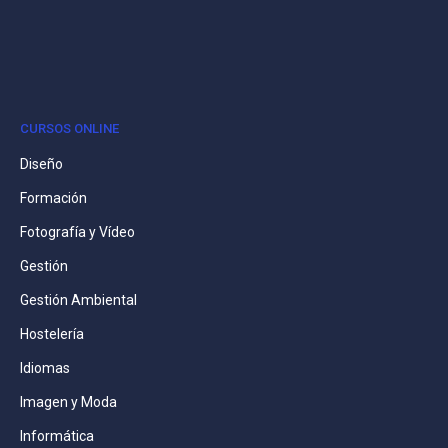
CURSOS ONLINE
Diseño
Formación
Fotografía y Vídeo
Gestión
Gestión Ambiental
Hostelería
Idiomas
Imagen y Moda
Informática