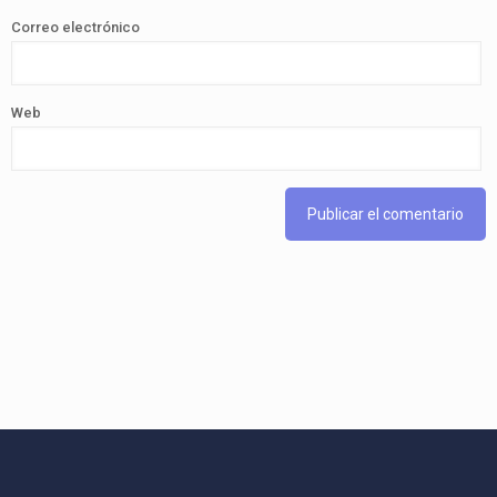
Correo electrónico
Web