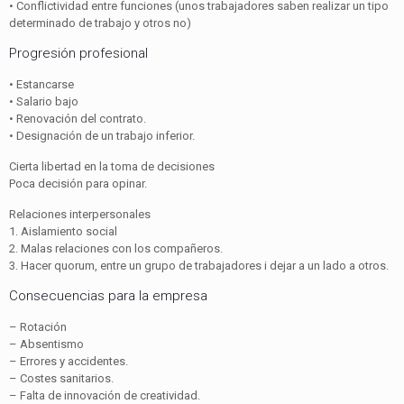
• Conflictividad entre funciones (unos trabajadores saben realizar un tipo
determinado de trabajo y otros no)
Progresión profesional
• Estancarse
• Salario bajo
• Renovación del contrato.
• Designación de un trabajo inferior.
Cierta libertad en la toma de decisiones
Poca decisión para opinar.
Relaciones interpersonales
1. Aislamiento social
2. Malas relaciones con los compañeros.
3. Hacer quorum, entre un grupo de trabajadores i dejar a un lado a otros.
Consecuencias para la empresa
– Rotación
– Absentismo
– Errores y accidentes.
– Costes sanitarios.
– Falta de innovación de creatividad.