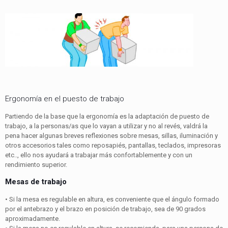
Ergonomía en el puesto de trabajo
Partiendo de la base que la ergonomía es la adaptación de puesto de
trabajo, a la personas/as que lo vayan a utilizar y no al revés, valdrá la
pena hacer algunas breves reflexiones sobre mesas, sillas, iluminación y
otros accesorios tales como reposapiés, pantallas, teclados, impresoras
etc.., ello nos ayudará a trabajar más confortablemente y con un
rendimiento superior.
Mesas de trabajo
• Si la mesa es regulable en altura, es conveniente que el ángulo formado
por el antebrazo y el brazo en posición de trabajo, sea de 90 grados
aproximadamente.