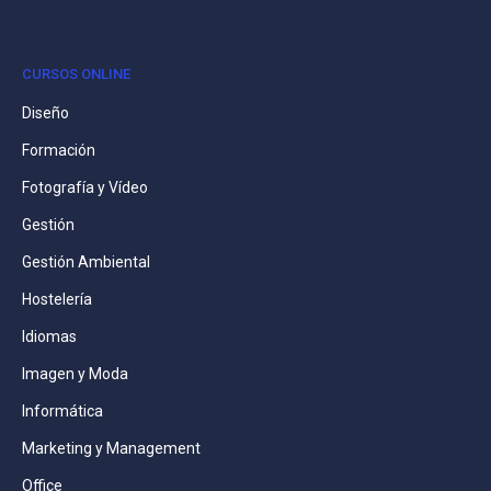
CURSOS ONLINE
Diseño
Formación
Fotografía y Vídeo
Gestión
Gestión Ambiental
Hostelería
Idiomas
Imagen y Moda
Informática
Marketing y Management
Office