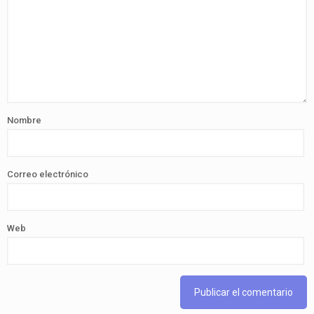
Nombre
Correo electrónico
Web