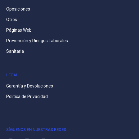
Oposiciones
Otros
Páginas Web
Prevención y Riesgos Laborales
Sanitaria
LEGAL
Garantía y Devoluciones
Política de Privacidad
SÍGUENOS EN NUESTRAS REDES