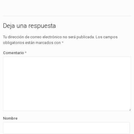
Deja una respuesta
Tu dirección de correo electrónico no será publicada.
Los campos
obligatorios están marcados con
*
Comentario
*
Nombre