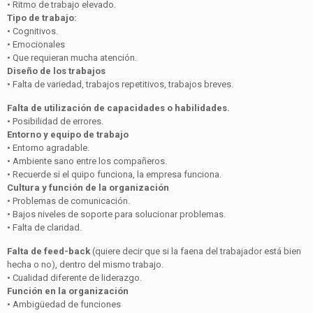
• Ritmo de trabajo elevado.
Tipo de trabajo:
• Cognitivos.
• Emocionales
• Que requieran mucha atención.
Diseño de los trabajos
• Falta de variedad, trabajos repetitivos, trabajos breves.
Falta de utilización de capacidades o habilidades.
• Posibilidad de errores.
Entorno y equipo de trabajo
• Entorno agradable.
• Ambiente sano entre los compañeros.
• Recuerde si el quipo funciona, la empresa funciona.
Cultura y función de la organización
• Problemas de comunicación.
• Bajos niveles de soporte para solucionar problemas.
• Falta de claridad.
Falta de feed-back
(quiere decir que si la faena del trabajador está bien
hecha o no), dentro del mismo trabajo.
• Cualidad diferente de liderazgo.
Función en la organización
• Ambigüedad de funciones