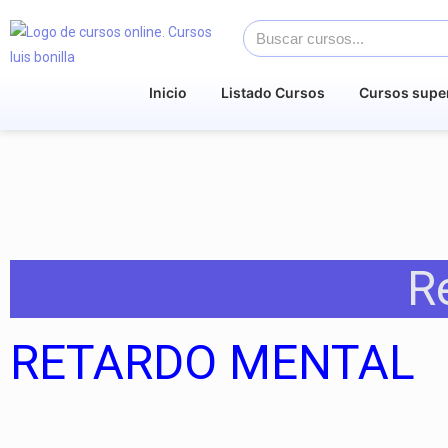
Inicio
Listado Cursos
Cursos supe
R
RETARDO MENTAL