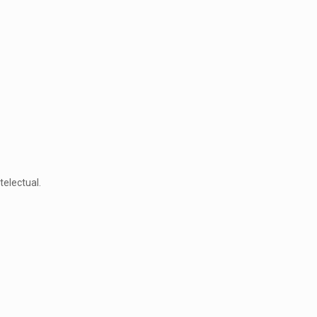
telectual.