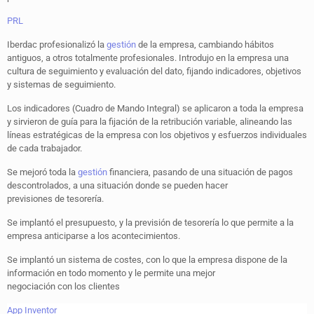
PRL
Iberdac profesionalizó la
gestión
de la empresa, cambiando hábitos
antiguos, a otros totalmente profesionales. Introdujo en la empresa una
cultura de seguimiento y evaluación del dato, fijando indicadores, objetivos
y sistemas de seguimiento.
Los indicadores (Cuadro de Mando Integral) se aplicaron a toda la empresa
y sirvieron de guía para la fijación de la retribución variable, alineando las
líneas estratégicas de la empresa con los objetivos y esfuerzos individuales
de cada trabajador.
Se mejoró toda la
gestión
financiera, pasando de una situación de pagos
descontrolados, a una situación donde se pueden hacer
previsiones de tesorería.
Se implantó el presupuesto, y la previsión de tesorería lo que permite a la
empresa anticiparse a los acontecimientos.
Se implantó un sistema de costes, con lo que la empresa dispone de la
información en todo momento y le permite una mejor
negociación con los clientes
App Inventor