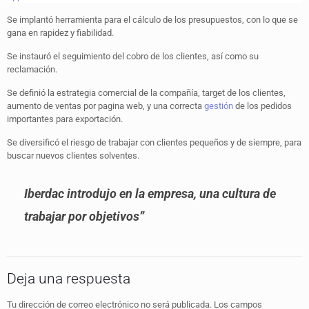
Se implantó herramienta para el cálculo de los presupuestos, con lo que se
gana en rapidez y fiabilidad.
Se instauró el seguimiento del cobro de los clientes, así como su
reclamación.
Se definió la estrategia comercial de la compañía, target de los clientes,
aumento de ventas por pagina web, y una correcta
gestión
de los pedidos
importantes para exportación.
Se diversificó el riesgo de trabajar con clientes pequeños y de siempre, para
buscar nuevos clientes solventes.
Iberdac introdujo en la empresa, una cultura de
trabajar por
objetivos”
Deja una respuesta
Tu dirección de correo electrónico no será publicada.
Los campos