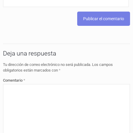
Deja una respuesta
Tu dirección de correo electrónico no será publicada.
Los campos
obligatorios están marcados con
*
Comentario
*