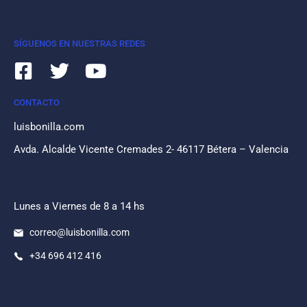
SÍGUENOS EN NUESTRAS REDES
CONTACTO
luisbonilla.com
Avda. Alcalde Vicente Cremades 2- 46117 Bétera – Valencia
Lunes a Viernes de 8 a 14 hs
correo@luisbonilla.com
+34 696 412 416