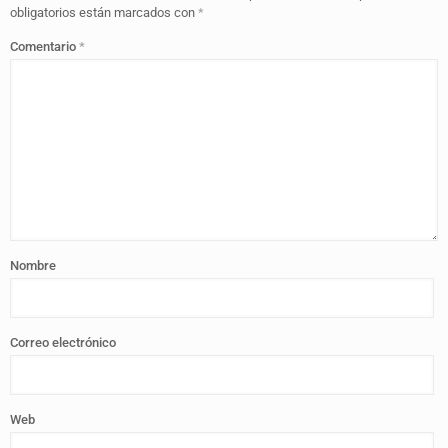
obligatorios están marcados con
*
Comentario
*
Nombre
Correo electrónico
Web