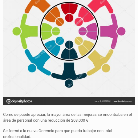
Como se puede apreciar, la mayor área de las mejoras se encontraba en el
área de personal con una reducción de 208.000 €
Se formó a la nueva Gerencia para que pueda trabajar con total
profesionalidad.