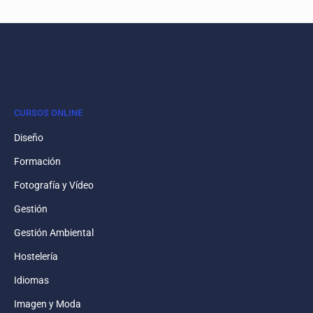
CURSOS ONLINE
Diseño
Formación
Fotografía y Vídeo
Gestión
Gestión Ambiental
Hostelería
Idiomas
Imagen y Moda