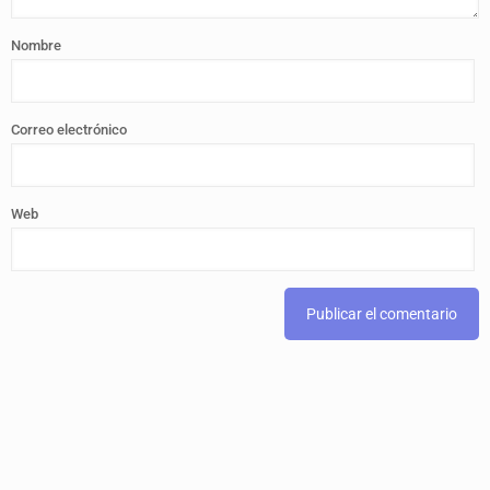
Nombre
Correo electrónico
Web