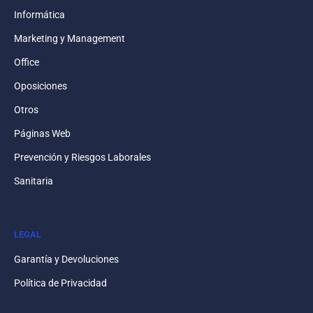
Informática
Marketing y Management
Office
Oposiciones
Otros
Páginas Web
Prevención y Riesgos Laborales
Sanitaria
LEGAL
Garantía y Devoluciones
Política de Privacidad