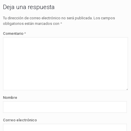
Deja una respuesta
Tu dirección de correo electrónico no será publicada.
Los campos
obligatorios están marcados con
*
Comentario
*
Nombre
Correo electrónico