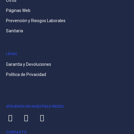
Otros
Páginas Web
Prevención y Riesgos Laborales
Sanitaria
LEGAL
Garantía y Devoluciones
Política de Privacidad
SÍGUENOS EN NUESTRAS REDES
CONTACTO