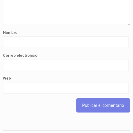
Nombre
Correo electrónico
Web