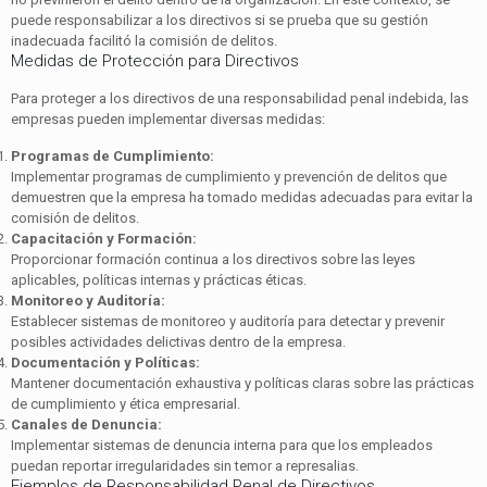
puede responsabilizar a los directivos si se prueba que su gestión
inadecuada facilitó la comisión de delitos.
Medidas de Protección para Directivos
Para proteger a los directivos de una responsabilidad penal indebida, las
empresas pueden implementar diversas medidas:
Programas de Cumplimiento:
Implementar programas de cumplimiento y prevención de delitos que
demuestren que la empresa ha tomado medidas adecuadas para evitar la
comisión de delitos.
Capacitación y Formación:
Proporcionar formación continua a los directivos sobre las leyes
aplicables, políticas internas y prácticas éticas.
Monitoreo y Auditoría:
Establecer sistemas de monitoreo y auditoría para detectar y prevenir
posibles actividades delictivas dentro de la empresa.
Documentación y Políticas:
Mantener documentación exhaustiva y políticas claras sobre las prácticas
de cumplimiento y ética empresarial.
Canales de Denuncia:
Implementar sistemas de denuncia interna para que los empleados
puedan reportar irregularidades sin temor a represalias.
Ejemplos de Responsabilidad Penal de Directivos