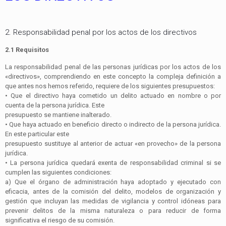
2. Responsabilidad penal por los actos de los directivos
2.1 Requisitos
La responsabilidad penal de las personas jurídicas por los actos de los
«directivos», comprendiendo en este concepto la compleja definición a
que antes nos hemos referido, requiere de los siguientes presupuestos:
• Que el directivo haya cometido un delito actuado en nombre o por
cuenta de la persona jurídica. Este
presupuesto se mantiene inalterado.
• Que haya actuado en beneficio directo o indirecto de la persona jurídica.
En este particular este
presupuesto sustituye al anterior de actuar «en provecho» de la persona
jurídica.
• La persona jurídica quedará exenta de responsabilidad criminal si se
cumplen las siguientes condiciones:
a) Que el órgano de administración haya adoptado y ejecutado con
eficacia, antes de la comisión del delito, modelos de organización y
gestión que incluyan las medidas de vigilancia y control idóneas para
prevenir delitos de la misma naturaleza o para reducir de forma
significativa el riesgo de su comisión.