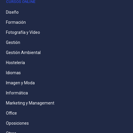
CURSOS ONLINE
Diseño
Formación
Fotografía y Vídeo
Gestión
Gestión Ambiental
Hostelería
Idiomas
Imagen y Moda
Informática
Marketing y Management
Office
Oposiciones