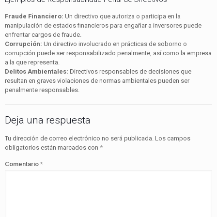
Fraude Financiero:
Un directivo que autoriza o participa en la
manipulación de estados financieros para engañar a inversores puede
enfrentar cargos de fraude.
Corrupción:
Un directivo involucrado en prácticas de soborno o
corrupción puede ser responsabilizado penalmente, así como la empresa
a la que representa.
Delitos Ambientales:
Directivos responsables de decisiones que
resultan en graves violaciones de normas ambientales pueden ser
penalmente responsables.
Deja una respuesta
Tu dirección de correo electrónico no será publicada.
Los campos
obligatorios están marcados con
*
Comentario
*