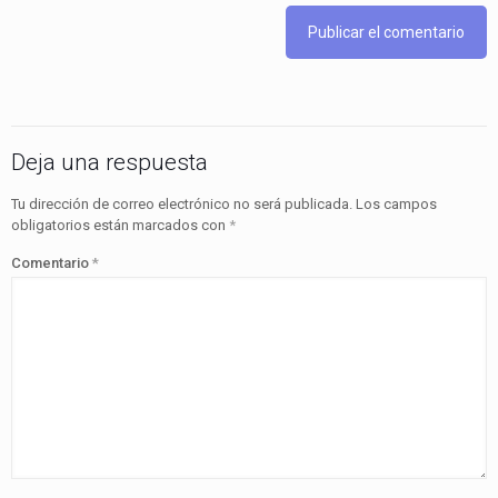
Deja una respuesta
Tu dirección de correo electrónico no será publicada.
Los campos
obligatorios están marcados con
*
Comentario
*