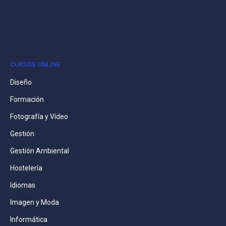
CURSOS ONLINE
Diseño
Formación
Fotografía y Vídeo
Gestión
Gestión Ambiental
Hostelería
Idiomas
Imagen y Moda
Informática