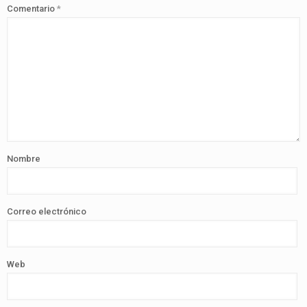
Comentario
*
Nombre
Correo electrónico
Web