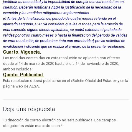
justificar su necesidad y la imposibilidad de cumplir con los requisitos en
cuestión. Deberán notificar a AESA la justificación de la necesidad de la
exención y las medidas mitigadoras implementadas.
e) Antes de la finalización del periodo de cuatro meses referido en el
apartado segundo, si AESA considera que las razones para la emisión de
esta exención siguen siendo aplicables, se podrá extender el periodo de
validez por otros cuatro meses o hasta la finalización del periodo de validez
de esta resolución, de producirse ésta con anterioridad, previa solicitud de
revalidación indicando que se realiza al amparo de la presente resolución.
Cuarto. Vigencia.
Las medidas contenidas en esta resolución se aplicarán con efectos
desde el 14 de marzo de 2020 hasta el día 14 de noviembre de 2020,
ambos incluidos.
Quinto. Publicidad.
Esta resolución deberá publicarse en el «Boletín Oficial del Estado» y en la
página web de AESA.
Deja una respuesta
Tu dirección de correo electrónico no será publicada.
Los campos
obligatorios están marcados con
*