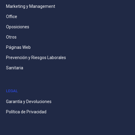
Marketing y Management
Office
Oposiciones
Otros
Páginas Web
Prevención y Riesgos Laborales
Sanitaria
LEGAL
Garantía y Devoluciones
Política de Privacidad