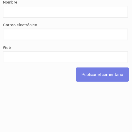
Nombre
Correo electrónico
Web