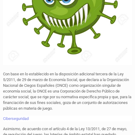
Con base en lo establecido en la disposición adicional tercera de la Ley
5/2011, de 29 de marzo de Economía Social, que declara a la Organización
Nacional de Ciegos Españoles (ONCE) como organización singular de
economía social, la ONCE es una Corporación de Derecho Público de
carácter social; que se rige por su normativa específica propia y que, para la
financiación de sus fines sociales, goza de un conjunto de autorizaciones
públicas en materia de juego.
Ciberseguridad
Asimismo, de acuerdo con el artículo 4 de la Ley 13/2011, de 27 de mayo,
de regulación del juego, las loterías de ámbito estatal han quedado