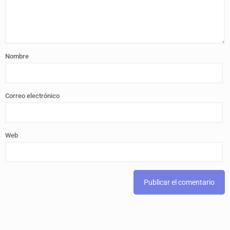
Nombre
Correo electrónico
Web