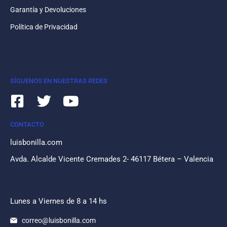
Garantía y Devoluciones
Política de Privacidad
SÍGUENOS EN NUESTRAS REDES
CONTACTO
luisbonilla.com
Avda. Alcalde Vicente Cremades 2- 46117 Bétera – Valencia
Lunes a Viernes de 8 a 14 hs
correo@luisbonilla.com