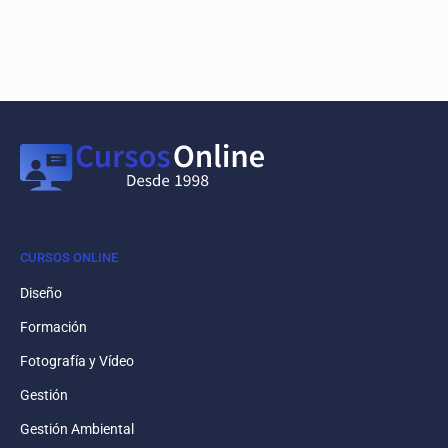
CURSOS ONLINE
Diseño
Formación
Fotografía y Vídeo
Gestión
Gestión Ambiental