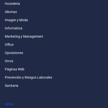
Hostelería
Idiomas
Imagen y Moda
Informática
Marketing y Management
Office
Oposiciones
Otros
Páginas Web
Prevención y Riesgos Laborales
Sanitaria
LEGAL