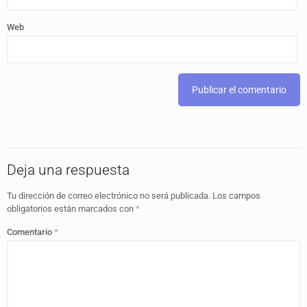
Web
Deja una respuesta
Tu dirección de correo electrónico no será publicada.
Los campos
obligatorios están marcados con
*
Comentario
*