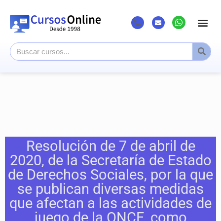
Resolución de 7 de abril de
2020, de la Secretaría de Estado
de Derechos Sociales, por la que
se publican diversas medidas
que afectan a las actividades de
juego de la ONCE, como