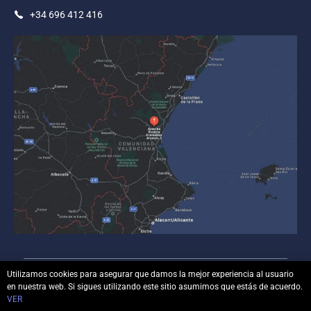
+34 696 412 416
Utilizamos cookies para asegurar que damos la mejor experiencia al usuario
en nuestra web. Si sigues utilizando este sitio asumimos que estás de acuerdo.
© Copyright
luisbonilla.com
– Todos los derechos
VER