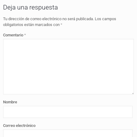
Deja una respuesta
Tu dirección de correo electrónico no será publicada.
Los campos
obligatorios están marcados con
*
Comentario
*
Nombre
Correo electrónico