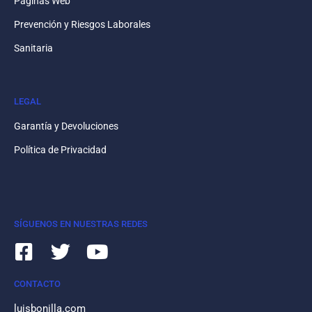
Páginas Web
Prevención y Riesgos Laborales
Sanitaria
LEGAL
Garantía y Devoluciones
Política de Privacidad
SÍGUENOS EN NUESTRAS REDES
CONTACTO
luisbonilla.com