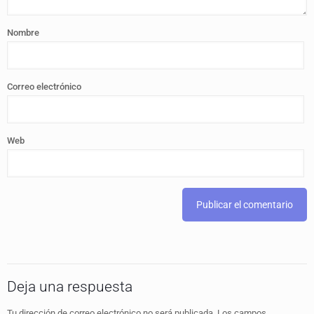
Nombre
Correo electrónico
Web
Deja una respuesta
Tu dirección de correo electrónico no será publicada.
Los campos