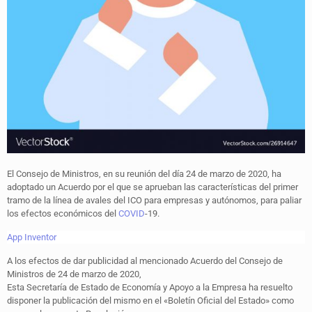
El Consejo de Ministros, en su reunión del día 24 de marzo de 2020, ha
adoptado un Acuerdo por el que se aprueban las características del primer
tramo de la línea de avales del ICO para empresas y autónomos, para paliar
los efectos económicos del
COVID
-19.
App Inventor
A los efectos de dar publicidad al mencionado Acuerdo del Consejo de
Ministros de 24 de marzo de 2020,
Esta Secretaría de Estado de Economía y Apoyo a la Empresa ha resuelto
disponer la publicación del mismo en el «Boletín Oficial del Estado» como