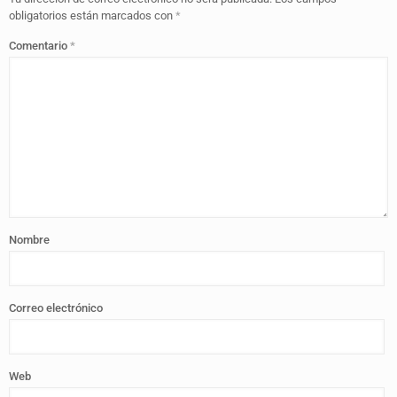
obligatorios están marcados con
*
Comentario
*
Nombre
Correo electrónico
Web