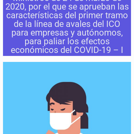
2020, por el que se aprueban las
características del primer tramo
de la línea de avales del ICO
para empresas y autónomos,
para paliar los efectos
económicos del COVID-19 – I