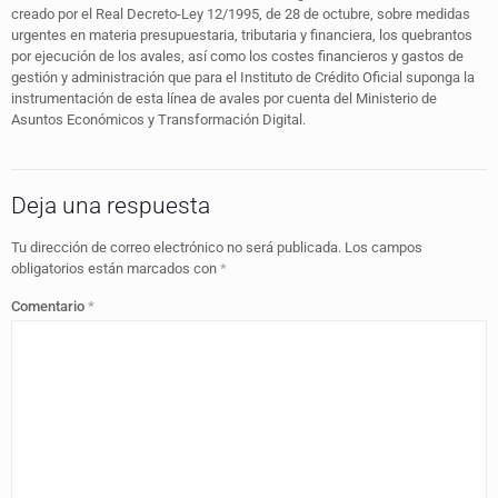
creado por el Real Decreto-Ley 12/1995, de 28 de octubre, sobre medidas
urgentes en materia presupuestaria, tributaria y financiera, los quebrantos
por ejecución de los avales, así como los costes financieros y gastos de
gestión y administración que para el Instituto de Crédito Oficial suponga la
instrumentación de esta línea de avales por cuenta del Ministerio de
Asuntos Económicos y Transformación Digital.
Deja una respuesta
Tu dirección de correo electrónico no será publicada.
Los campos
obligatorios están marcados con
*
Comentario
*