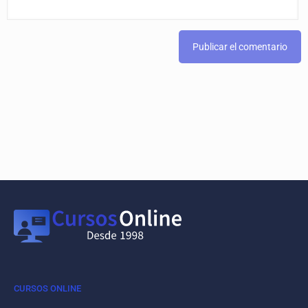
CURSOS ONLINE