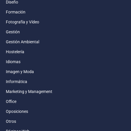
Diseño
Formación
Fotografía y Vídeo
Gestión
Gestión Ambiental
Hostelería
Idiomas
Imagen y Moda
Informática
Marketing y Management
Office
Oposiciones
Otros