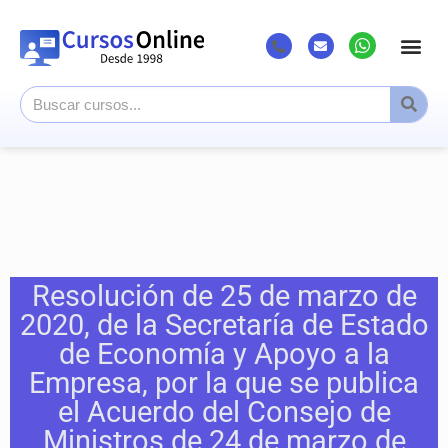
Resolución de 25 de marzo de
2020, de la Secretaría de Estado
de Economía y Apoyo a la
Empresa, por la que se publica
el Acuerdo del Consejo de
Ministros de 24 de marzo de