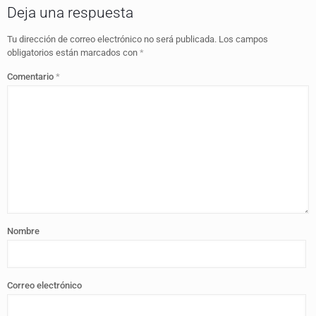
Deja una respuesta
Tu dirección de correo electrónico no será publicada.
Los campos
obligatorios están marcados con
*
Comentario
*
Nombre
Correo electrónico