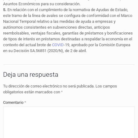
Asuntos Económicos para su consideración.
5.
En relación con el cumplimiento de la normativa de Ayudas de Estado,
este tramo de la línea de avales se configura de conformidad con el Marco
Nacional Temporal relativo a las medidas de ayuda a empresas y
autónomos consistentes en subvenciones directas, anticipos
reembolsables, ventajas fiscales, garantías de préstamos y bonificaciones
de tipos de interés en préstamos destinadas a respaldar la economía en el
contexto del actual brote de
COVID
-19, aprobado por la Comisión Europea
en su Decisión SA.56851 (2020/N), de 2 de abril.
Deja una respuesta
Tu dirección de correo electrónico no será publicada.
Los campos
obligatorios están marcados con
*
Comentario
*