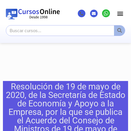
Resolución de 19 de mayo de
2020, de la Secretaría de Estado
de Economía y Apoyo a la
Empresa, por la que se publica
el Acuerdo del Consejo de
Ministros de 19 de mayo de