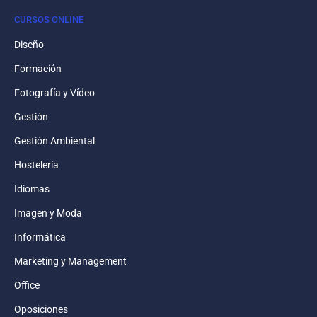
CURSOS ONLINE
Diseño
Formación
Fotografía y Vídeo
Gestión
Gestión Ambiental
Hostelería
Idiomas
Imagen y Moda
Informática
Marketing y Management
Office
Oposiciones