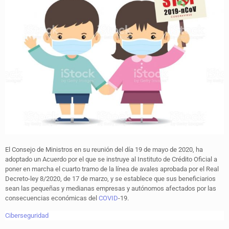
El Consejo de Ministros en su reunión del día 19 de mayo de 2020, ha
adoptado un Acuerdo por el que se instruye al Instituto de Crédito Oficial a
poner en marcha el cuarto tramo de la línea de avales aprobada por el Real
Decreto-ley 8/2020, de 17 de marzo, y se establece que sus beneficiarios
sean las pequeñas y medianas empresas y autónomos afectados por las
consecuencias económicas del
COVID
-19.
Ciberseguridad