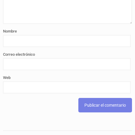
Nombre
Correo electrónico
Web