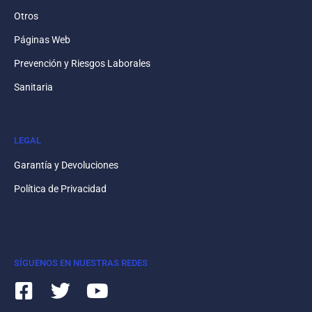
Otros
Páginas Web
Prevención y Riesgos Laborales
Sanitaria
LEGAL
Garantía y Devoluciones
Política de Privacidad
SÍGUENOS EN NUESTRAS REDES