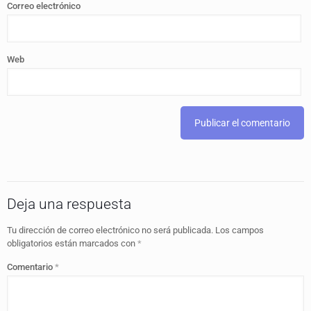
Correo electrónico
Web
Deja una respuesta
Tu dirección de correo electrónico no será publicada.
Los campos
obligatorios están marcados con
*
Comentario
*