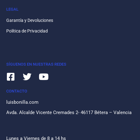
LEGAL
Garantía y Devoluciones
Política de Privacidad
SÍGUENOS EN NUESTRAS REDES
CONTACTO
luisbonilla.com
Avda. Alcalde Vicente Cremades 2- 46117 Bétera – Valencia
Lunes a Viernes de 8 a 14 hs