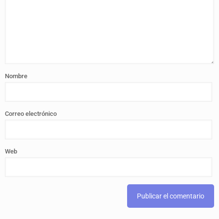
Nombre
Correo electrónico
Web