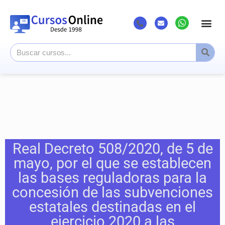
Real Decreto 508/2020, de 5 de
mayo, por el que se establecen
las bases reguladoras para la
concesión de las subvenciones
estatales destinadas en el
ejercicio 2020 a las