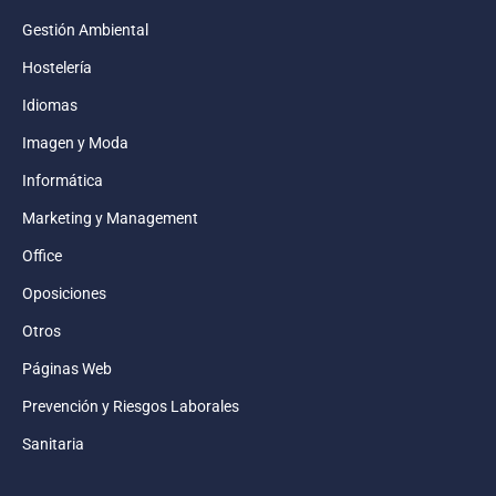
Gestión Ambiental
Hostelería
Idiomas
Imagen y Moda
Informática
Marketing y Management
Office
Oposiciones
Otros
Páginas Web
Prevención y Riesgos Laborales
Sanitaria