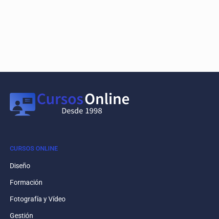
CURSOS ONLINE
Diseño
Formación
Fotografía y Vídeo
Gestión