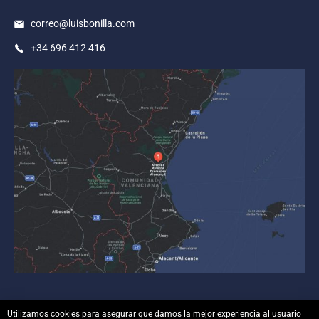
correo@luisbonilla.com
+34 696 412 416
Utilizamos cookies para asegurar que damos la mejor experiencia al usuario