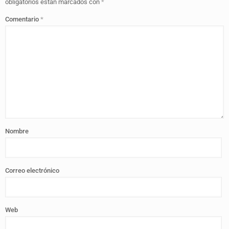
obligatorios están marcados con
*
Comentario
*
Nombre
Correo electrónico
Web