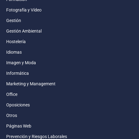
Fotografía y Vídeo
Gestión
Gestión Ambiental
Hostelería
Idiomas
Imagen y Moda
Informática
Marketing y Management
Office
Oposiciones
Otros
Páginas Web
Prevención y Riesgos Laborales