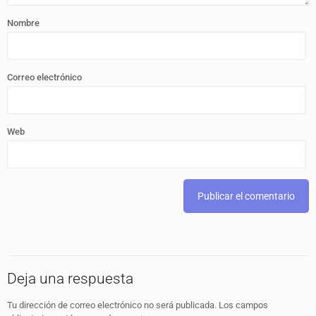
Nombre
Correo electrónico
Web
Deja una respuesta
Tu dirección de correo electrónico no será publicada.
Los campos