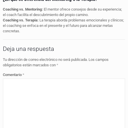
Coaching vs. Mentoring:
El mentor ofrece consejos desde su experiencia;
el coach facilita el descubrimiento del propio camino.
Coaching vs. Terapia:
La terapia aborda problemas emocionales y clínicos;
el coaching se enfoca en el presente y el futuro para alcanzar metas
concretas.
Deja una respuesta
Tu dirección de correo electrónico no será publicada.
Los campos
obligatorios están marcados con
*
Comentario
*