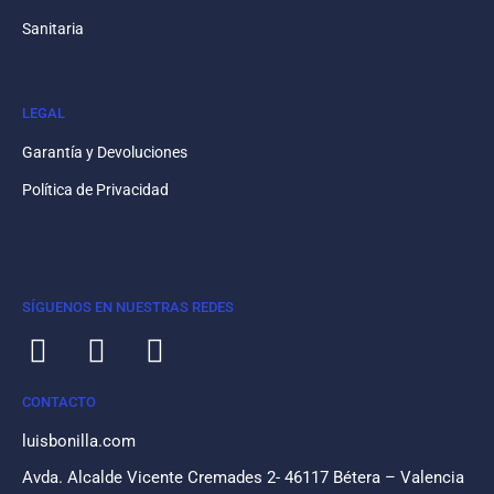
Sanitaria
LEGAL
Garantía y Devoluciones
Política de Privacidad
SÍGUENOS EN NUESTRAS REDES
CONTACTO
luisbonilla.com
Avda. Alcalde Vicente Cremades 2- 46117 Bétera – Valencia