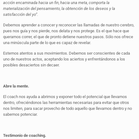
acción encaminada hacia un fin, hacia una meta, comporta la
materialización del pensamiento, la obtención de los deseos y la
satisfacción del yo”.
Debemos aprender a conocer y reconocer las llamadas de nuestro cerebro,
pues nos guía y nos pierde, nos delata y nos protege. Es el que hace que
queramos correr, el que de pronto detiene nuestros pasos. Sólo nos ofrece
una minúscula parte de lo que es capaz de revelar.
Estemos atentos a sus movimientos. Debemos ser conscientes de cada
uno de nuestros actos, aceptando los aciertos y enfrentándonos a los
posibles desaciertos sin decaer.
Abre la mente.
El coach nos ayuda a abrirnos y exponer todo el potencial que llevamos
dentro, ofreciéndonos las herramientas necesarias para evitar que otros
nos limiten, para sacar provecho de todo aquello que llevamos dentro y no
sabemos potenciar.
Testimonio de coaching.