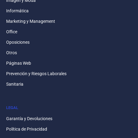
Imagen y Moda
Informática
Marketing y Management
Office
Oposiciones
Otros
Páginas Web
Prevención y Riesgos Laborales
Sanitaria
LEGAL
Garantía y Devoluciones
Política de Privacidad