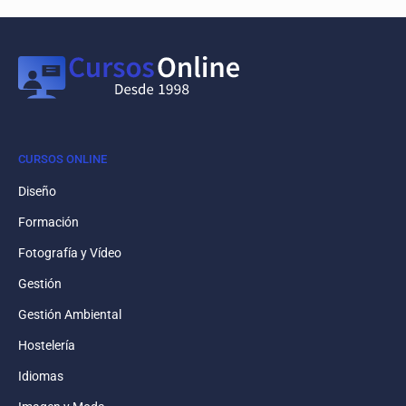
CURSOS ONLINE
Diseño
Formación
Fotografía y Vídeo
Gestión
Gestión Ambiental
Hostelería
Idiomas