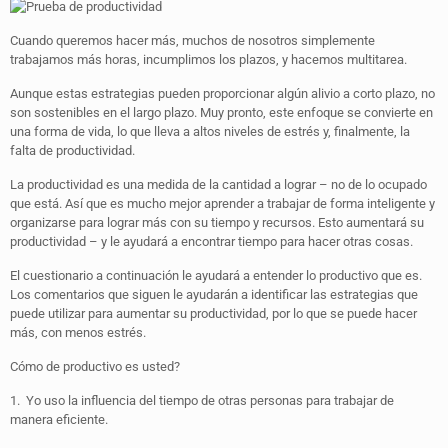
Cuando queremos hacer más, muchos de nosotros simplemente
trabajamos más horas, incumplimos los plazos, y hacemos multitarea.
Aunque estas estrategias pueden proporcionar algún alivio a corto plazo, no
son sostenibles en el largo plazo. Muy pronto, este enfoque se convierte en
una forma de vida, lo que lleva a altos niveles de estrés y, finalmente, la
falta de productividad.
La productividad es una medida de la cantidad a lograr – no de lo ocupado
que está. Así que es mucho mejor aprender a trabajar de forma inteligente y
organizarse para lograr más con su tiempo y recursos. Esto aumentará su
productividad – y le ayudará a encontrar tiempo para hacer otras cosas.
El cuestionario a continuación le ayudará a entender lo productivo que es.
Los comentarios que siguen le ayudarán a identificar las estrategias que
puede utilizar para aumentar su productividad, por lo que se puede hacer
más, con menos estrés.
Cómo de productivo es usted?
1. Yo uso la influencia del tiempo de otras personas para trabajar de
manera eficiente.