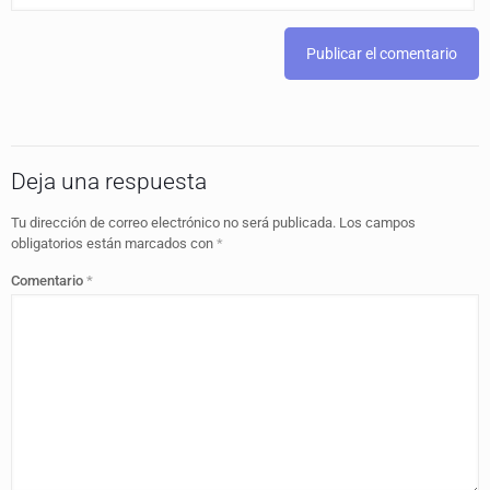
Deja una respuesta
Tu dirección de correo electrónico no será publicada.
Los campos
obligatorios están marcados con
*
Comentario
*