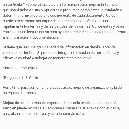
en particular? ¿Cómo utilizará esta información para mejorar la forma en
que usted trabaja? Sus respuestas a preguntas como éstas le ayudarán a
determinar el nivel de detalle que necesita de cada documento. Usted
puede simplemente ser capaz de ignorar algunos artículos, o leer
rápidamente los temas y de las partidas de los demás. Utilice estas y otras
estrategias de lectura activa para ayudar a reducir el tiempo que pasa frente
a la información y documentación.
Si tiene que leer una gran cantidad de información en detalle, aprenda
velocidad de lectura. Si procesa e integra información de forma rápida y
eficaz, le ayudará a trabajar de manera más productiva.
Sistemas Productivos
(Preguntas 1, 3, 6, 16)
Por último, para aumentar la productividad, mejore su organización y la de
su equipo de trabajo.
Mejora de los sistemas de organización no sólo ayuda a conseguir más –
también puede ayudar a su empresa a manejar sus activos con eficacia,
para alcanzar sus objetivos y para tener más éxito.