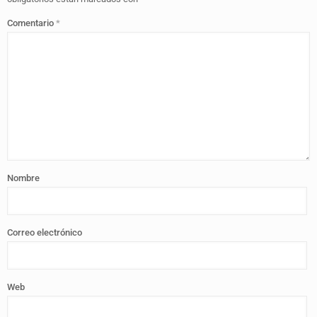
Comentario
*
Nombre
Correo electrónico
Web