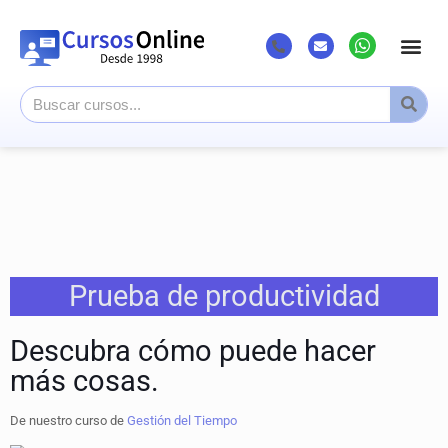
Prueba de productividad
Descubra cómo puede hacer
más cosas.
De nuestro curso de
Gestión del Tiempo