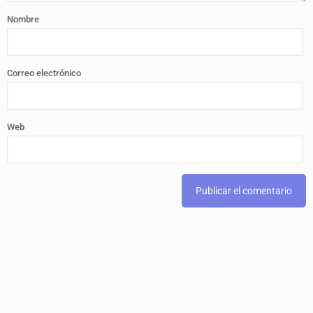
Nombre
Correo electrónico
Web