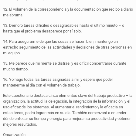
12. El volumen de la correspondencia y la documentación que recibo a diario
me abruma.
13. Demoro tareas difíciles o desagradables hasta el último minuto – o
hasta que el problema desaparece por sí solo.
14. Para asegurarme de que las cosas se hacen bien, mantengo un
estrecho seguimiento de las actividades y decisiones de otras personas en
mi equipo.
15. Me parece que mi mente se distrae, y es difícil concentrarse durante
mucho tiempo.
16. Yo hago todas las tareas asignadas a mí, y espero que poder
mantenerme al día con el volumen de trabajo.
Este cuestionario destaca cinco elementos clave del trabajo productivo – la
organización, la actitud, la delegación, la integración de la información, y el
uso eficaz de los sistemas. Al aumentar el rendimiento y la eficacia en
estas áreas, podrá lograr más en su día. También comenzará a entender
dónde enfocar su tiempo y energía para mejorar su productividad y obtener
mejores resultados.
Organización