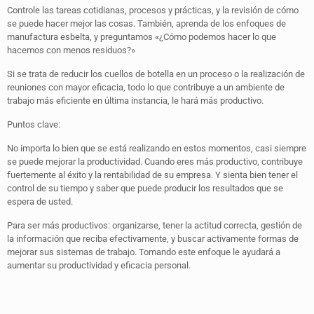
Controle las tareas cotidianas, procesos y prácticas, y la revisión de cómo
se puede hacer mejor las cosas. También, aprenda de los enfoques de
manufactura esbelta, y preguntamos «¿Cómo podemos hacer lo que
hacemos con menos residuos?»
Si se trata de reducir los cuellos de botella en un proceso o la realización de
reuniones con mayor eficacia, todo lo que contribuye a un ambiente de
trabajo más eficiente en última instancia, le hará más productivo.
Puntos clave:
No importa lo bien que se está realizando en estos momentos, casi siempre
se puede mejorar la productividad. Cuando eres más productivo, contribuye
fuertemente al éxito y la rentabilidad de su empresa. Y sienta bien tener el
control de su tiempo y saber que puede producir los resultados que se
espera de usted.
Para ser más productivos: organizarse, tener la actitud correcta, gestión de
la información que reciba efectivamente, y buscar activamente formas de
mejorar sus sistemas de trabajo. Tomando este enfoque le ayudará a
aumentar su productividad y eficacia personal.