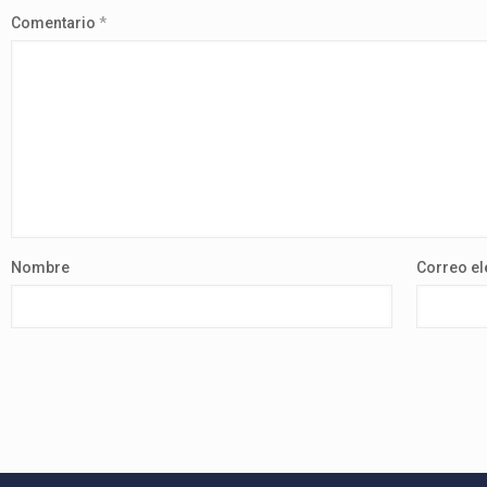
Comentario
*
Nombre
Correo el