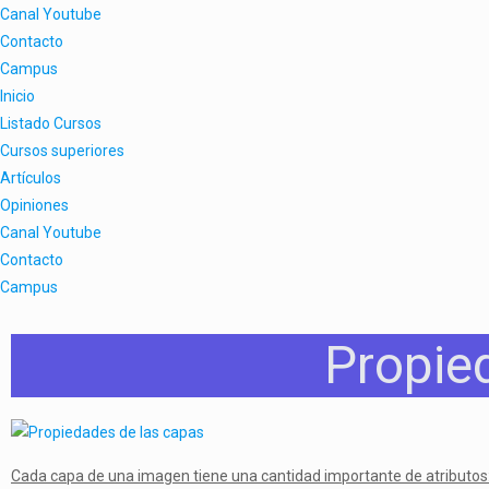
Canal Youtube
Contacto
Campus
Inicio
Listado Cursos
Cursos superiores
Artículos
Opiniones
Canal Youtube
Contacto
Campus
Propie
Cada capa de una imagen tiene una cantidad importante de atributos