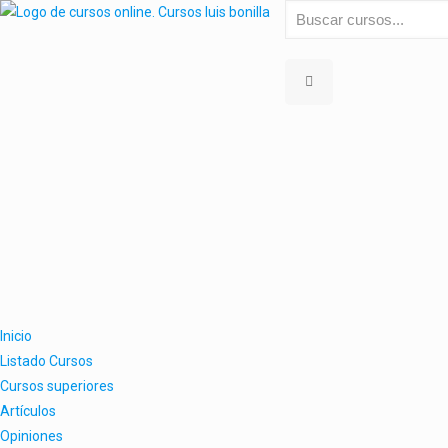
Inicio
Listado Cursos
Cursos superiores
Artículos
Opiniones