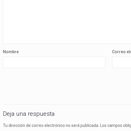
Nombre
Correo el
Deja una respuesta
Tu dirección de correo electrónico no será publicada.
Los campos obli