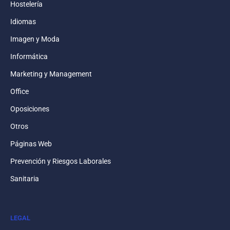
Hostelería
Idiomas
Imagen y Moda
Informática
Marketing y Management
Office
Oposiciones
Otros
Páginas Web
Prevención y Riesgos Laborales
Sanitaria
LEGAL