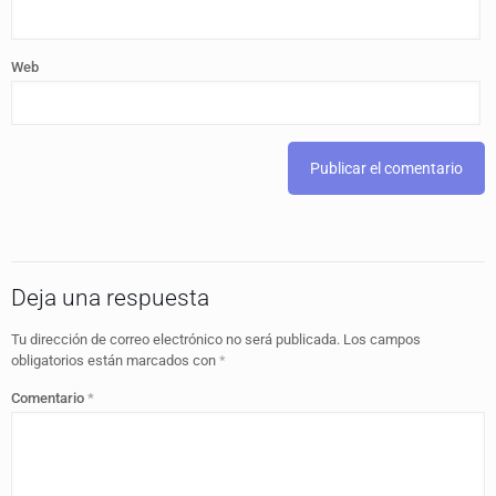
Web
Deja una respuesta
Tu dirección de correo electrónico no será publicada.
Los campos
obligatorios están marcados con
*
Comentario
*