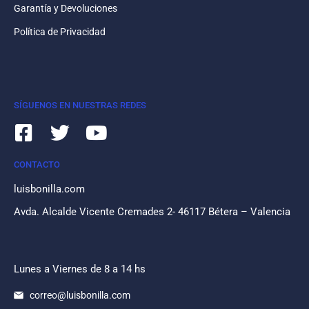
Garantía y Devoluciones
Política de Privacidad
SÍGUENOS EN NUESTRAS REDES
CONTACTO
luisbonilla.com
Avda. Alcalde Vicente Cremades 2- 46117 Bétera – Valencia
Lunes a Viernes de 8 a 14 hs
correo@luisbonilla.com