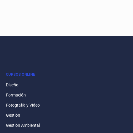
CURSOS ONLINE
Diseño
Formación
Fotografía y Vídeo
Gestión
Gestión Ambiental