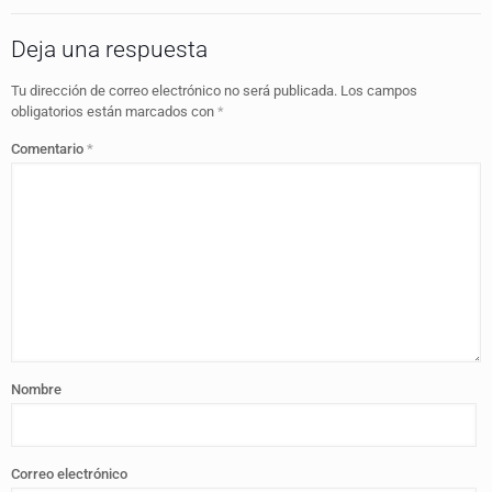
Deja una respuesta
Tu dirección de correo electrónico no será publicada.
Los campos
obligatorios están marcados con
*
Comentario
*
Nombre
Correo electrónico