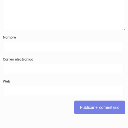
Nombre
Correo electrónico
Web