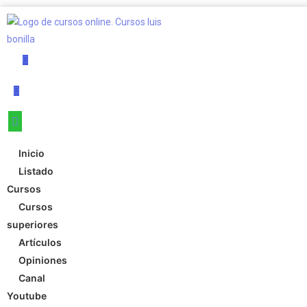
Inicio
Listado
Cursos
Cursos
superiores
Artículos
Opiniones
Canal
Youtube