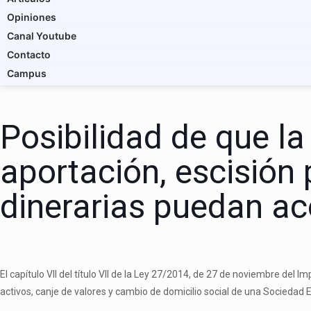
Opiniones
Canal Youtube
Contacto
Campus
Posibilidad de que la
aportación, escisión 
dinerarias puedan ac
El capítulo VII del título VII de la Ley 27/2014, de 27 de noviembre del 
activos, canje de valores y cambio de domicilio social de una Socieda