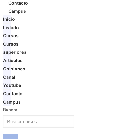
Contacto
Campus
Inicio
Listado
Cursos
Cursos
superiores
Artículos
Opiniones
Canal
Youtube
Contacto
Campus
Buscar