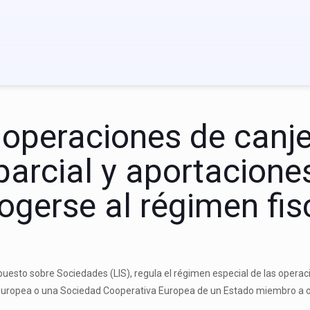
 operaciones de canje
parcial y aportacione
ogerse al régimen fis
Impuesto sobre Sociedades (LIS), regula el régimen especial de las operac
d Europea o una Sociedad Cooperativa Europea de un Estado miembro a o