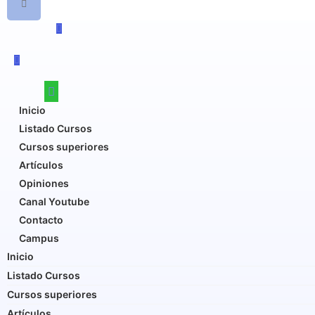
Inicio
Listado Cursos
Cursos superiores
Artículos
Opiniones
Canal Youtube
Contacto
Campus
Inicio
Listado Cursos
Cursos superiores
Artículos