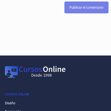
CURSOS ONLINE
Diseño