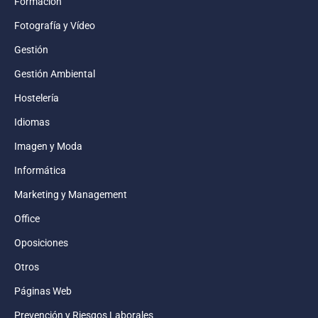
Formación
Fotografía y Vídeo
Gestión
Gestión Ambiental
Hostelería
Idiomas
Imagen y Moda
Informática
Marketing y Management
Office
Oposiciones
Otros
Páginas Web
Prevención y Riesgos Laborales