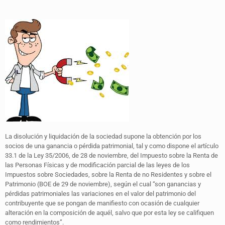
La disolución y liquidación de la sociedad supone la obtención por los
socios de una ganancia o pérdida patrimonial, tal y como dispone el artículo
33.1 de la Ley 35/2006, de 28 de noviembre, del Impuesto sobre la Renta de
las Personas Físicas y de modificación parcial de las leyes de los
Impuestos sobre Sociedades, sobre la Renta de no Residentes y sobre el
Patrimonio (BOE de 29 de noviembre), según el cual “son ganancias y
pérdidas patrimoniales las variaciones en el valor del patrimonio del
contribuyente que se pongan de manifiesto con ocasión de cualquier
alteración en la composición de aquél, salvo que por esta ley se califiquen
como rendimientos”.