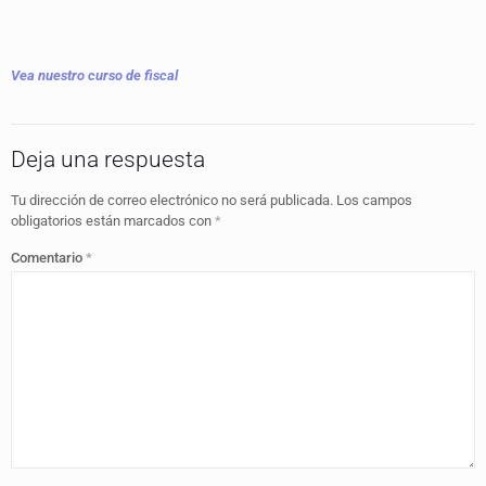
Vea nuestro curso de fiscal
Deja una respuesta
Tu dirección de correo electrónico no será publicada.
Los campos
obligatorios están marcados con
*
Comentario
*