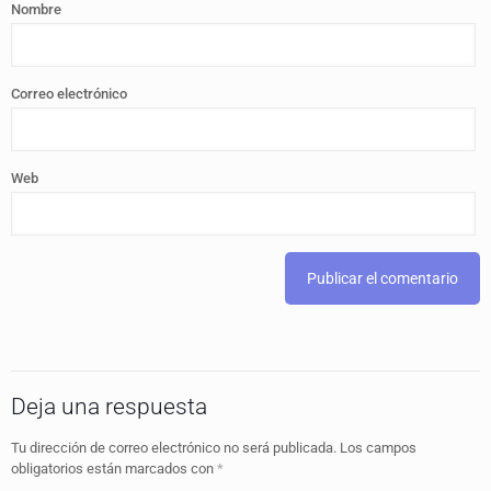
Nombre
Correo electrónico
Web
Deja una respuesta
Tu dirección de correo electrónico no será publicada.
Los campos
obligatorios están marcados con
*