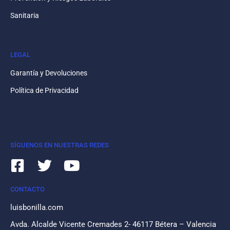
Sanitaria
LEGAL
Garantía y Devoluciones
Política de Privacidad
SÍGUENOS EN NUESTRAS REDES
CONTACTO
luisbonilla.com
Avda. Alcalde Vicente Cremades 2- 46117 Bétera – Valencia