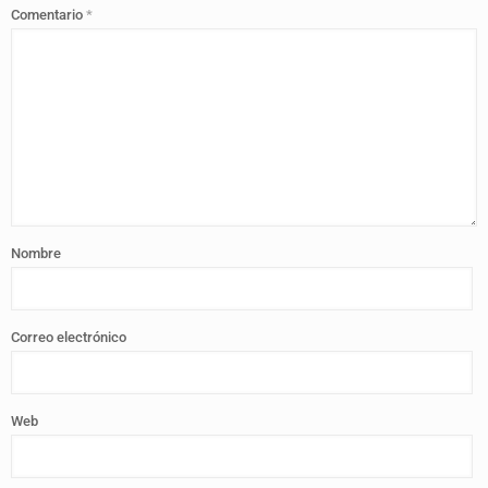
Comentario
*
Nombre
Correo electrónico
Web