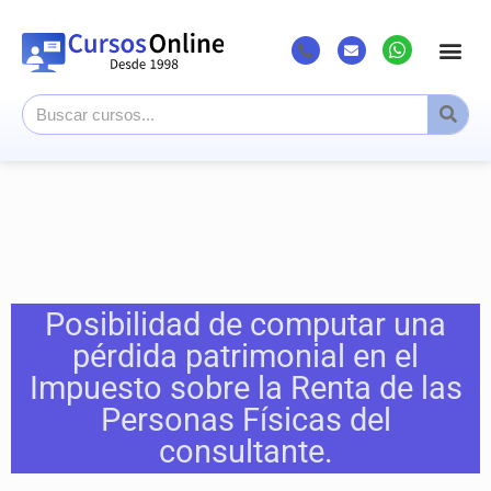
Posibilidad de computar una
pérdida patrimonial en el
Impuesto sobre la Renta de las
Personas Físicas del
consultante.