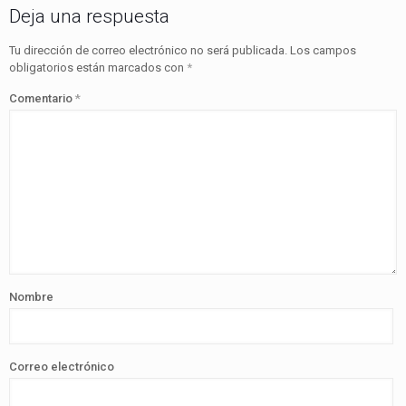
Deja una respuesta
Tu dirección de correo electrónico no será publicada.
Los campos
obligatorios están marcados con
*
Comentario
*
Nombre
Correo electrónico