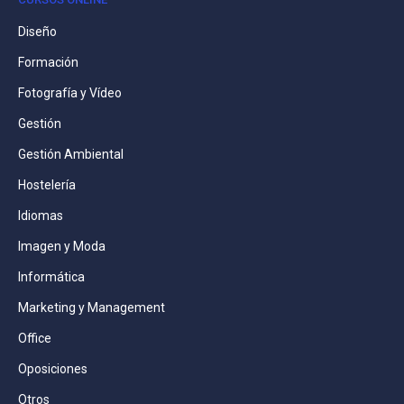
Diseño
Formación
Fotografía y Vídeo
Gestión
Gestión Ambiental
Hostelería
Idiomas
Imagen y Moda
Informática
Marketing y Management
Office
Oposiciones
Otros