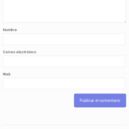
Nombre
Correo electrónico
Web