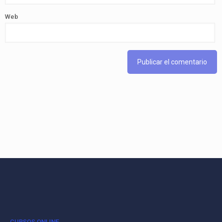
Web
CURSOS ONLINE