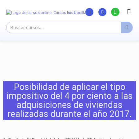
Listado Curs
Cursos su
Canal You
Posibilidad de aplicar el tipo
impositivo del 4 por ciento a las
adquisiciones de viviendas
realizadas durante el año 2017.