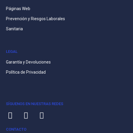
Páginas Web
Prevención y Riesgos Laborales
Sanitaria
LEGAL
Garantía y Devoluciones
Política de Privacidad
SÍGUENOS EN NUESTRAS REDES
CONTACTO