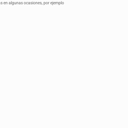
as en algunas ocasiones, por ejemplo