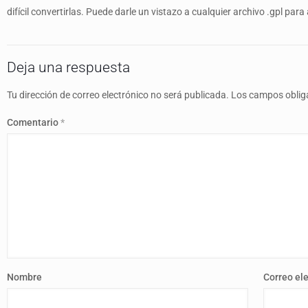
difícil convertirlas. Puede darle un vistazo a cualquier archivo .gpl pa
Deja una respuesta
Tu dirección de correo electrónico no será publicada.
Los campos oblig
Comentario
*
Nombre
Correo el