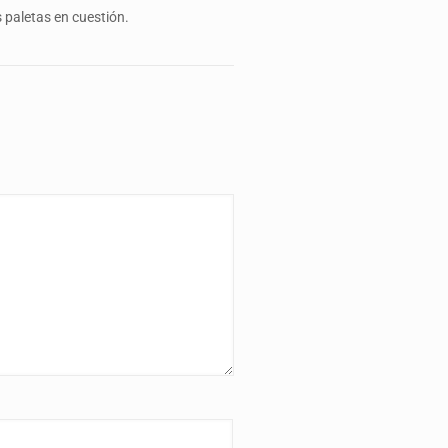
s paletas en cuestión.