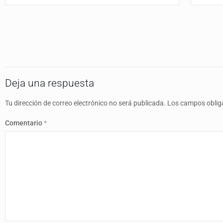
Deja una respuesta
Tu dirección de correo electrónico no será publicada.
Los campos oblig
Comentario
*