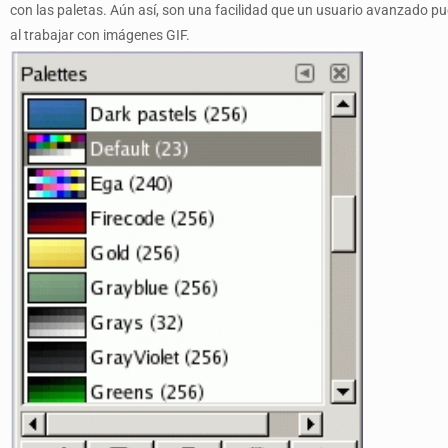
con las paletas. Aún así, son una facilidad que un usuario avanzado p
al trabajar con imágenes GIF.