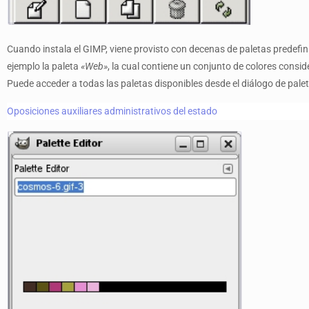
Cuando instala el GIMP, viene provisto con decenas de paletas predefin
ejemplo la paleta
«Web»
, la cual contiene un conjunto de colores consi
Puede acceder a todas las paletas disponibles desde el diálogo de pale
Oposiciones auxiliares administrativos del estado