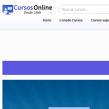
Inicio
Listado Cursos
Cursos supe