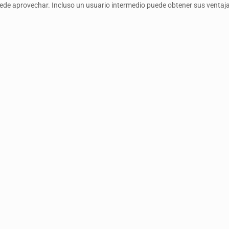
uede aprovechar. Incluso un usuario intermedio puede obtener sus ventaj