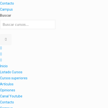
Contacto
Campus
Buscar
Inicio
Listado Cursos
Cursos superiores
Artículos
Opiniones
Canal Youtube
Contacto