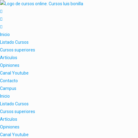
Inicio
Listado Cursos
Cursos superiores
Artículos
Opiniones
Canal Youtube
Contacto
Campus
Inicio
Listado Cursos
Cursos superiores
Artículos
Opiniones
Canal Youtube