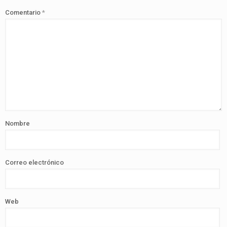
Comentario
*
Nombre
Correo electrónico
Web