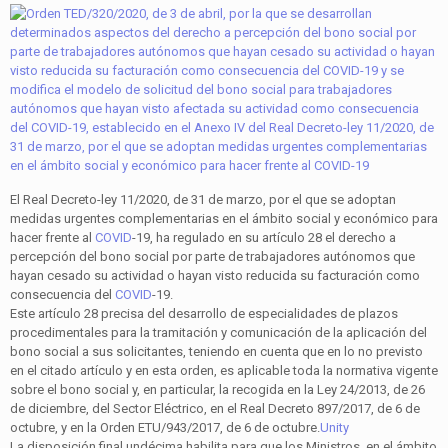
El Real Decreto-ley 11/2020, de 31 de marzo, por el que se adoptan
medidas urgentes complementarias en el ámbito social y económico para
hacer frente al
COVID
-19, ha regulado en su artículo 28 el derecho a
percepción del bono social por parte de trabajadores autónomos que
hayan cesado su actividad o hayan visto reducida su facturación como
consecuencia del
COVID
-19.
Este artículo 28 precisa del desarrollo de especialidades de plazos
procedimentales para la tramitación y comunicación de la aplicación del
bono social a sus solicitantes, teniendo en cuenta que en lo no previsto
en el citado artículo y en esta orden, es aplicable toda la normativa vigente
sobre el bono social y, en particular, la recogida en la Ley 24/2013, de 26
de diciembre, del Sector Eléctrico, en el Real Decreto 897/2017, de 6 de
octubre, y en la Orden ETU/943/2017, de 6 de octubre.
Unity
La disposición final undécima habilita para que los Ministros, en el ámbito