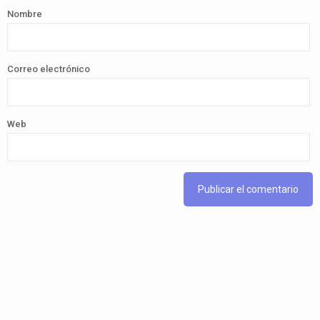
Nombre
Correo electrónico
Web