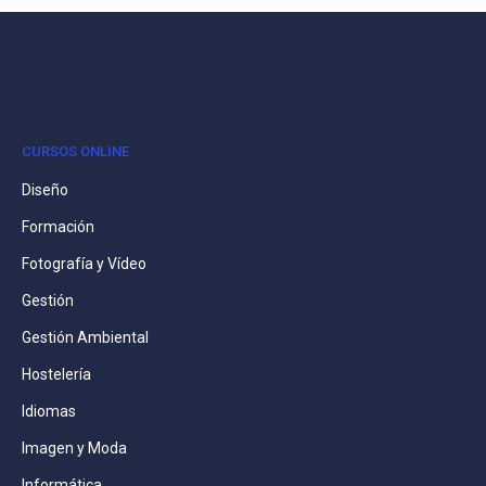
CURSOS ONLINE
Diseño
Formación
Fotografía y Vídeo
Gestión
Gestión Ambiental
Hostelería
Idiomas
Imagen y Moda
Informática