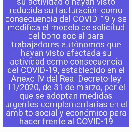
su actividad o hayan visto
reducida su facturación como
consecuencia del COVID-19 y se
modifica el modelo de solicitud
del bono social para
trabajadores autónomos que
hayan visto afectada su
actividad como consecuencia
del COVID-19, establecido en el
Anexo IV del Real Decreto-ley
11/2020, de 31 de marzo, por el
que se adoptan medidas
urgentes complementarias en el
ámbito social y económico para
hacer frente al COVID-19