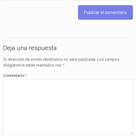
Deja una respuesta
Tu dirección de correo electrónico no será publicada.
Los campos
obligatorios están marcados con
*
Comentario
*