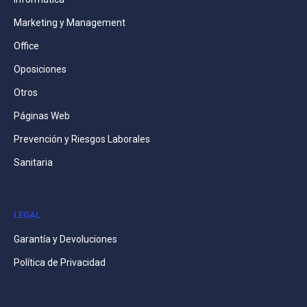
Marketing y Management
Office
Oposiciones
Otros
Páginas Web
Prevención y Riesgos Laborales
Sanitaria
LEGAL
Garantía y Devoluciones
Política de Privacidad