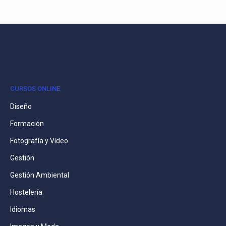
CURSOS ONLINE
Diseño
Formación
Fotografía y Vídeo
Gestión
Gestión Ambiental
Hostelería
Idiomas