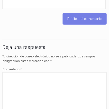
Deja una respuesta
Tu dirección de correo electrónico no será publicada.
Los campos
obligatorios están marcados con
*
Comentario
*