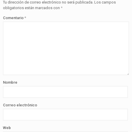
Tu dirección de correo electrónico no será publicada.
Los campos
obligatorios están marcados con
*
Comentario
*
Nombre
Correo electrónico
Web