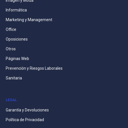
Imagen y Moda
Informática
Marketing y Management
Office
Oposiciones
Otros
Páginas Web
Prevención y Riesgos Laborales
Sanitaria
LEGAL
Garantía y Devoluciones
Política de Privacidad