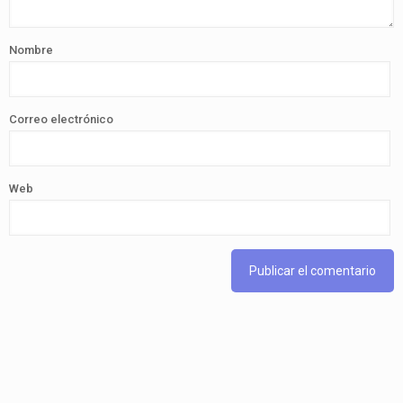
Nombre
Correo electrónico
Web