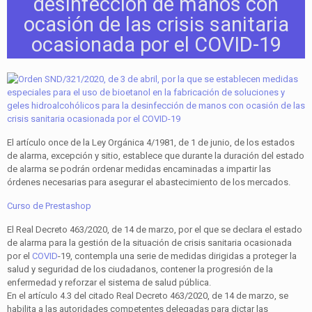
desinfección de manos con
ocasión de las crisis sanitaria
ocasionada por el COVID-19
El artículo once de la Ley Orgánica 4/1981, de 1 de junio, de los estados
de alarma, excepción y sitio, establece que durante la duración del estado
de alarma se podrán ordenar medidas encaminadas a impartir las
órdenes necesarias para asegurar el abastecimiento de los mercados.
Curso de Prestashop
El Real Decreto 463/2020, de 14 de marzo, por el que se declara el estado
de alarma para la gestión de la situación de crisis sanitaria ocasionada
por el
COVID
-19, contempla una serie de medidas dirigidas a proteger la
salud y seguridad de los ciudadanos, contener la progresión de la
enfermedad y reforzar el sistema de salud pública.
En el artículo 4.3 del citado Real Decreto 463/2020, de 14 de marzo, se
habilita a las autoridades competentes delegadas para dictar las