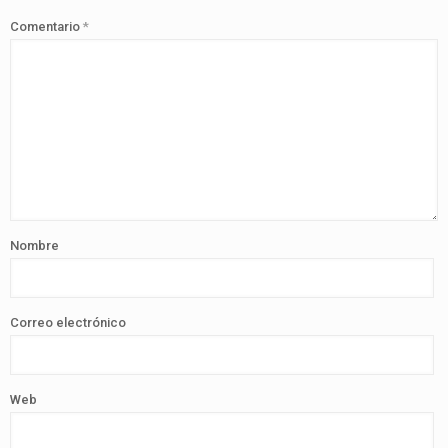
Comentario
*
Nombre
Correo electrónico
Web