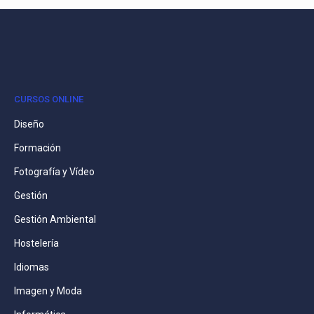
CURSOS ONLINE
Diseño
Formación
Fotografía y Vídeo
Gestión
Gestión Ambiental
Hostelería
Idiomas
Imagen y Moda