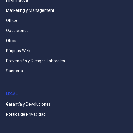
Informática
Marketing y Management
Office
Oposiciones
Otros
Páginas Web
Prevención y Riesgos Laborales
Sanitaria
LEGAL
Garantía y Devoluciones
Política de Privacidad