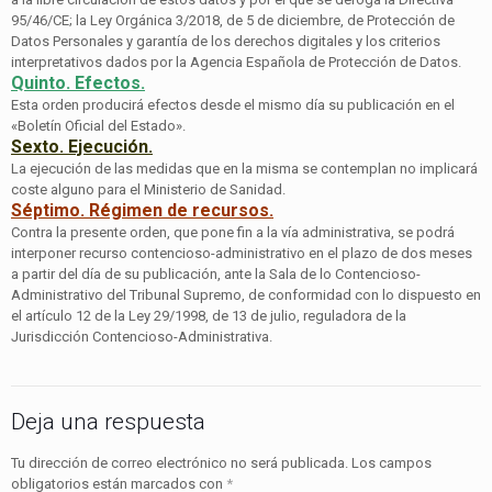
95/46/CE; la Ley Orgánica 3/2018, de 5 de diciembre, de Protección de
Datos Personales y garantía de los derechos digitales y los criterios
interpretativos dados por la Agencia Española de Protección de Datos.
Quinto. Efectos.
Esta orden producirá efectos desde el mismo día su publicación en el
«Boletín Oficial del Estado».
Sexto. Ejecución.
La ejecución de las medidas que en la misma se contemplan no implicará
coste alguno para el Ministerio de Sanidad.
Séptimo. Régimen de recursos.
Contra la presente orden, que pone fin a la vía administrativa, se podrá
interponer recurso contencioso-administrativo en el plazo de dos meses
a partir del día de su publicación, ante la Sala de lo Contencioso-
Administrativo del Tribunal Supremo, de conformidad con lo dispuesto en
el artículo 12 de la Ley 29/1998, de 13 de julio, reguladora de la
Jurisdicción Contencioso-Administrativa.
Deja una respuesta
Tu dirección de correo electrónico no será publicada.
Los campos
obligatorios están marcados con
*