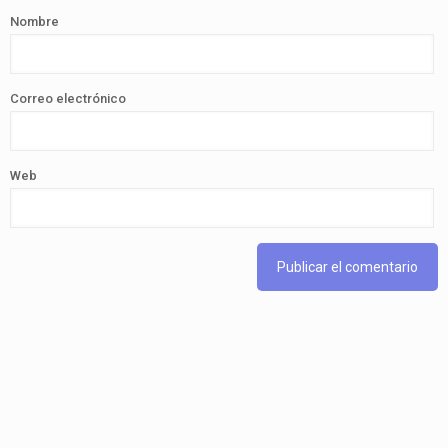
Nombre
Correo electrónico
Web