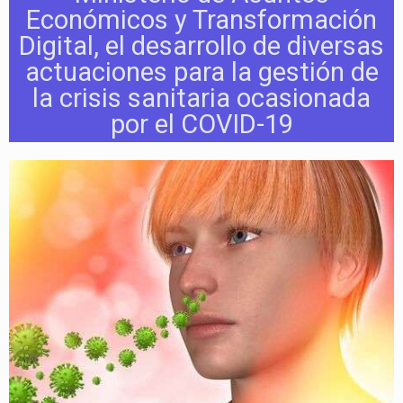
Económicos y Transformación
Digital, el desarrollo de diversas
actuaciones para la gestión de
la crisis sanitaria ocasionada
por el COVID-19