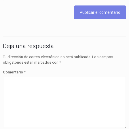
Deja una respuesta
Tu dirección de correo electrónico no será publicada.
Los campos
obligatorios están marcados con
*
Comentario
*