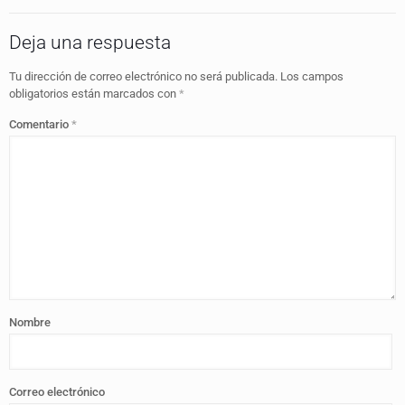
Deja una respuesta
Tu dirección de correo electrónico no será publicada.
Los campos
obligatorios están marcados con
*
Comentario
*
Nombre
Correo electrónico