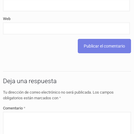
Web
Deja una respuesta
Tu dirección de correo electrónico no será publicada.
Los campos
obligatorios están marcados con
*
Comentario
*