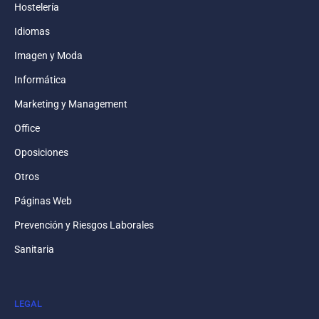
Hostelería
Idiomas
Imagen y Moda
Informática
Marketing y Management
Office
Oposiciones
Otros
Páginas Web
Prevención y Riesgos Laborales
Sanitaria
LEGAL