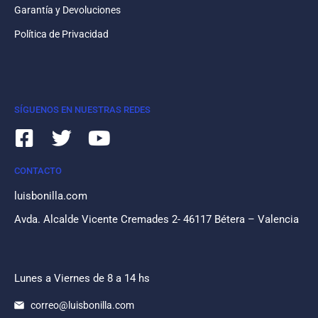
Garantía y Devoluciones
Política de Privacidad
SÍGUENOS EN NUESTRAS REDES
CONTACTO
luisbonilla.com
Avda. Alcalde Vicente Cremades 2- 46117 Bétera – Valencia
Lunes a Viernes de 8 a 14 hs
correo@luisbonilla.com