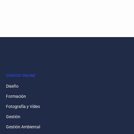
CURSOS ONLINE
Diseño
Formación
Fotografía y Vídeo
Gestión
Gestión Ambiental