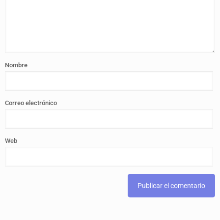
Nombre
Correo electrónico
Web