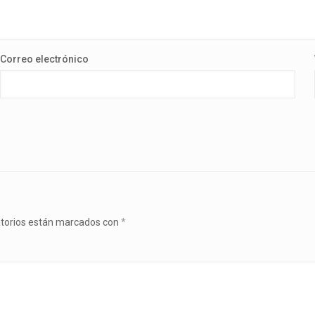
Correo electrónico
atorios están marcados con
*