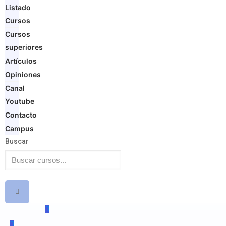
Listado
Cursos
Cursos
superiores
Artículos
Opiniones
Canal
Youtube
Contacto
Campus
Buscar