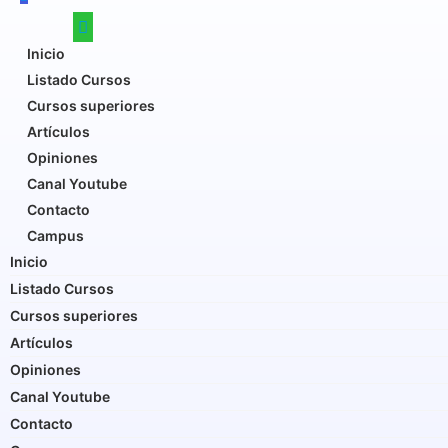
Inicio
Listado Cursos
Cursos superiores
Artículos
Opiniones
Canal Youtube
Contacto
Campus
Inicio
Listado Cursos
Cursos superiores
Artículos
Opiniones
Canal Youtube
Contacto