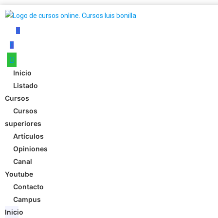
Inicio
Listado
Cursos
Cursos
superiores
Artículos
Opiniones
Canal
Youtube
Contacto
Campus
Inicio