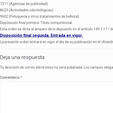
7311 (Agencias de publicidad).
8623 (Actividades odontológicas).
9602 (Peluquería y otros tratamientos de belleza).
Disposición final primera. Título competencial.
Esta orden se dicta al amparo de lo dispuesto en el artículo 149.1.17.ª
Disposición final segunda. Entrada en vigor.
La presente orden entrará en vigor el día de su publicación en el «Boletín
Deja una respuesta
Tu dirección de correo electrónico no será publicada.
Los campos oblig
Comentario
*