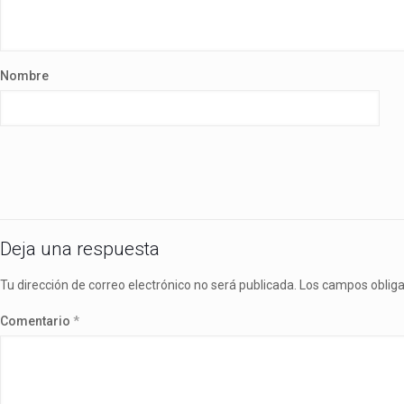
Nombre
Deja una respuesta
Tu dirección de correo electrónico no será publicada.
Los campos oblig
Comentario
*