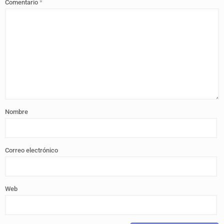
Comentario
*
Nombre
Correo electrónico
Web