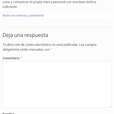
crear y comunicar mi propia marca personal con una base teórica
suficiente.
Nutricion enteral y parenteral
Deja una respuesta
Tu dirección de correo electrónico no será publicada.
Los campos
obligatorios están marcados con
*
Comentario
*
Nombre