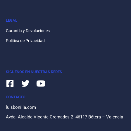
LEGAL
Garantía y Devoluciones
Política de Privacidad
SÍGUENOS EN NUESTRAS REDES
CONTACTO
luisbonilla.com
Avda. Alcalde Vicente Cremades 2- 46117 Bétera – Valencia