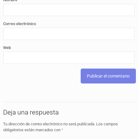
Correo electrónico
Web
Deja una respuesta
Tu dirección de correo electrónico no será publicada.
Los campos
obligatorios están marcados con
*