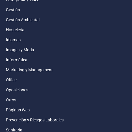
Gestión
Gestión Ambiental
Hostelería
Idiomas
Imagen y Moda
Informática
Marketing y Management
Office
Oposiciones
Otros
Páginas Web
Prevención y Riesgos Laborales
Sanitaria