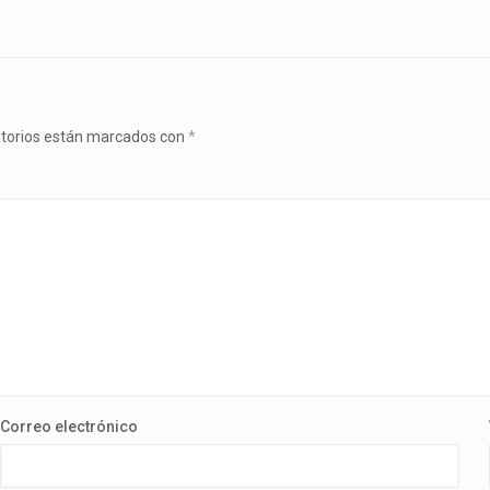
atorios están marcados con
*
Correo electrónico