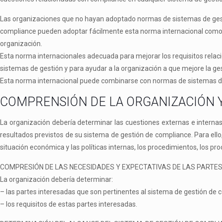
Las organizaciones que no hayan adoptado normas de sistemas de ges
compliance
pueden adoptar fácilmente esta norma internacional como
organización.
Esta norma internacionales adecuada para mejorar los requisitos rela
sistemas de gestión y para ayudar a la organización a que mejore la ge
Esta norma internacional puede combinarse con normas de sistemas de 
COMPRENSIÓN DE LA ORGANIZACIÓN 
La organización debería determinar las cuestiones externas e internas
resultados previstos de su sistema de gestión de
compliance
. Para ell
situación económica y las políticas internas, los procedimientos, los pro
COMPRESIÓN DE LAS NECESIDADES Y EXPECTATIVAS DE LAS PARTE
La organización debería determinar:
–
las partes interesadas que son pertinentes al sistema de gestión de
c
–
los requisitos de estas partes interesadas.