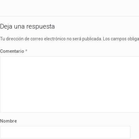
Deja una respuesta
Tu dirección de correo electrónico no será publicada.
Los campos oblig
Comentario
*
Nombre