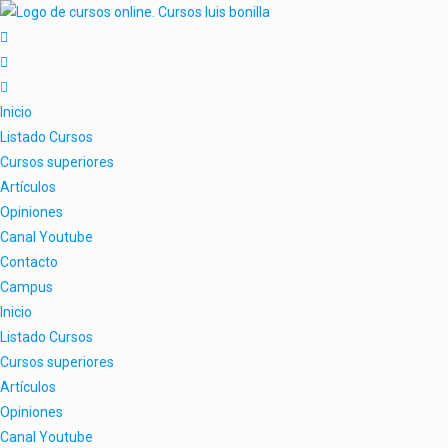
Inicio
Listado Cursos
Cursos superiores
Artículos
Opiniones
Canal Youtube
Contacto
Campus
Inicio
Listado Cursos
Cursos superiores
Artículos
Opiniones
Canal Youtube