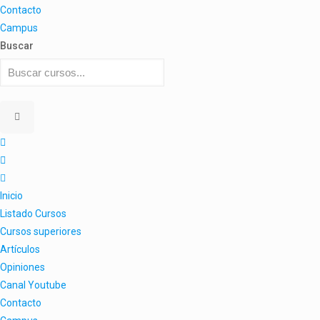
Contacto
Campus
Buscar
Inicio
Listado Cursos
Cursos superiores
Artículos
Opiniones
Canal Youtube
Contacto