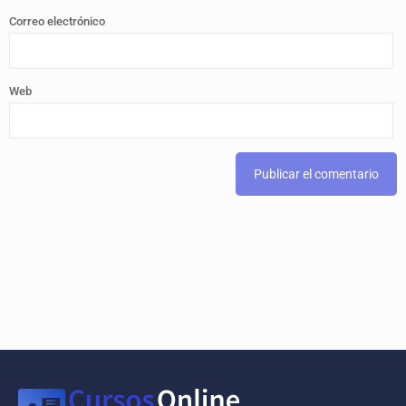
Correo electrónico
Web