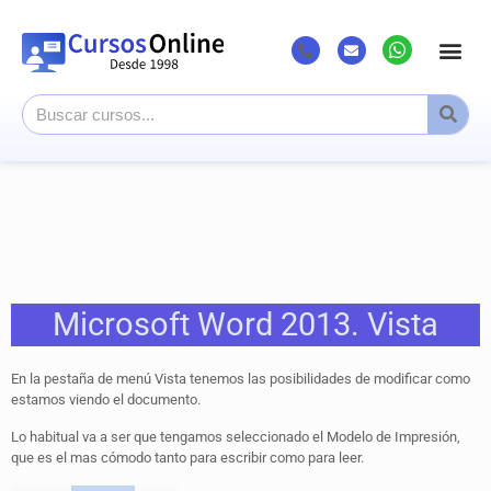
Microsoft Word 2013. Vista
En la pestaña de menú Vista tenemos las posibilidades de modificar como
estamos viendo el documento.
Lo habitual va a ser que tengamos seleccionado el Modelo de Impresión,
que es el mas cómodo tanto para escribir como para leer.