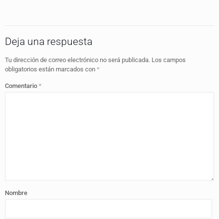
Deja una respuesta
Tu dirección de correo electrónico no será publicada.
Los campos
obligatorios están marcados con
*
Comentario
*
Nombre