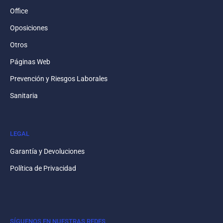
Office
Oposiciones
Otros
Páginas Web
Prevención y Riesgos Laborales
Sanitaria
LEGAL
Garantía y Devoluciones
Política de Privacidad
SÍGUENOS EN NUESTRAS REDES