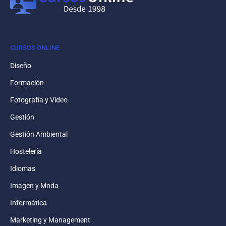
CURSOS ONLINE
Diseño
Formación
Fotografía y Vídeo
Gestión
Gestión Ambiental
Hostelería
Idiomas
Imagen y Moda
Informática
Marketing y Management