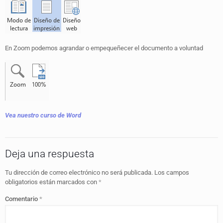
En Zoom podemos agrandar o empequeñecer el documento a voluntad
Vea nuestro curso de Word
Deja una respuesta
Tu dirección de correo electrónico no será publicada.
Los campos
obligatorios están marcados con
*
Comentario
*