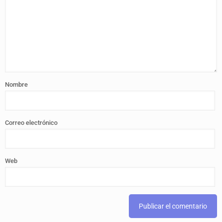
Nombre
Correo electrónico
Web