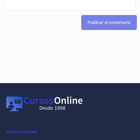
CURSOS ONLINE