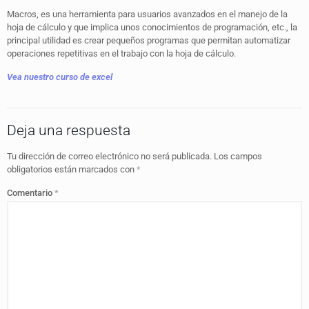
Macros, es una herramienta para usuarios avanzados en el manejo de la
hoja de cálculo y que implica unos conocimientos de programación, etc., la
principal utilidad es crear pequeños programas que permitan automatizar
operaciones repetitivas en el trabajo con la hoja de cálculo.
Vea nuestro curso de excel
Deja una respuesta
Tu dirección de correo electrónico no será publicada.
Los campos
obligatorios están marcados con
*
Comentario
*