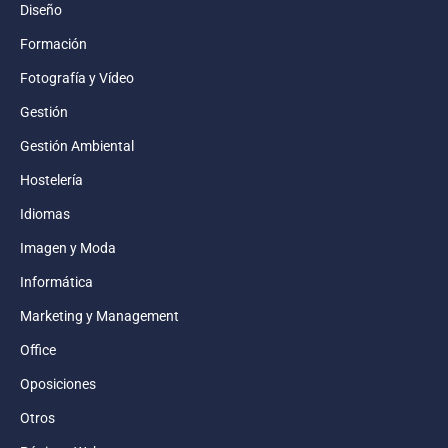
Diseño
Formación
Fotografía y Vídeo
Gestión
Gestión Ambiental
Hostelería
Idiomas
Imagen y Moda
Informática
Marketing y Management
Office
Oposiciones
Otros