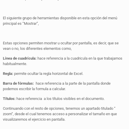
El siguiente grupo de herramientas disponible en esta opción del menú
principal es “Mostrar”,
Estas opciones permiten mostrar u ocultar por pantalla, es decir, que se
vean o no, los diferentes elementos como,
Línea de cuadrícula:
hace referencia a la cuadricula en la que trabajamos
habitualmente.
Regla:
permite ocultar la regla horizontal de Excel.
Barra de fórmulas:
hace referencia a la parte de la pantalla donde
podemos escribir la formula a calcular.
Títulos:
hace referencia a los títulos visibles en el documento.
Continuando con el resto de opciones, tenemos un apartado titulado “
zoom“, desde el cual tenemos acceso a personalizar el tamaño en que
visualizaremos el ejercicio en pantalla.