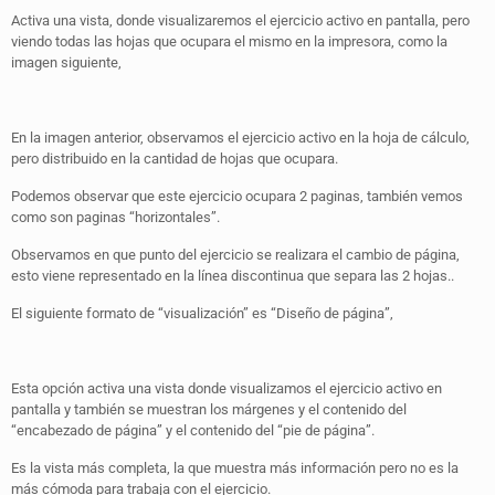
Activa una vista, donde visualizaremos el ejercicio activo en pantalla, pero
viendo todas las hojas que ocupara el mismo en la impresora, como la
imagen siguiente,
En la imagen anterior, observamos el ejercicio activo en la hoja de cálculo,
pero distribuido en la cantidad de hojas que ocupara.
Podemos observar que este ejercicio ocupara 2 paginas, también vemos
como son paginas “horizontales”.
Observamos en que punto del ejercicio se realizara el cambio de página,
esto viene representado en la línea discontinua que separa las 2 hojas..
El siguiente formato de “visualización” es “Diseño de página”,
Esta opción activa una vista donde visualizamos el ejercicio activo en
pantalla y también se muestran los márgenes y el contenido del
“encabezado de página” y el contenido del “pie de página”.
Es la vista más completa, la que muestra más información pero no es la
más cómoda para trabaja con el ejercicio.