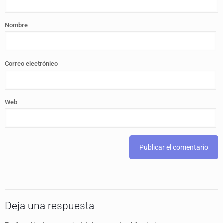
Nombre
Correo electrónico
Web
Deja una respuesta