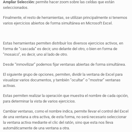
Ampliar Selección:
permite hacer zoom sobre las celdas que están
seleccionados.
Finalmente, el resto de herramientas, se utilizan principalmente si tenemos
varios ejercicios abiertos de forma simultánea en Microsoft Excel.
Estas herramientas permiten distribuir los diversos ejercicios activos, en
forma de “cascada” es decir, uno delante del otro, o bien en forma de
“mosaico”, es decir, uno al lado de otro.
Desde “inmovilizar” podemos fijar ventanas abiertas de forma simultánea.
El siguiente grupo de opciones, permiten, dividir la ventana de Excel para
visualizar varios documentos, y también “ocultar” o “mostrar” ventanas
activas.
Estas permiten realizar la operación que muestra el nombre de cada opción,
para determinar la vista de varios ejercicios.
Cambiar ventanas, como el nombre indica, permite llevar el control del Excel
de una ventana a otra activa, de esta forma, no será necesario seleccionar
la ventana activa mediante el clic del ratón, sino que esta nos lleva
automáticamente de una ventana a otra.