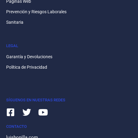
Páginas Web
Prevención y Riesgos Laborales
Sanitaria
LEGAL
Garantía y Devoluciones
Política de Privacidad
SÍGUENOS EN NUESTRAS REDES
CONTACTO
luisbonilla.com