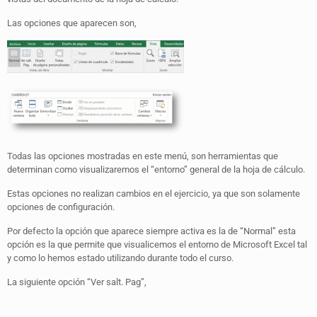
Las opciones que aparecen son,
Todas las opciones mostradas en este menú, son herramientas que
determinan como visualizaremos el “entorno” general de la hoja de cálculo.
Estas opciones no realizan cambios en el ejercicio, ya que son solamente
opciones de configuración.
Por defecto la opción que aparece siempre activa es la de “Normal” esta
opción es la que permite que visualicemos el entorno de Microsoft Excel tal
y como lo hemos estado utilizando durante todo el curso.
La siguiente opción “Ver salt. Pag”,