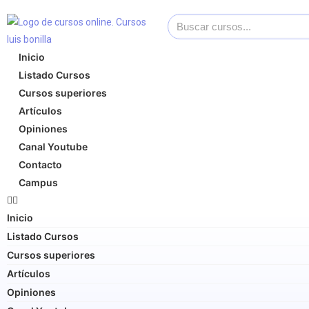
Inicio
Listado Cursos
Cursos superiores
Artículos
Opiniones
Canal Youtube
Contacto
Campus
Inicio
Listado Cursos
Cursos superiores
Artículos
Opiniones