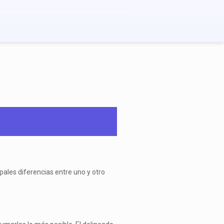
pales diferencias entre uno y otro