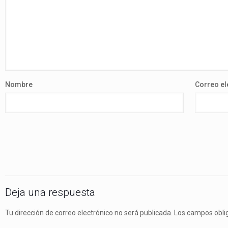
Nombre
Correo el
Deja una respuesta
Tu dirección de correo electrónico no será publicada.
Los campos obli