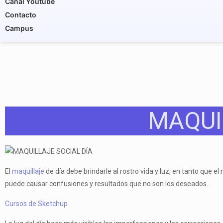
Canal Youtube
Contacto
Campus
MAQUI
El
maquillaje
de día debe brindarle al rostro vida y luz, en tanto que 
puede causar confusiones y resultados que no son los deseados.
Cursos de Sketchup