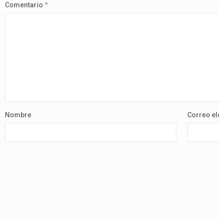
Comentario
*
Nombre
Correo el