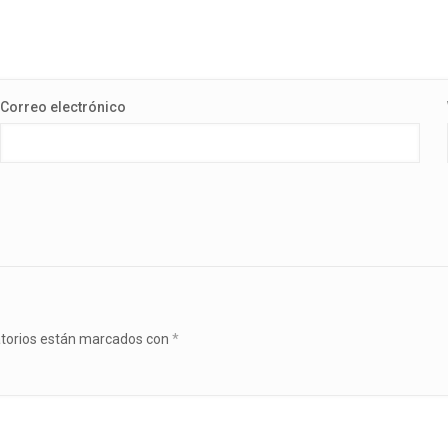
Correo electrónico
atorios están marcados con
*