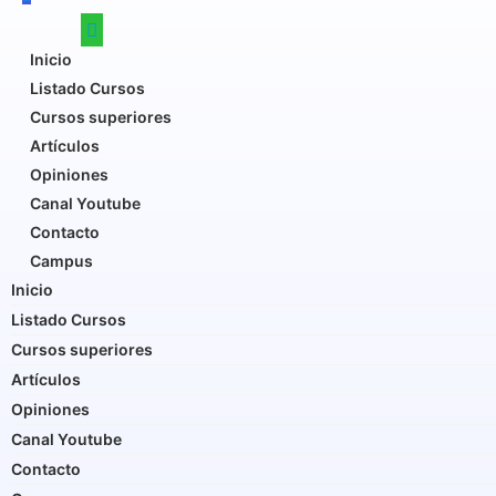
Inicio
Listado Cursos
Cursos superiores
Artículos
Opiniones
Canal Youtube
Contacto
Campus
Inicio
Listado Cursos
Cursos superiores
Artículos
Opiniones
Canal Youtube
Contacto