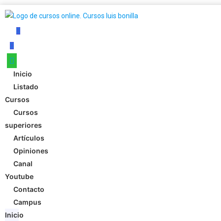
Inicio
Listado
Cursos
Cursos
superiores
Artículos
Opiniones
Canal
Youtube
Contacto
Campus
Inicio