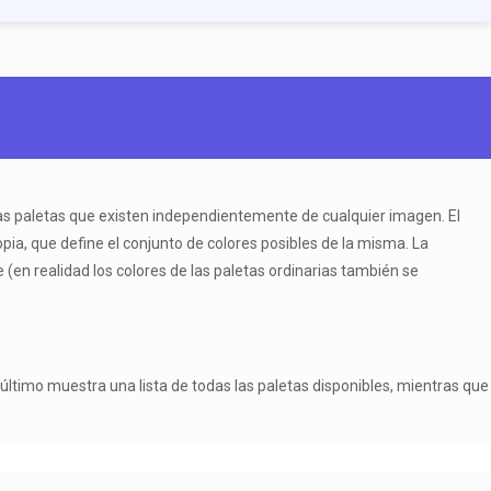
 las paletas que existen independientemente de cualquier imagen. El
ia, que define el conjunto de colores posibles de la misma. La
(en realidad los colores de las paletas ordinarias también se
último muestra una lista de todas las paletas disponibles, mientras que