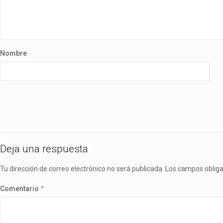
Nombre
Deja una respuesta
Tu dirección de correo electrónico no será publicada.
Los campos oblig
Comentario
*