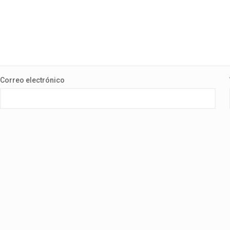
Correo electrónico