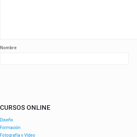
Nombre
CURSOS ONLINE
Diseño
Formación
Fotografía y Vídeo