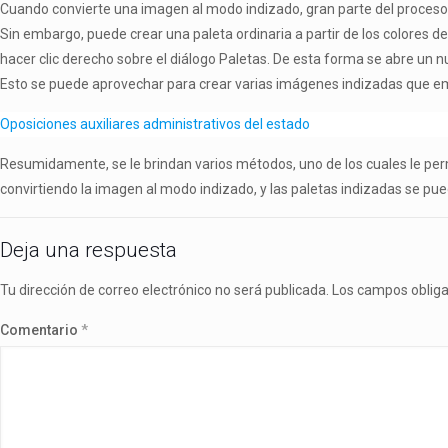
Cuando convierte una imagen al modo indizado, gran parte del proceso c
Sin embargo, puede crear una paleta ordinaria a partir de los colores d
hacer clic derecho sobre el diálogo Paletas. De esta forma se abre un 
Esto se puede aprovechar para crear varias imágenes indizadas que e
Oposiciones auxiliares administrativos del estado
Resumidamente, se le brindan varios métodos, uno de los cuales le permi
convirtiendo la imagen al modo indizado, y las paletas indizadas se p
Deja una respuesta
Tu dirección de correo electrónico no será publicada.
Los campos oblig
Comentario
*