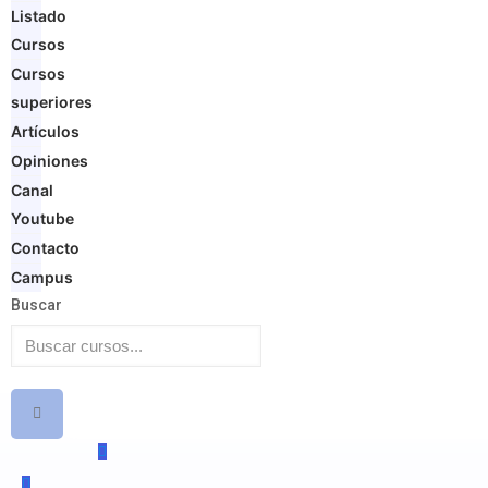
Listado
Cursos
Cursos
superiores
Artículos
Opiniones
Canal
Youtube
Contacto
Campus
Buscar