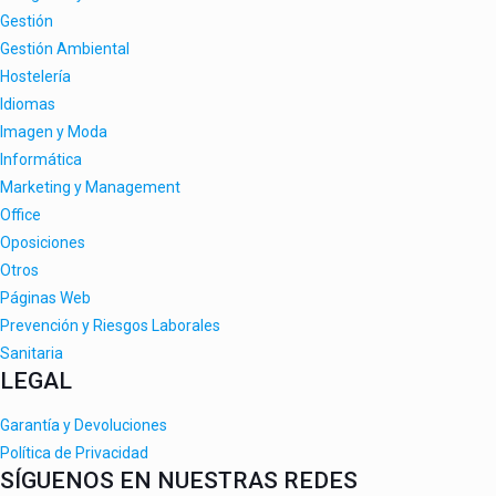
Gestión
Gestión Ambiental
Hostelería
Idiomas
Imagen y Moda
Informática
Marketing y Management
Office
Oposiciones
Otros
Páginas Web
Prevención y Riesgos Laborales
Sanitaria
LEGAL
Garantía y Devoluciones
Política de Privacidad
SÍGUENOS EN NUESTRAS REDES