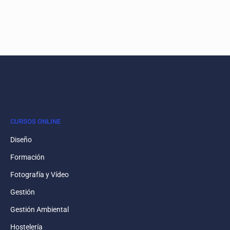
CURSOS ONLINE
Diseño
Formación
Fotografía y Vídeo
Gestión
Gestión Ambiental
Hostelería