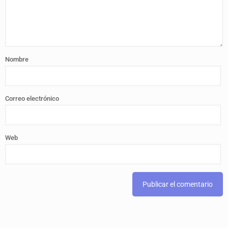
Nombre
Correo electrónico
Web