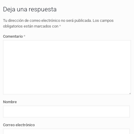
Deja una respuesta
Tu dirección de correo electrónico no será publicada.
Los campos
obligatorios están marcados con
*
Comentario
*
Nombre
Correo electrónico