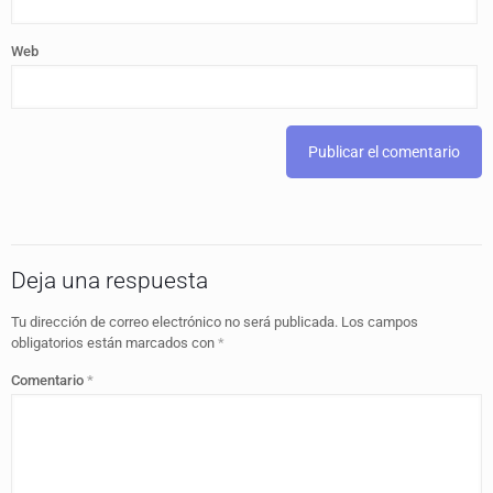
Web
Deja una respuesta
Tu dirección de correo electrónico no será publicada.
Los campos
obligatorios están marcados con
*
Comentario
*