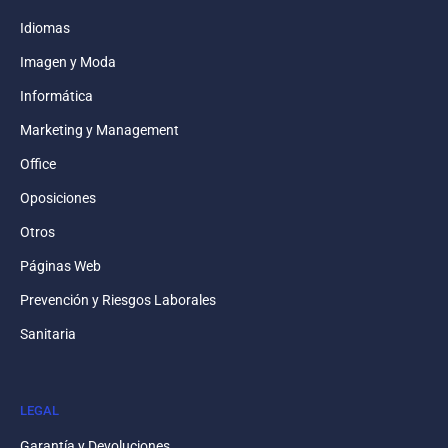
Idiomas
Imagen y Moda
Informática
Marketing y Management
Office
Oposiciones
Otros
Páginas Web
Prevención y Riesgos Laborales
Sanitaria
LEGAL
Garantía y Devoluciones