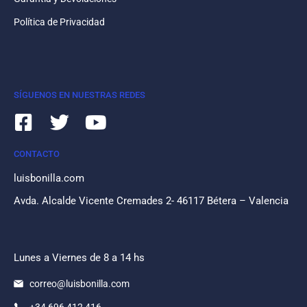
Política de Privacidad
SÍGUENOS EN NUESTRAS REDES
CONTACTO
luisbonilla.com
Avda. Alcalde Vicente Cremades 2- 46117 Bétera – Valencia
Lunes a Viernes de 8 a 14 hs
correo@luisbonilla.com
+34 696 412 416