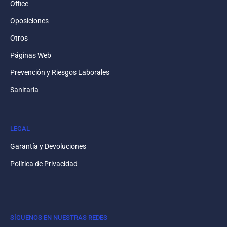
Office
Oposiciones
Otros
Páginas Web
Prevención y Riesgos Laborales
Sanitaria
LEGAL
Garantía y Devoluciones
Política de Privacidad
SÍGUENOS EN NUESTRAS REDES