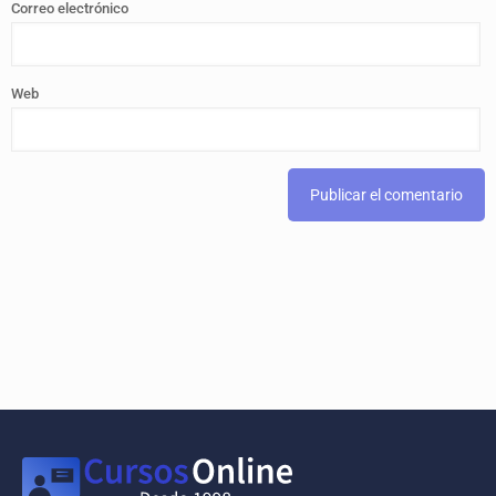
Correo electrónico
Web