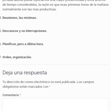
de tiempo considerables, la razón es que esas primeras horas de la mañana
normalmente son las mas productivas.
Reuniones, las mínimas.
Descansos y no interrupciones.
Planificar, pero a última hora.
Orden, organización.
Deja una respuesta
Tu dirección de correo electrónico no será publicada.
Los campos
obligatorios están marcados con
*
Comentario
*