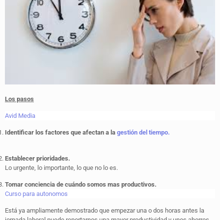
Los pasos
Avid Media
Identificar los factores que afectan a la
gestión del tiempo.
Establecer prioridades.
Lo urgente, lo importante, lo que no lo es.
Tomar conciencia de cuándo somos mas productivos.
Curso para autonomos
Está ya ampliamente demostrado que empezar una o dos horas antes la
jornada laboral puede reportarnos una mayor productividad y unos ahorros