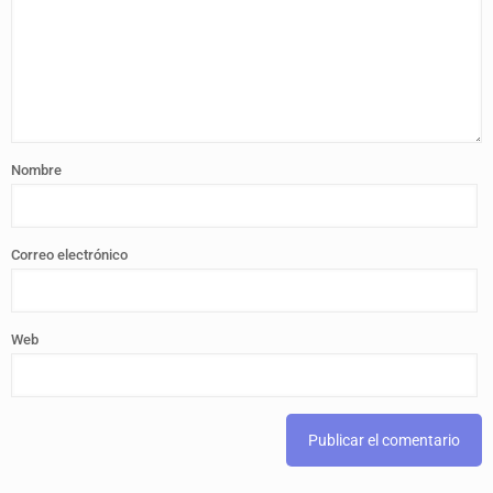
Nombre
Correo electrónico
Web