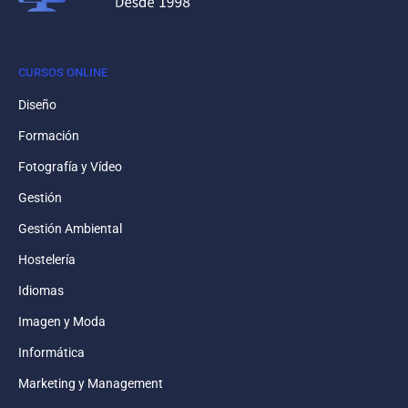
CURSOS ONLINE
Diseño
Formación
Fotografía y Vídeo
Gestión
Gestión Ambiental
Hostelería
Idiomas
Imagen y Moda
Informática
Marketing y Management