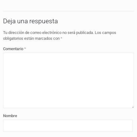
Deja una respuesta
Tu dirección de correo electrónico no será publicada.
Los campos
obligatorios están marcados con
*
Comentario
*
Nombre