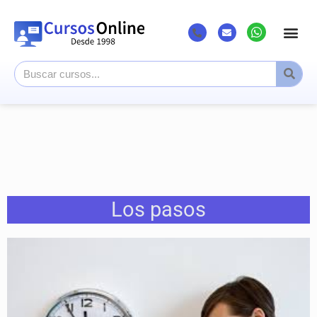
Los pasos