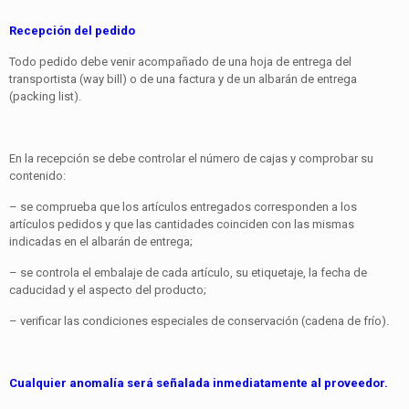
Recepción del pedido
Todo pedido debe venir acompañado de una hoja de entrega del
transportista (way bill) o de una factura y de un albarán de entrega
(packing list).
En la recepción se debe controlar el número de cajas y comprobar su
contenido:
– se comprueba que los artículos entregados corresponden a los
artículos pedidos y que las cantidades coinciden con las mismas
indicadas en el albarán de entrega;
– se controla el embalaje de cada artículo, su etiquetaje, la fecha de
caducidad y el aspecto del producto;
– verificar las condiciones especiales de conservación (cadena de frío).
Cualquier anomalía será señalada inmediatamente al proveedor.