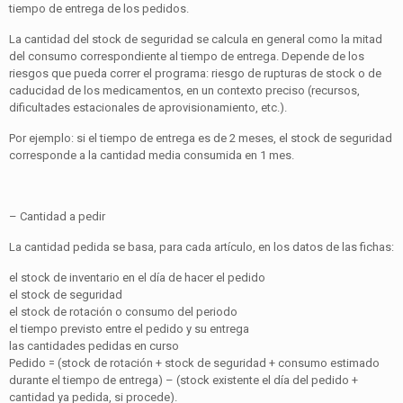
tiempo de entrega de los pedidos.
La cantidad del stock de seguridad se calcula en general como la mitad
del consumo correspondiente al tiempo de entrega. Depende de los
riesgos que pueda correr el programa: riesgo de rupturas de stock o de
caducidad de los medicamentos, en un contexto preciso (recursos,
dificultades estacionales de aprovisionamiento, etc.).
Por ejemplo: si el tiempo de entrega es de 2 meses, el stock de seguridad
corresponde a la cantidad media consumida en 1 mes.
– Cantidad a pedir
La cantidad pedida se basa, para cada artículo, en los datos de las fichas:
el stock de inventario en el día de hacer el pedido
el stock de seguridad
el stock de rotación o consumo del periodo
el tiempo previsto entre el pedido y su entrega
las cantidades pedidas en curso
Pedido = (stock de rotación + stock de seguridad + consumo estimado
durante el tiempo de entrega) – (stock existente el día del pedido +
cantidad ya pedida, si procede).