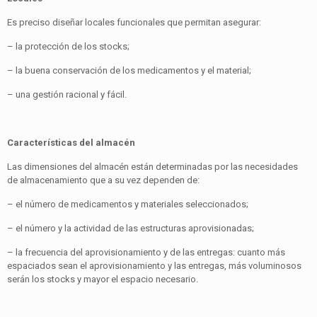
Es preciso diseñar locales funcionales que permitan asegurar:
– la protección de los stocks;
– la buena conservación de los medicamentos y el material;
– una gestión racional y fácil.
Características del almacén
Las dimensiones del almacén están determinadas por las necesidades
de almacenamiento que a su vez dependen de:
– el número de medicamentos y materiales seleccionados;
– el número y la actividad de las estructuras aprovisionadas;
– la frecuencia del aprovisionamiento y de las entregas: cuanto más
espaciados sean el aprovisionamiento y las entregas, más voluminosos
serán los stocks y mayor el espacio necesario.