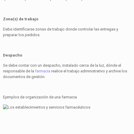
Zona(s) de trabajo
Debe identificarse zonas de trabajo donde controlar las entregas y
preparar los pedidos.
Despacho
Se debe contar con un despacho, instalado cerca de la luz, dónde el
responsable de la
farmacia
realice el trabajo administrativo y archive los
documentos de gestión.
Ejemplos de organización de una farmacia