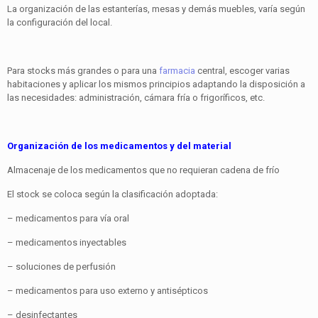
La organización de las estanterías, mesas y demás muebles, varía según
la configuración del local.
Para stocks más grandes o para una
farmacia
central, escoger varias
habitaciones y aplicar los mismos principios adaptando la disposición a
las necesidades: administración, cámara fría o frigoríficos, etc.
Organización de los medicamentos y del material
Almacenaje de los medicamentos que no requieran cadena de frío
El stock se coloca según la clasificación adoptada:
– medicamentos para vía oral
– medicamentos inyectables
– soluciones de perfusión
– medicamentos para uso externo y antisépticos
– desinfectantes