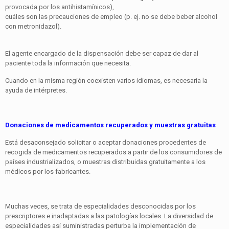
provocada por los antihistamínicos),
cuáles son las precauciones de empleo (p. ej. no se debe beber alcohol
con metronidazol).
El agente encargado de la dispensación debe ser capaz de dar al
paciente toda la información que necesita.
Cuando en la misma región coexisten varios idiomas, es necesaria la
ayuda de intérpretes.
Donaciones de medicamentos recuperados y muestras gratuitas
Está desaconsejado solicitar o aceptar donaciones procedentes de
recogida de medicamentos recuperados a partir de los consumidores de
países industrializados, o muestras distribuidas gratuitamente a los
médicos por los fabricantes.
Muchas veces, se trata de especialidades desconocidas por los
prescriptores e inadaptadas a las patologías locales. La diversidad de
especialidades así suministradas perturba la implementación de