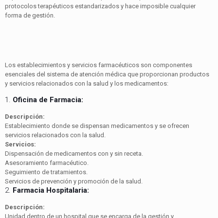
protocolos terapéuticos estandarizados y hace imposible cualquier
forma de gestión.
Los establecimientos y servicios farmacéuticos son componentes
esenciales del sistema de atención médica que proporcionan productos
y servicios relacionados con la salud y los medicamentos:
1.
Oficina de Farmacia:
Descripción:
Establecimiento donde se dispensan medicamentos y se ofrecen
servicios relacionados con la salud.
Servicios:
Dispensación de medicamentos con y sin receta.
Asesoramiento farmacéutico.
Seguimiento de tratamientos.
Servicios de prevención y promoción de la salud.
2.
Farmacia Hospitalaria:
Descripción:
Unidad dentro de un hospital que se encarga de la gestión y