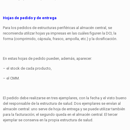
Hojas de pedido y de entrega
Para los pedidos de estructuras periféricas al almacén central, se
recomienda utilizar hojas ya impresas en las cuáles figuren la DCI, la
forma (comprimido, cápsula, frasco, ampolla, etc.) y la dosificación.
En estas hojas de pedido pueden, además, aparecer:
– el stock de cada producto,
– el CMM.
El pedido debe realizarse en tres ejemplares, con la fecha y el visto bueno
del responsable de la estructura de salud. Dos ejemplares se envían al
almacén central: uno serve de hoja de entrega y se puede utilizar también
para la facturación; el segundo queda en el almacén central. El tercer
ejemplar se conserva en la propia estructura de salud.