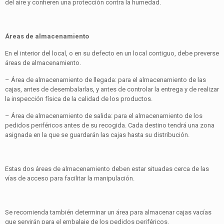
del aire y confieren una protección contra la humedad.
Áreas de almacenamiento
En el interior del local, o en su defecto en un local contiguo, debe preverse
áreas de almacenamiento.
– Área de almacenamiento de llegada: para el almacenamiento de las
cajas, antes de desembalarlas, y antes de controlar la entrega y de realizar
la inspección física de la calidad de los productos.
– Área de almacenamiento de salida: para el almacenamiento de los
pedidos periféricos antes de su recogida. Cada destino tendrá una zona
asignada en la que se guardarán las cajas hasta su distribución.
Estas dos áreas de almacenamiento deben estar situadas cerca de las
vías de acceso para facilitar la manipulación.
Se recomienda también determinar un área para almacenar cajas vacías
que servirán para el embalaje de los pedidos periféricos.