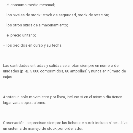
– el consumo medio mensual;
– los niveles de stock: stock de seguridad, stock de rotación;
– los otros sitios de almacenamiento;
– el precio unitario;
– los pedidos en curso y su fecha.
Las cantidades entradas y salidas se anotan siempre en número de
unidades (p. ej. 5 000 comprimidos, 80 ampollas) y nunca en número de
cajas.
Anotar un solo movimiento por línea, incluso si en el mismo día tienen
lugar varias operaciones.
Observación: se precisan siempre las fichas de stock incluso si se utiliza
un sistema de manejo de stock por ordenador.