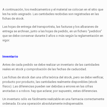
A continuación, los medicamentos y el material se colocan en el sitio que
les ha sido asignado. Las cantidades recibidas son registradas en las
fichas de stock.
Las hojas de entrega del transportista, las facturas y los albaranes de
entrega se archivan, junto a las hojas de pedido, en un fichero “pedidos”
que se debe conservar durante 3 años o más según la reglamentación en
vigor.
Inventario
Antes de cada pedido se debe realizar un inventario de las cantidades
reales en stock y comprobación de las fechas de caducidad.
Las fichas de stock dan una cifra teórica del stock, pero se debe verificar,
producto por producto, las cantidades realmente disponibles (stock
físico). Las diferencias pueden ser debidas a errores en las cifras
anotadas o a robos. hay que aclarar, por supuesto, estas diferencias.
Un inventario sólo es fácilmente realizable en una farmacia correctamente
ordenada. Es una operación absolutamente indispensable.