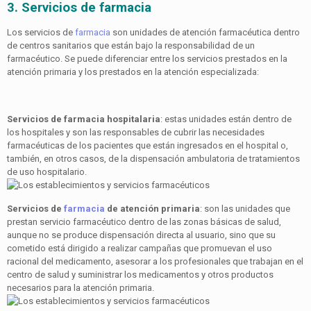
3. Servicios de farmacia
Los servicios de
farmacia
son unidades de atención farmacéutica dentro
de centros sanitarios que están bajo la responsabilidad de un
farmacéutico. Se puede diferenciar entre los servicios prestados en la
atención primaria y los prestados en la atención especializada:
Servicios de farmacia hospitalaria
: estas unidades están dentro de
los hospitales y son las responsables de cubrir las necesidades
farmacéuticas de los pacientes que están ingresados en el hospital o,
también, en otros casos, de la dispensación ambulatoria de tratamientos
de uso hospitalario.
Servicios de
farmacia
de atención primaria
: son las unidades que
prestan servicio farmacéutico dentro de las zonas básicas de salud,
aunque no se produce dispensación directa al usuario, sino que su
cometido está dirigido a realizar campañas que promuevan el uso
racional del medicamento, asesorar a los profesionales que trabajan en el
centro de salud y suministrar los medicamentos y otros productos
necesarios para la atención primaria.