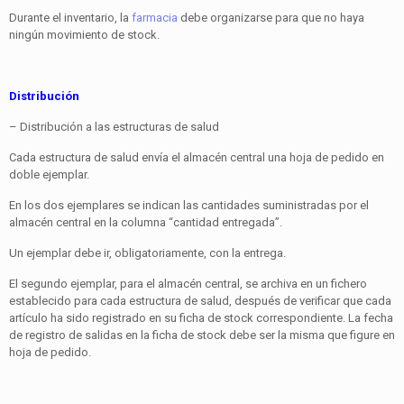
Durante el inventario, la
farmacia
debe organizarse para que no haya
ningún movimiento de stock.
Distribución
– Distribución a las estructuras de salud
Cada estructura de salud envía el almacén central una hoja de pedido en
doble ejemplar.
En los dos ejemplares se indican las cantidades suministradas por el
almacén central en la columna “cantidad entregada”.
Un ejemplar debe ir, obligatoriamente, con la entrega.
El segundo ejemplar, para el almacén central, se archiva en un fichero
establecido para cada estructura de salud, después de verificar que cada
artículo ha sido registrado en su ficha de stock correspondiente. La fecha
de registro de salidas en la ficha de stock debe ser la misma que figure en
hoja de pedido.