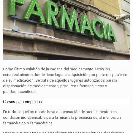
Como último eslabón de la cadena del medicamento están los
establecimientos donde tiene lugar la adquisición por parte del paciente
de su medicación. Se trata de aquellos lugares autorizados para la
dispensación de medicamentos, productos farmacéuticos y
parafarmacéuticos.
Cursos para empresas
En todos aquellos donde haya dispensación de medicamentos es
condición indispensable para la misma la presencia de, al menos, un
farmacéutico o farmacéutica.