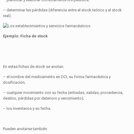
– determinar las pérdidas (diferencia entre el stock teórico y el stock
real).
Ejemplo: Ficha de stock
En estas fichas de stock se anotan:
– el nombre del medicamento en DCI, su forma farmacéutica y
dosificación;
– cualquier movimiento con su fecha (entradas, salidas, procedencia,
destino, pérdidas por deterioro y vencimiento);
– los inventarios y su fecha.
Pueden anotarse también: