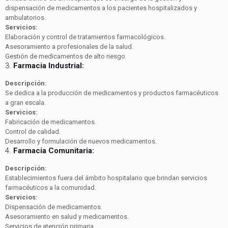
dispensación de medicamentos a los pacientes hospitalizados y
ambulatorios.
Servicios:
Elaboración y control de tratamientos farmacológicos.
Asesoramiento a profesionales de la salud.
Gestión de medicamentos de alto riesgo.
3.
Farmacia Industrial:
Descripción:
Se dedica a la producción de medicamentos y productos farmacéuticos
a gran escala.
Servicios:
Fabricación de medicamentos.
Control de calidad.
Desarrollo y formulación de nuevos medicamentos.
4.
Farmacia Comunitaria:
Descripción:
Establecimientos fuera del ámbito hospitalario que brindan servicios
farmacéuticos a la comunidad.
Servicios:
Dispensación de medicamentos.
Asesoramiento en salud y medicamentos.
Servicios de atención primaria.