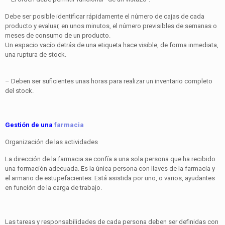
Debe ser posible identificar rápidamente el número de cajas de cada
producto y evaluar, en unos minutos, el número previsibles de semanas o
meses de consumo de un producto.
Un espacio vacío detrás de una etiqueta hace visible, de forma inmediata,
una ruptura de stock.
– Deben ser suficientes unas horas para realizar un inventario completo
del stock.
Gestión de una
farmacia
Organización de las actividades
La dirección de la farmacia se confía a una sola persona que ha recibido
una formación adecuada. Es la única persona con llaves de la farmacia y
el armario de estupefacientes. Está asistida por uno, o varios, ayudantes
en función de la carga de trabajo.
Las tareas y responsabilidades de cada persona deben ser definidas con