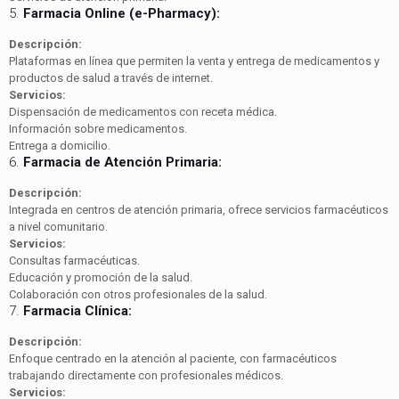
5.
Farmacia Online (e-Pharmacy):
Descripción:
Plataformas en línea que permiten la venta y entrega de medicamentos y
productos de salud a través de internet.
Servicios:
Dispensación de medicamentos con receta médica.
Información sobre medicamentos.
Entrega a domicilio.
6.
Farmacia de Atención Primaria:
Descripción:
Integrada en centros de atención primaria, ofrece servicios farmacéuticos
a nivel comunitario.
Servicios:
Consultas farmacéuticas.
Educación y promoción de la salud.
Colaboración con otros profesionales de la salud.
7.
Farmacia Clínica:
Descripción:
Enfoque centrado en la atención al paciente, con farmacéuticos
trabajando directamente con profesionales médicos.
Servicios: