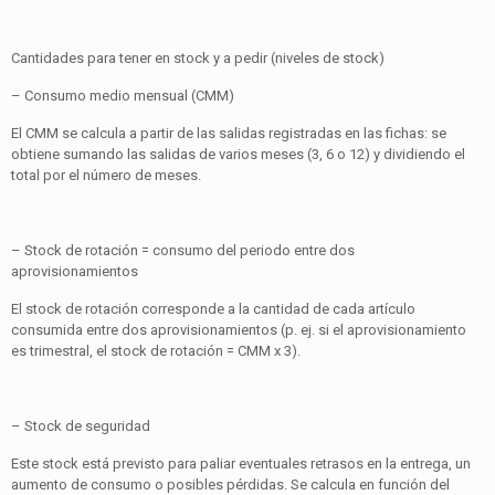
Cantidades para tener en stock y a pedir (niveles de stock)
– Consumo medio mensual (CMM)
El CMM se calcula a partir de las salidas registradas en las fichas: se
obtiene sumando las salidas de varios meses (3, 6 o 12) y dividiendo el
total por el número de meses.
– Stock de rotación = consumo del periodo entre dos
aprovisionamientos
El stock de rotación corresponde a la cantidad de cada artículo
consumida entre dos aprovisionamientos (p. ej. si el aprovisionamiento
es trimestral, el stock de rotación = CMM x 3).
– Stock de seguridad
Este stock está previsto para paliar eventuales retrasos en la entrega, un
aumento de consumo o posibles pérdidas. Se calcula en función del