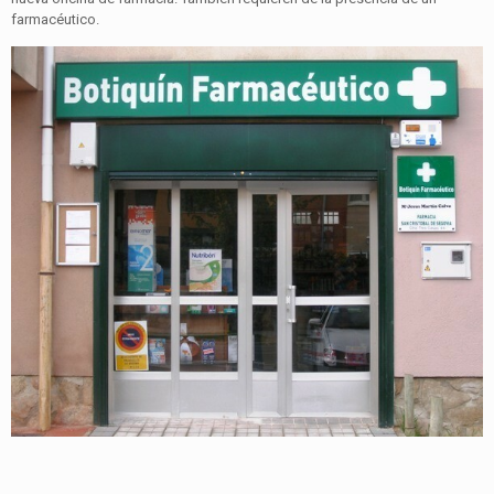
farmacéutico.