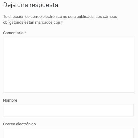
Deja una respuesta
Tu dirección de correo electrónico no será publicada.
Los campos
obligatorios están marcados con
*
Comentario
*
Nombre
Correo electrónico