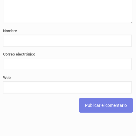
Nombre
Correo electrónico
Web