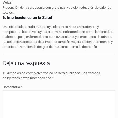
Vejez:
Prevención de la sarcopenia con proteínas y calcio, reducción de calorías
totales.
6. Implicaciones en la Salud
Una dieta balanceada que incluya alimentos ricos en nutrientes y
compuestos bioactivos ayuda a prevenir enfermedades como la obesidad,
diabetes tipo 2, enfermedades cardiovasculares y ciertos tipos de cáncer.
La selección adecuada de alimentos también mejora el bienestar mental y
emocional, reduciendo riesgos de trastornos como la depresión.
Deja una respuesta
Tu dirección de correo electrónico no será publicada.
Los campos
obligatorios están marcados con
*
Comentario
*