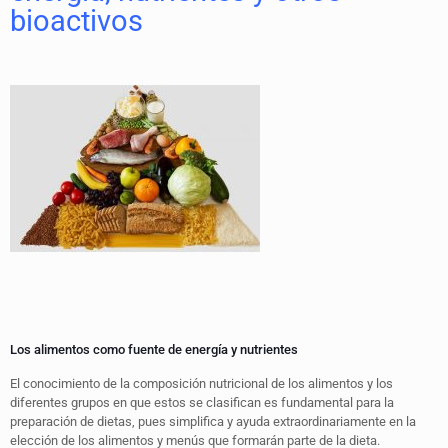
bioactivos
Los alimentos como fuente de energía y nutrientes
El conocimiento de la composición nutricional de los alimentos y los
diferentes grupos en que estos se clasifican es fundamental para la
preparación de dietas, pues simplifica y ayuda extraordinariamente en la
elección de los alimentos y menús que formarán parte de la dieta.