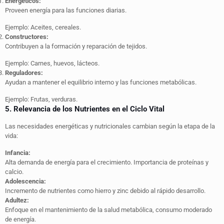
Energéticos:
Proveen energía para las funciones diarias.
Ejemplo: Aceites, cereales.
Constructores:
Contribuyen a la formación y reparación de tejidos.
Ejemplo: Carnes, huevos, lácteos.
Reguladores:
Ayudan a mantener el equilibrio interno y las funciones metabólicas.
Ejemplo: Frutas, verduras.
5. Relevancia de los Nutrientes en el Ciclo Vital
Las necesidades energéticas y nutricionales cambian según la etapa de la
vida:
Infancia:
Alta demanda de energía para el crecimiento. Importancia de proteínas y
calcio.
Adolescencia:
Incremento de nutrientes como hierro y zinc debido al rápido desarrollo.
Adultez:
Enfoque en el mantenimiento de la salud metabólica, consumo moderado
de energía.