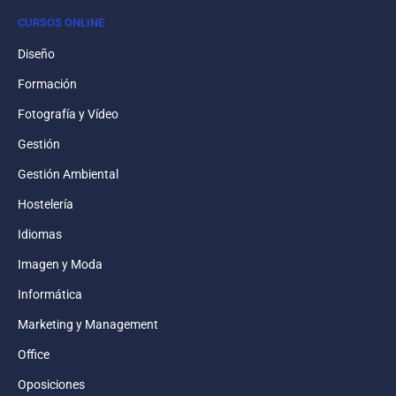
CURSOS ONLINE
Diseño
Formación
Fotografía y Vídeo
Gestión
Gestión Ambiental
Hostelería
Idiomas
Imagen y Moda
Informática
Marketing y Management
Office
Oposiciones