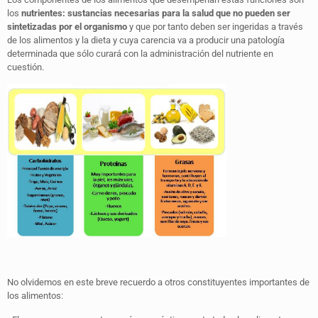
los
nutrientes: sustancias necesarias para la salud que no pueden ser
sintetizadas por el organismo
y que por tanto deben ser ingeridas a través
de los alimentos y la dieta y cuya carencia va a producir una patología
determinada que sólo curará con la administración del nutriente en
cuestión.
No olvidemos en este breve recuerdo a otros constituyentes importantes de
los alimentos: