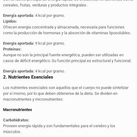
cereales, frutas, verduras y productos integrales.
Energía aportada:
4 kcal por gramo.
Lípidos:
Ofrecen energía concentrada y almacenada, necesaria para funciones
como la producción de hormonas y la absorción de vitaminas liposolubles.
Energía aportada:
9 kcal por gramo.
Proteínas:
Aunque no son la principal fuente energética, pueden ser utilizadas en
casos de déficit energético. Su función principal es estructural y funcional.
Energía aportada:
4 kcal por gramo.
2. Nutrientes Esenciales
Los nutrientes esenciales son aquellos que el cuerpo no puede sintetizar
por sí mismo, por lo que deben obtenerse de la dieta. Se dividen en
macronutrientes y micronutrientes:
Macronutrientes
Carbohidratos:
Proveen energía rápida y son fundamentales para el cerebro y los
músculos.