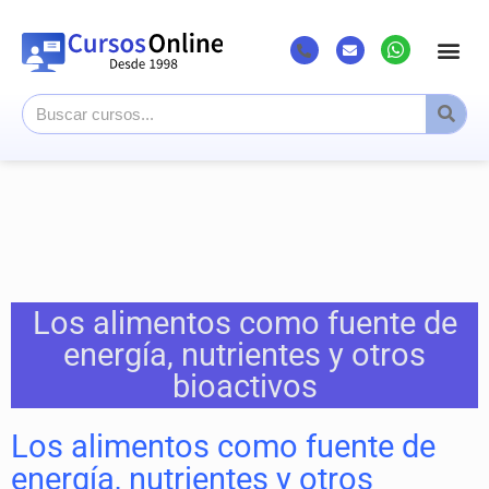
Los alimentos como fuente de
energía, nutrientes y otros
bioactivos
Los alimentos como fuente de
energía, nutrientes y otros