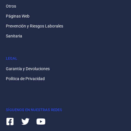
Otros
Páginas Web
Prevención y Riesgos Laborales
Sanitaria
LEGAL
Garantía y Devoluciones
Política de Privacidad
SÍGUENOS EN NUESTRAS REDES