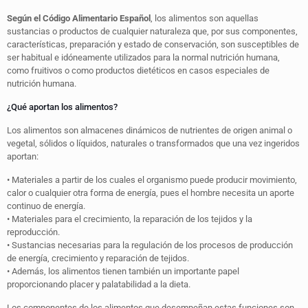
Según el Código Alimentario Español
, los alimentos son aquellas
sustancias o productos de cualquier naturaleza que, por sus componentes,
características, preparación y estado de conservación, son susceptibles de
ser habitual e idóneamente utilizados para la normal nutrición humana,
como fruitivos o como productos dietéticos en casos especiales de
nutrición humana.
¿Qué aportan los alimentos?
Los alimentos son almacenes dinámicos de nutrientes de origen animal o
vegetal, sólidos o líquidos, naturales o transformados que una vez ingeridos
aportan:
• Materiales a partir de los cuales el organismo puede producir movimiento,
calor o cualquier otra forma de energía, pues el hombre necesita un aporte
continuo de energía.
• Materiales para el crecimiento, la reparación de los tejidos y la
reproducción.
• Sustancias necesarias para la regulación de los procesos de producción
de energía, crecimiento y reparación de tejidos.
• Además, los alimentos tienen también un importante papel
proporcionando placer y palatabilidad a la dieta.
Los componentes de los alimentos que desempeñan estas funciones son